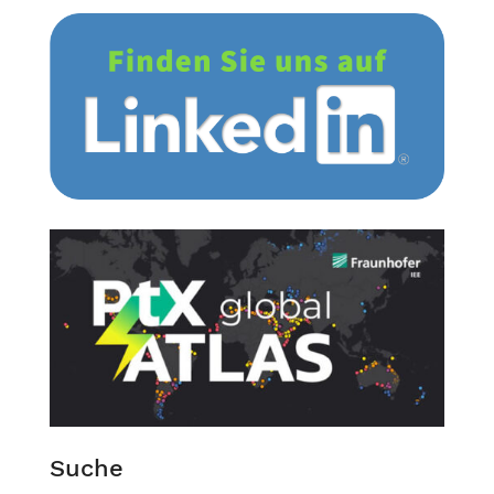
Suche