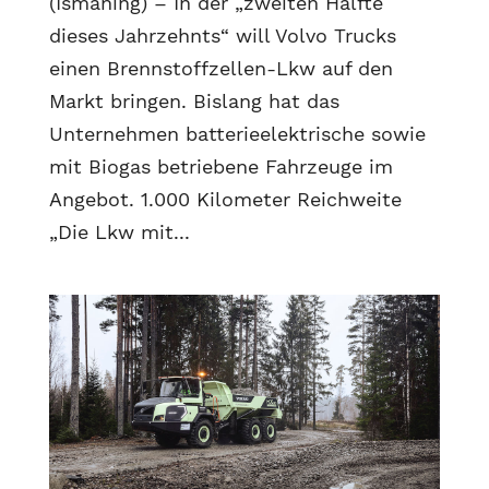
(Ismaning) – In der „zweiten Hälfte
dieses Jahrzehnts“ will Volvo Trucks
einen Brennstoffzellen-Lkw auf den
Markt bringen. Bislang hat das
Unternehmen batterieelektrische sowie
mit Biogas betriebene Fahrzeuge im
Angebot. 1.000 Kilometer Reichweite
„Die Lkw mit...