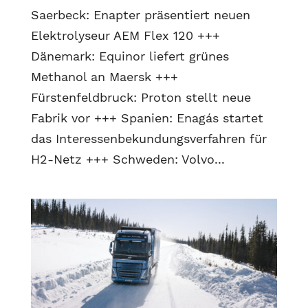
Saerbeck: Enapter präsentiert neuen
Elektrolyseur AEM Flex 120 +++
Dänemark: Equinor liefert grünes
Methanol an Maersk +++
Fürstenfeldbruck: Proton stellt neue
Fabrik vor +++ Spanien: Enagás startet
das Interessenbekundungsverfahren für
H2-Netz +++ Schweden: Volvo...