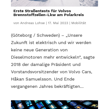
Erste Straßentests für Volvos
Brennstoffzellen-Lkw am Polarkreis
von
Andreas Lohse
|
17. Mai 2023
|
Mobilität
(Göteborg / Schweden) – „Unsere
Zukunft ist elektrisch und wir werden
keine neue Generation von
Dieselmotoren mehr entwickeln“, sagte
2018 der damalige Präsident und
Vorstandsvorsitzender von Volvo Cars,
Håkan Samuelsson. Und Ende
vergangenen Jahres bekräftigten...