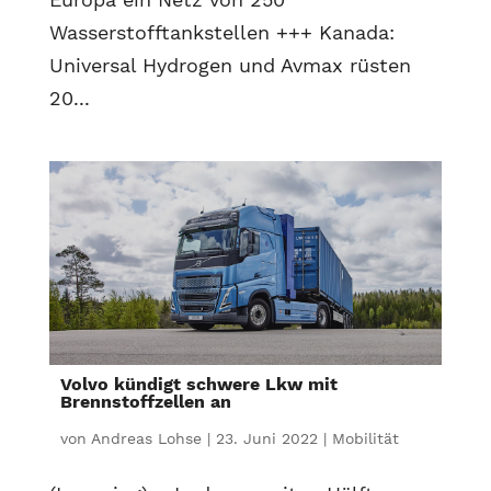
Wasserstofftankstellen +++ Kanada:
Universal Hydrogen und Avmax rüsten
20...
Volvo kündigt schwere Lkw mit
Brennstoffzellen an
von
Andreas Lohse
|
23. Juni 2022
|
Mobilität