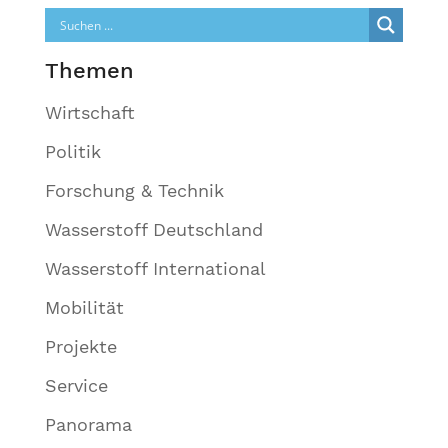
Themen
Wirtschaft
Politik
Forschung & Technik
Wasserstoff Deutschland
Wasserstoff International
Mobilität
Projekte
Service
Panorama