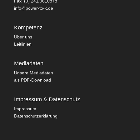
Fax (0) 241/9610878
info@power-to-x.de
Kompetenz
Über uns
Leitlinien
Mediadaten
Unsere
Mediadaten
als PDF-Download
Impressum & Datenschutz
Impressum
Datenschutzerklärung