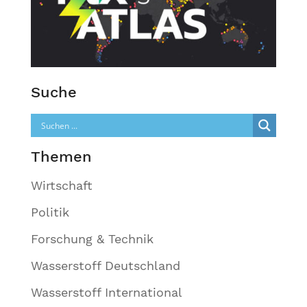
Suche
Themen
Wirtschaft
Politik
Forschung & Technik
Wasserstoff Deutschland
Wasserstoff International