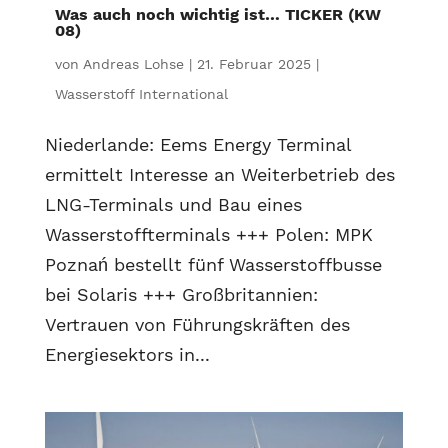
Was auch noch wichtig ist… TICKER (KW
08)
von
Andreas Lohse
|
21. Februar 2025
|
Wasserstoff International
Niederlande: Eems Energy Terminal
ermittelt Interesse an Weiterbetrieb des
LNG-Terminals und Bau eines
Wasserstoffterminals +++ Polen: MPK
Poznań bestellt fünf Wasserstoffbusse
bei Solaris +++ Großbritannien:
Vertrauen von Führungskräften des
Energiesektors in...