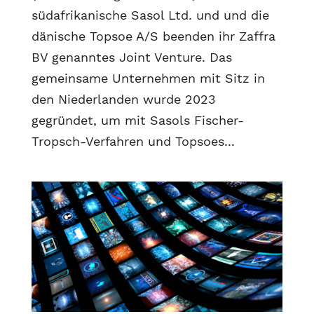
südafrikanische Sasol Ltd. und und die
dänische Topsoe A/S beenden ihr Zaffra
BV genanntes Joint Venture. Das
gemeinsame Unternehmen mit Sitz in
den Niederlanden wurde 2023
gegründet, um mit Sasols Fischer-
Tropsch-Verfahren und Topsoes...