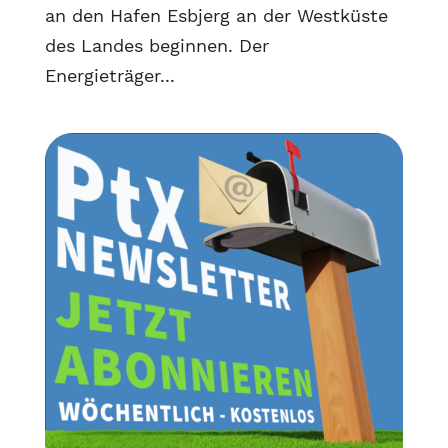
an den Hafen Esbjerg an der Westküste
des Landes beginnen. Der
Energieträger...