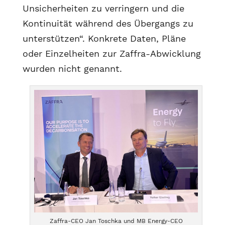
Unsicherheiten zu verringern und die
Kontinuität während des Übergangs zu
unterstützen“. Konkrete Daten, Pläne
oder Einzelheiten zur Zaffra-Abwicklung
wurden nicht genannt.
Zaffra-CEO Jan Toschka und MB Energy-CEO