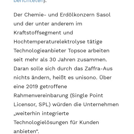
berichteten
).
Der Chemie- und Erdölkonzern Sasol
und der unter anderem im
Kraftstoffsegment und
Hochtemperaturelektrolyse tätige
Technologieanbieter Topsoe arbeiten
seit mehr als 30 Jahren zusammen.
Daran solle sich durch das Zaffra-Aus
nichts ändern, heißt es unisono. Über
eine 2019 getroffene
Rahmenvereinbarung (Single Point
Licensor, SPL) würden die Unternehmen
„weiterhin integrierte
Technologielösungen für Kunden
anbieten“.