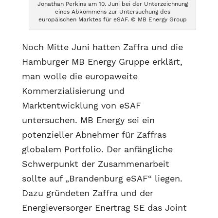
Jonathan Perkins am 10. Juni bei der Unterzeichnung
eines Abkommens zur Untersuchung des
europäischen Marktes für eSAF. © MB Energy Group
Noch Mitte Juni hatten Zaffra und die
Hamburger MB Energy Gruppe erklärt,
man wolle die europaweite
Kommerzialisierung und
Marktentwicklung von eSAF
untersuchen. MB Energy sei ein
potenzieller Abnehmer für Zaffras
globalem Portfolio. Der anfängliche
Schwerpunkt der Zusammenarbeit
sollte auf „Brandenburg eSAF“ liegen.
Dazu gründeten Zaffra und der
Energieversorger Enertrag SE das Joint