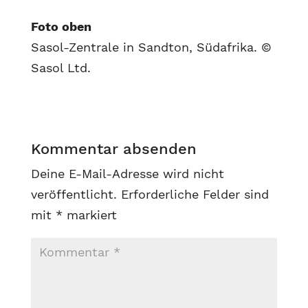
Foto oben
Sasol-Zentrale in Sandton, Südafrika. ©
Sasol Ltd.
Kommentar absenden
Deine E-Mail-Adresse wird nicht
veröffentlicht.
Erforderliche Felder sind
mit
*
markiert