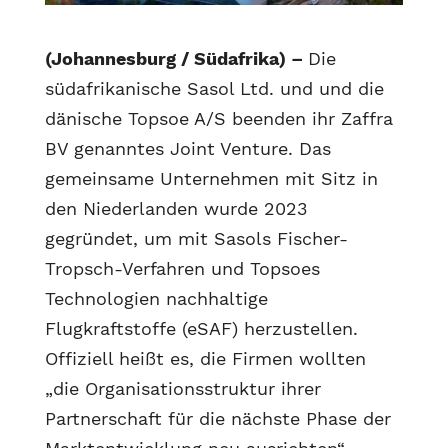
(Johannesburg / Südafrika) –
Die
südafrikanische Sasol Ltd. und und die
dänische Topsoe A/S beenden ihr Zaffra
BV genanntes Joint Venture. Das
gemeinsame Unternehmen mit Sitz in
den Niederlanden wurde 2023
gegründet, um mit Sasols Fischer-
Tropsch-Verfahren und Topsoes
Technologien nachhaltige
Flugkraftstoffe (eSAF) herzustellen.
Offiziell heißt es, die Firmen wollten
„die Organisationsstruktur ihrer
Partnerschaft für die nächste Phase der