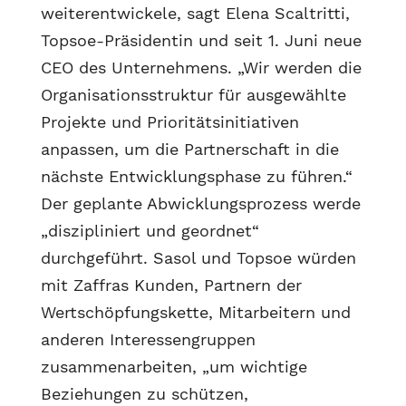
weiterentwickele, sagt Elena Scaltritti,
Topsoe-Präsidentin und seit 1. Juni neue
CEO des Unternehmens. „Wir werden die
Organisationsstruktur für ausgewählte
Projekte und Prioritätsinitiativen
anpassen, um die Partnerschaft in die
nächste Entwicklungsphase zu führen.“
Der geplante Abwicklungsprozess werde
„diszipliniert und geordnet“
durchgeführt. Sasol und Topsoe würden
mit Zaffras Kunden, Partnern der
Wertschöpfungskette, Mitarbeitern und
anderen Interessengruppen
zusammenarbeiten, „um wichtige
Beziehungen zu schützen,