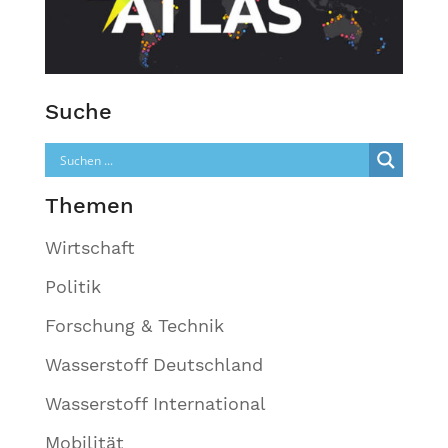
Suche
Themen
Wirtschaft
Politik
Forschung & Technik
Wasserstoff Deutschland
Wasserstoff International
Mobilität