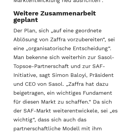
Marktentwicklung neu ausrichten“.
Weitere Zusammenarbeit
geplant
Der Plan, sich „auf eine geordnete
Ablösung von Zaffra vorzubereiten“, sei
eine „organisatorische Entscheidung“.
Man bekenne sich weiterhin zur Sasol-
Topsoe-Partnerschaft und zur SAF-
Initiative, sagt Simon Baloyi, Präsident
und CEO von Sasol. „Zaffra hat dazu
beigetragen, ein wichtiges Fundament
für diesen Markt zu schaffen.“ Da sich
der SAF-Markt weiterentwickele, sei „es
wichtig“, dass sich auch das
partnerschaftliche Modell mit ihm