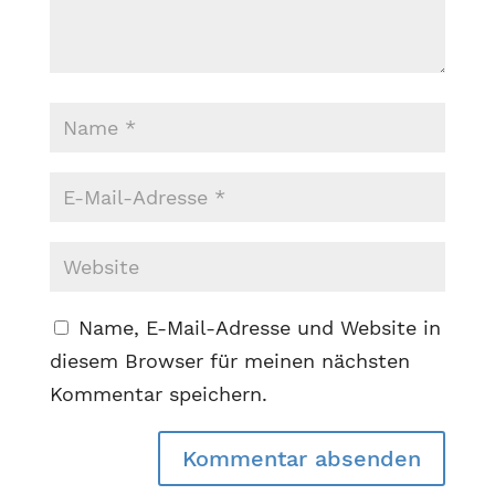
Name, E-Mail-Adresse und Website in
diesem Browser für meinen nächsten
Kommentar speichern.