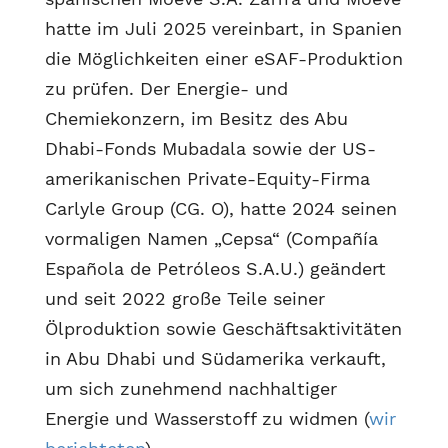
hatte im Juli 2025 vereinbart, in Spanien
die Möglichkeiten einer eSAF-Produktion
zu prüfen. Der Energie- und
Chemiekonzern, im Besitz des Abu
Dhabi-Fonds Mubadala sowie der US-
amerikanischen Private-Equity-Firma
Carlyle Group (CG. O), hatte 2024 seinen
vormaligen Namen „Cepsa“ (Compañía
Española de Petróleos S.A.U.) geändert
und seit 2022 große Teile seiner
Ölproduktion sowie Geschäftsaktivitäten
in Abu Dhabi und Südamerika verkauft,
um sich zunehmend nachhaltiger
Energie und Wasserstoff zu widmen (
wir