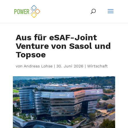
Aus für eSAF-Joint
Venture von Sasol und
Topsoe
von
Andreas Lohse
|
30. Juni 2026
|
Wirtschaft