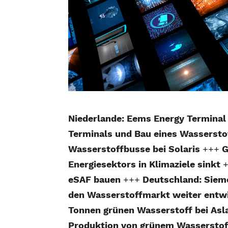
Niederlande: Eems Energy Terminal 
Terminals und Bau eines Wassersto
Wasserstoffbusse bei Solaris
+++
G
Energiesektors in Klimaziele sinkt
eSAF bauen
+++
Deutschland: Siem
den Wasserstoffmarkt weiter entw
Tonnen grünen Wasserstoff bei As
Produktion von grünem Wasserstoff 