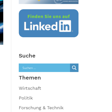
Suche
Themen
Wirtschaft
Politik
Forschung & Technik