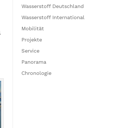
Wasserstoff Deutschland
Wasserstoff International
Mobilität
l
Projekte
Service
Panorama
Chronologie