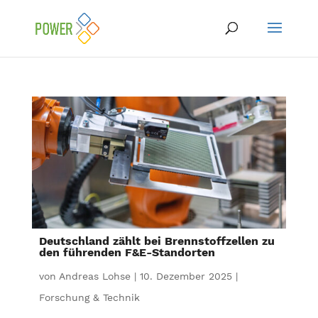
Deutschland zählt bei Brennstoffzellen zu
den führenden F&E-Standorten
von
Andreas Lohse
|
10. Dezember 2025
|
Forschung & Technik