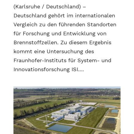
(Karlsruhe / Deutschland) –
Deutschland gehört im internationalen
Vergleich zu den führenden Standorten
für Forschung und Entwicklung von
Brennstoffzellen. Zu diesem Ergebnis
kommt eine Untersuchung des
Fraunhofer-Instituts für System- und
Innovationsforschung ISI....