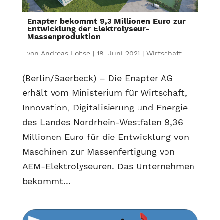
Enapter bekommt 9,3 Millionen Euro zur
Entwicklung der Elektrolyseur-
Massenproduktion
von
Andreas Lohse
|
18. Juni 2021
|
Wirtschaft
(Berlin/Saerbeck) – Die Enapter AG
erhält vom Ministerium für Wirtschaft,
Innovation, Digitalisierung und Energie
des Landes Nordrhein-Westfalen 9,36
Millionen Euro für die Entwicklung von
Maschinen zur Massenfertigung von
AEM-Elektrolyseuren. Das Unternehmen
bekommt...