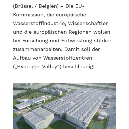
(Brüssel / Belgien) – Die EU-
Kommission, die europäische
Wasserstoffindustrie, Wissenschaftler
und die europäischen Regionen wollen
bei Forschung und Entwicklung stärker
zusammenarbeiten. Damit soll der
Aufbau von Wasserstoffzentren
(„Hydrogen Valley“) beschleunigt...