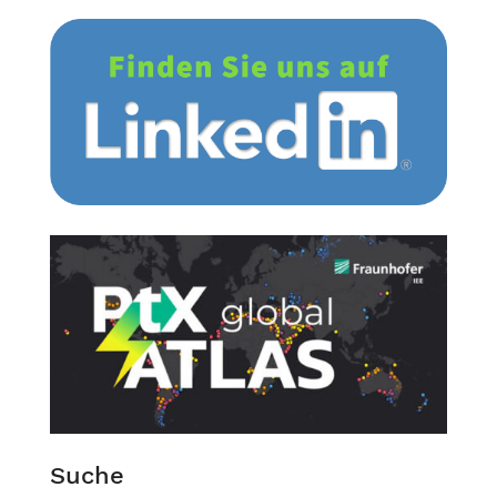
Suche