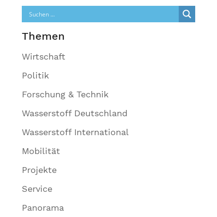
Themen
Wirtschaft
Politik
Forschung & Technik
Wasserstoff Deutschland
Wasserstoff International
Mobilität
Projekte
Service
Panorama