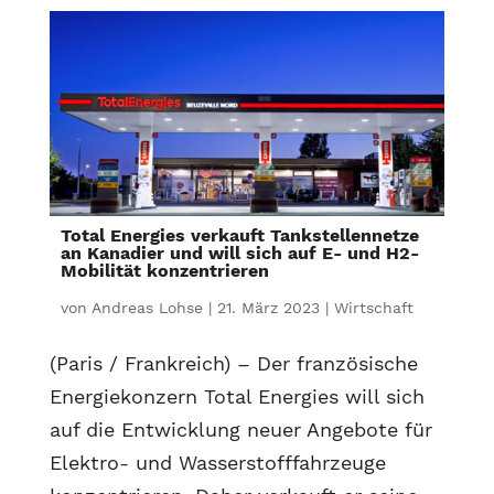
Total Energies verkauft Tankstellennetze
an Kanadier und will sich auf E- und H2-
Mobilität konzentrieren
von
Andreas Lohse
|
21. März 2023
|
Wirtschaft
(Paris / Frankreich) – Der französische
Energiekonzern Total Energies will sich
auf die Entwicklung neuer Angebote für
Elektro- und Wasserstofffahrzeuge