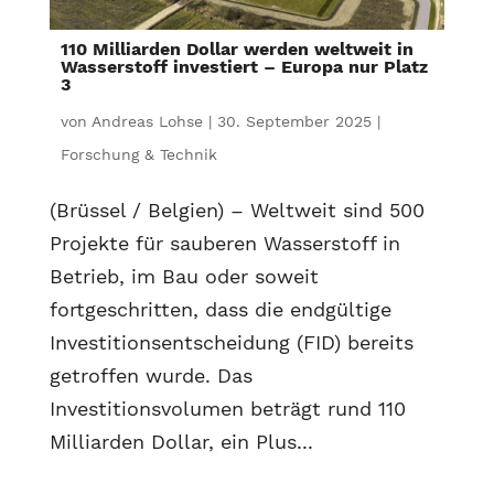
110 Milliarden Dollar werden weltweit in
Wasserstoff investiert – Europa nur Platz
3
von
Andreas Lohse
|
30. September 2025
|
Forschung & Technik
(Brüssel / Belgien) – Weltweit sind 500
Projekte für sauberen Wasserstoff in
Betrieb, im Bau oder soweit
fortgeschritten, dass die endgültige
Investitionsentscheidung (FID) bereits
getroffen wurde. Das
Investitionsvolumen beträgt rund 110
Milliarden Dollar, ein Plus...