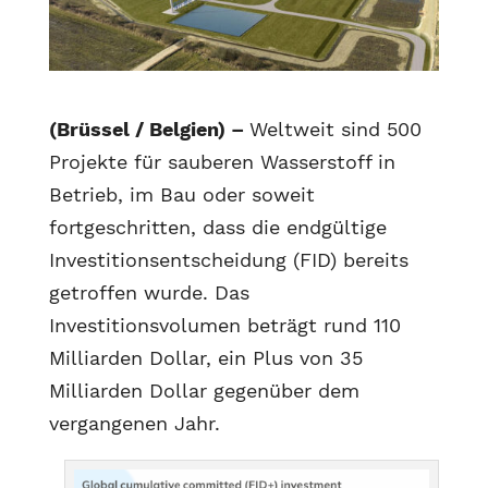
(Brüssel / Belgien) –
Weltweit sind 500
Projekte für sauberen Wasserstoff in
Betrieb, im Bau oder soweit
fortgeschritten, dass die endgültige
Investitionsentscheidung (FID) bereits
getroffen wurde. Das
Investitionsvolumen beträgt rund 110
Milliarden Dollar, ein Plus von 35
Milliarden Dollar gegenüber dem
vergangenen Jahr.