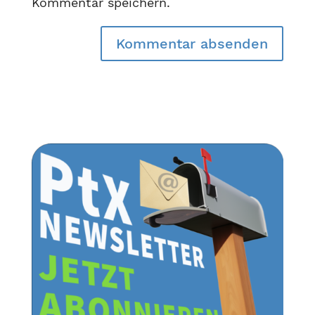
Kommentar speichern.