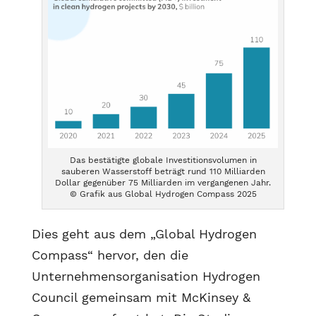
Das bestätigte globale Investitionsvolumen in
sauberen Wasserstoff beträgt rund 110 Milliarden
Dollar gegenüber 75 Milliarden im vergangenen Jahr.
© Grafik aus Global Hydrogen Compass 2025
Dies geht aus dem „Global Hydrogen
Compass“ hervor, den die
Unternehmensorganisation Hydrogen
Council gemeinsam mit McKinsey &