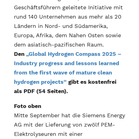
Geschäftsführern geleitete Initiative mit
rund 140 Unternehmen aus mehr als 20
Ländern in Nord- und Südamerika,
Europa, Afrika, dem Nahen Osten sowie
dem asiatisch-pazifischen Raum.
Den
„Global Hydrogen Compass 2025 –
Industry progress and lessons learned
from the first wave of mature clean
hydrogen projects“
gibt es kostenfrei
als PDF (54 Seiten).
Foto oben
Mitte September hat die Siemens Energy
AG mit der Lieferung von zwölf PEM-
Elektrolyseuren mit einer