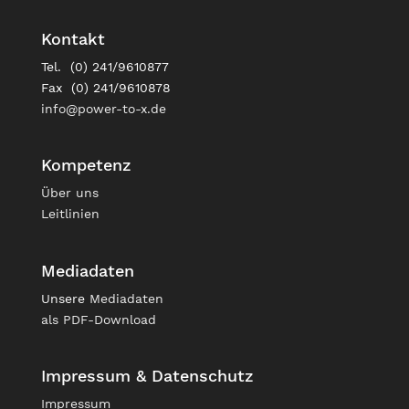
Kontakt
Tel. (0) 241/9610877
Fax (0) 241/9610878
info@power-to-x.de
Kompetenz
Über uns
Leitlinien
Mediadaten
Unsere
Mediadaten
als PDF-Download
Impressum & Datenschutz
Impressum