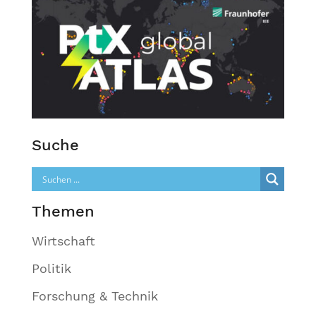
Suche
Themen
Wirtschaft
Politik
Forschung & Technik