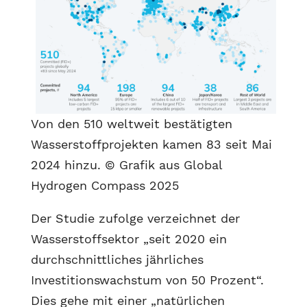
Von den 510 weltweit bestätigten
Wasserstoffprojekten kamen 83 seit Mai
2024 hinzu. © Grafik aus Global
Hydrogen Compass 2025
Der Studie zufolge verzeichnet der
Wasserstoffsektor „seit 2020 ein
durchschnittliches jährliches
Investitionswachstum von 50 Prozent“.
Dies gehe mit einer „natürlichen