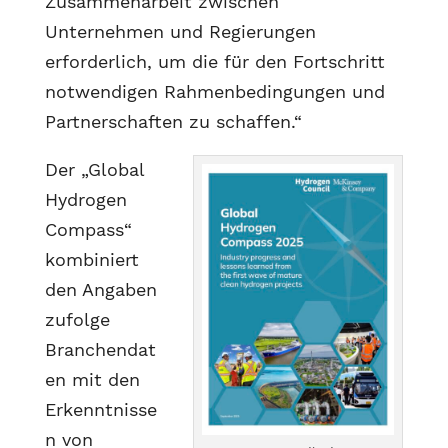
Zusammenarbeit zwischen
Unternehmen und Regierungen
erforderlich, um die für den Fortschritt
notwendigen Rahmenbedingungen und
Partnerschaften zu schaffen.“
Der „Global
Hydrogen
Compass“
kombiniert
den Angaben
zufolge
Branchendat
en mit den
Erkenntnisse
n von