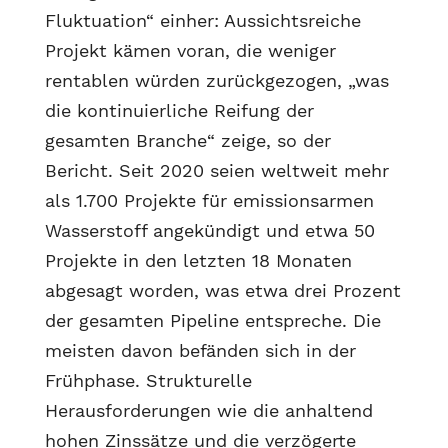
Fluktuation“ einher: Aussichtsreiche
Projekt kämen voran, die weniger
rentablen würden zurückgezogen, „was
die kontinuierliche Reifung der
gesamten Branche“ zeige, so der
Bericht. Seit 2020 seien weltweit mehr
als 1.700 Projekte für emissionsarmen
Wasserstoff angekündigt und etwa 50
Projekte in den letzten 18 Monaten
abgesagt worden, was etwa drei Prozent
der gesamten Pipeline entspreche. Die
meisten davon befänden sich in der
Frühphase. Strukturelle
Herausforderungen wie die anhaltend
hohen Zinssätze und die verzögerte