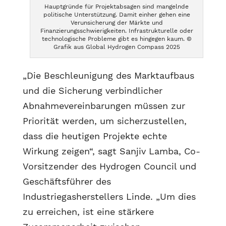
Hauptgründe für Projektabsagen sind mangelnde
politische Unterstützung. Damit einher gehen eine
Verunsicherung der Märkte und
Finanzierungsschwierigkeiten. Infrastrukturelle oder
technologische Probleme gibt es hingegen kaum. ©
Grafik aus Global Hydrogen Compass 2025
„Die Beschleunigung des Marktaufbaus
und die Sicherung verbindlicher
Abnahmevereinbarungen müssen zur
Priorität werden, um sicherzustellen,
dass die heutigen Projekte echte
Wirkung zeigen“, sagt Sanjiv Lamba, Co-
Vorsitzender des Hydrogen Council und
Geschäftsführer des
Industriegasherstellers Linde. „Um dies
zu erreichen, ist eine stärkere