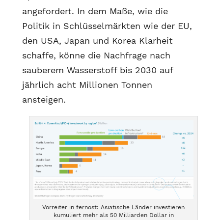
angefordert. In dem Maße, wie die
Politik in Schlüsselmärkten wie der EU,
den USA, Japan und Korea Klarheit
schaffe, könne die Nachfrage nach
sauberem Wasserstoff bis 2030 auf
jährlich acht Millionen Tonnen
ansteigen.
Vorreiter in fernost: Asiatische Länder investieren
kumuliert mehr als 50 Milliarden Dollar in