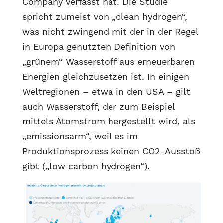
Company verfasst hat. Die Studie
spricht zumeist von „clean hydrogen“,
was nicht zwingend mit der in der Regel
in Europa genutzten Definition von
„grünem“ Wasserstoff aus erneuerbaren
Energien gleichzusetzen ist. In einigen
Weltregionen – etwa in den USA – gilt
auch Wasserstoff, der zum Beispiel
mittels Atomstrom hergestellt wird, als
„emissionsarm“, weil es im
Produktionsprozess keinen CO2-Ausstoß
gibt („low carbon hydrogen“).