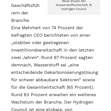
Neue Studie der
Geschäftsfüh
Wasserstoffwirtschaft. ©
Hydrogen Council
rern der
Branche.
Eine Mehrheit von 74 Prozent der
befragten CEO berichteten von einer
„stabilen oder gestiegenen
Investitionsbereitschaft in den letzten
zwei Jahren“. Rund 97 Prozent sagten
demnach, Wasserstoff sei „eine
entscheidende Dekarbonisierungslösung
für schwer abbaubare Sektoren“ sowie
für die Gesamtwirtschaft (65 Prozent).
Rund 83 Prozent erwarten ein weiteres
Wachstum der Branche. Der Hydrogen
Council ist eine globale, von