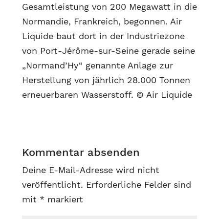
Gesamtleistung von 200 Megawatt in die
Normandie, Frankreich, begonnen. Air
Liquide baut dort in der Industriezone
von Port-Jérôme-sur-Seine gerade seine
„Normand’Hy“ genannte Anlage zur
Herstellung von jährlich 28.000 Tonnen
erneuerbaren Wasserstoff. © Air Liquide
Kommentar absenden
Deine E-Mail-Adresse wird nicht
veröffentlicht.
Erforderliche Felder sind
mit
*
markiert