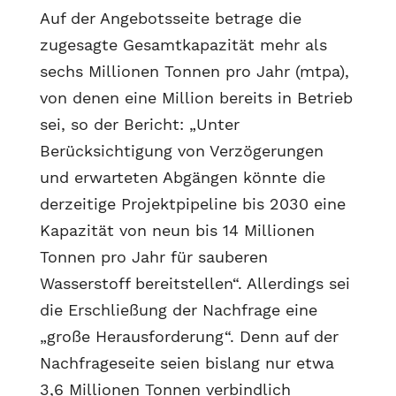
Auf der Angebotsseite betrage die
zugesagte Gesamtkapazität mehr als
sechs Millionen Tonnen pro Jahr (mtpa),
von denen eine Million bereits in Betrieb
sei, so der Bericht: „Unter
Berücksichtigung von Verzögerungen
und erwarteten Abgängen könnte die
derzeitige Projektpipeline bis 2030 eine
Kapazität von neun bis 14 Millionen
Tonnen pro Jahr für sauberen
Wasserstoff bereitstellen“. Allerdings sei
die Erschließung der Nachfrage eine
„große Herausforderung“. Denn auf der
Nachfrageseite seien bislang nur etwa
3,6 Millionen Tonnen verbindlich