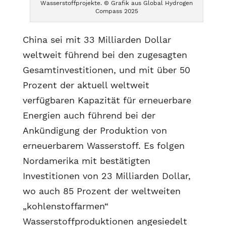
Wasserstoffprojekte. © Grafik aus Global Hydrogen
Compass 2025
China sei mit 33 Milliarden Dollar
weltweit führend bei den zugesagten
Gesamtinvestitionen, und mit über 50
Prozent der aktuell weltweit
verfügbaren Kapazität für erneuerbare
Energien auch führend bei der
Ankündigung der Produktion von
erneuerbarem Wasserstoff. Es folgen
Nordamerika mit bestätigten
Investitionen von 23 Milliarden Dollar,
wo auch 85 Prozent der weltweiten
„kohlenstoffarmen“
Wasserstoffproduktionen angesiedelt