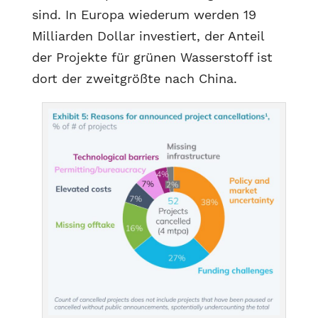
sind. In Europa wiederum werden 19
Milliarden Dollar investiert, der Anteil
der Projekte für grünen Wasserstoff ist
dort der zweitgrößte nach China.