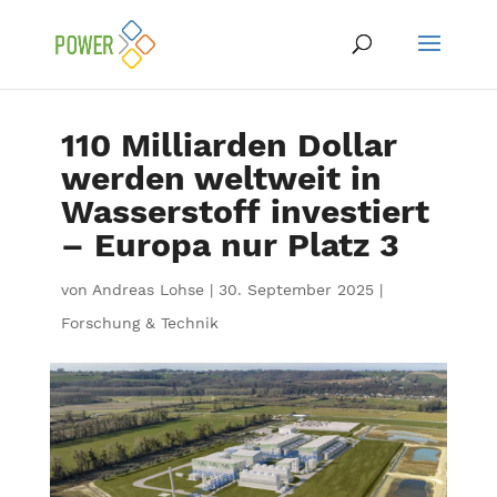
110 Milliarden Dollar
werden weltweit in
Wasserstoff investiert
– Europa nur Platz 3
von
Andreas Lohse
|
30. September 2025
|
Forschung & Technik