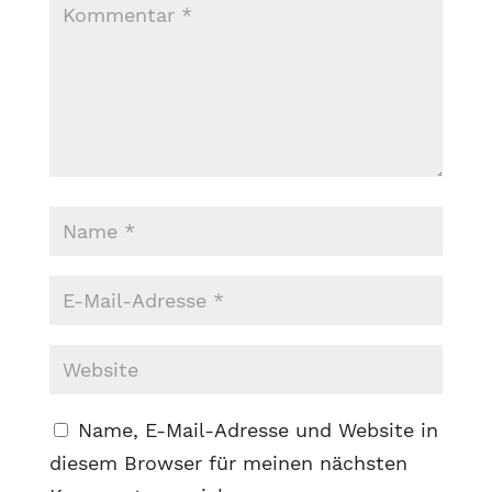
Name, E-Mail-Adresse und Website in
diesem Browser für meinen nächsten