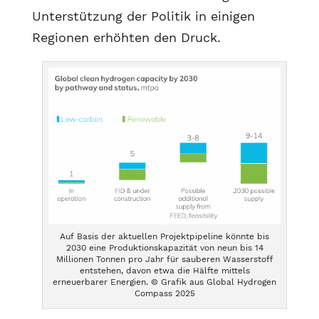
Unterstützung der Politik in einigen
Regionen erhöhten den Druck.
Auf Basis der aktuellen Projektpipeline könnte bis
2030 eine Produktionskapazität von neun bis 14
Millionen Tonnen pro Jahr für sauberen Wasserstoff
entstehen, davon etwa die Hälfte mittels
erneuerbarer Energien. © Grafik aus Global Hydrogen
Compass 2025