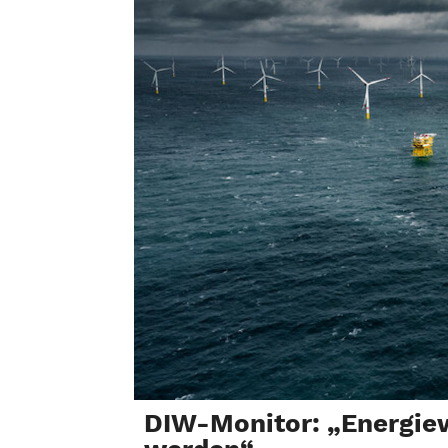
DIW-Monitor: „Energie