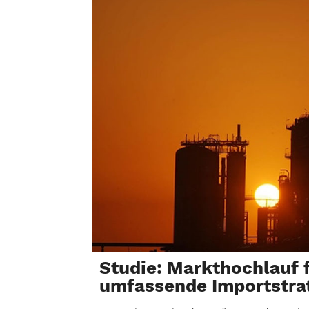
Studie: Markthochlauf 
umfassende Importstra