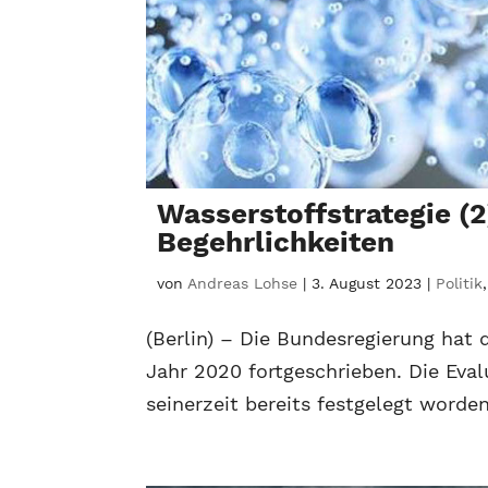
Wasserstoffstrategie (
Begehrlichkeiten
von
Andreas Lohse
|
3. August 2023
|
Politik
(Berlin) – Die Bundesregierung hat
Jahr 2020 fortgeschrieben. Die Eva
seinerzeit bereits festgelegt worden