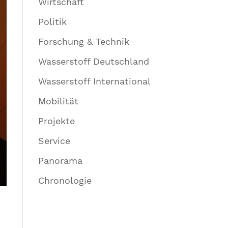
Wirtschaft
Politik
Forschung & Technik
Wasserstoff Deutschland
Wasserstoff International
Mobilität
Projekte
Service
Panorama
Chronologie