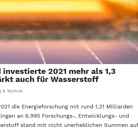
investierte 2021 mehr als 1,3
ärkt auch für Wasserstoff
 & Technik
2021 die Energieforschung mit rund 1,31 Milliarden
 gingen an 6.995 Forschungs-, Entwicklungs- und
erstoff stand mit nicht unerheblichen Summen au