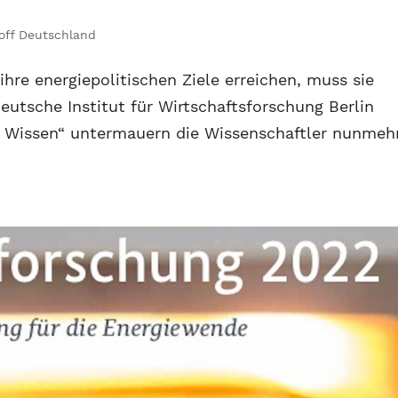
off Deutschland
 ihre energiepolitischen Ziele erreichen, muss sie
eutsche Institut für Wirtschaftsforschung Berlin
te Wissen“ untermauern die Wissenschaftler nunmeh