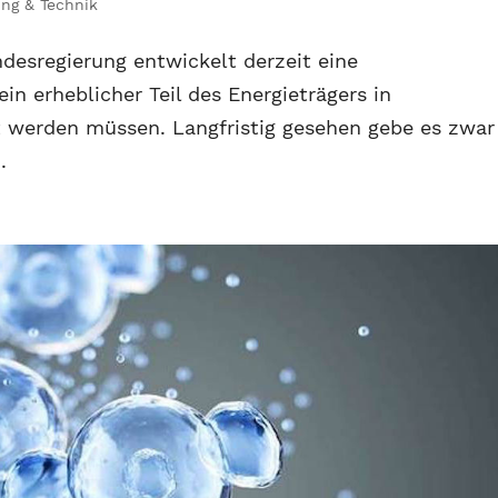
ng & Technik
desregierung entwickelt derzeit eine
ein erheblicher Teil des Energieträgers in
 werden müssen. Langfristig gesehen gebe es zwar
.