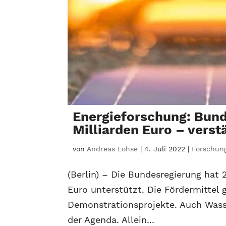
Energieforschung: Bund 
Milliarden Euro – verst
von
Andreas Lohse
|
4. Juli 2022
|
Forschung
(Berlin) – Die Bundesregierung hat 
Euro unterstützt. Die Fördermittel
Demonstrationsprojekte. Auch Wass
der Agenda. Allein...