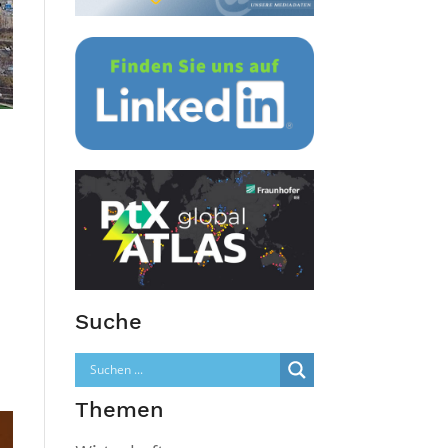
Suche
Themen