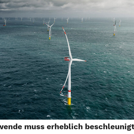
wende muss erheblich beschleunig