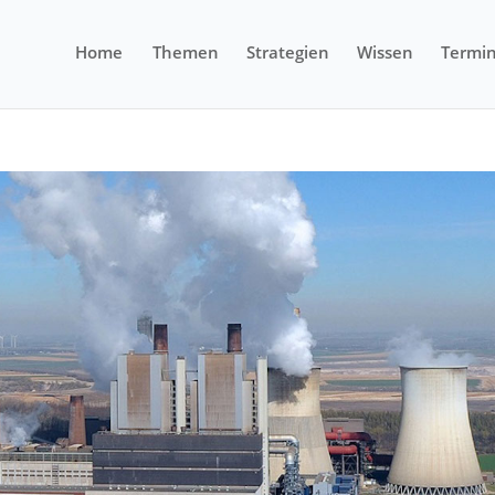
Home
Themen
Strategien
Wissen
Termi