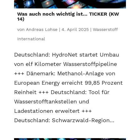
Was auch noch wichtig ist… TICKER (KW
14)
von
Andreas Lohse
|
4. April 2025
|
Wasserstoff
International
Deutschland: HydroNet startet Umbau
von elf Kilometer Wasserstoffpipeline
+++ Dänemark: Methanol-Anlage von
European Energy erreicht 99,85 Prozent
Reinheit +++ Deutschland: Tool für
Wasserstofftankstellen und
Ladestationen erweitert +++
Deutschland: Schwarzwald-Region...