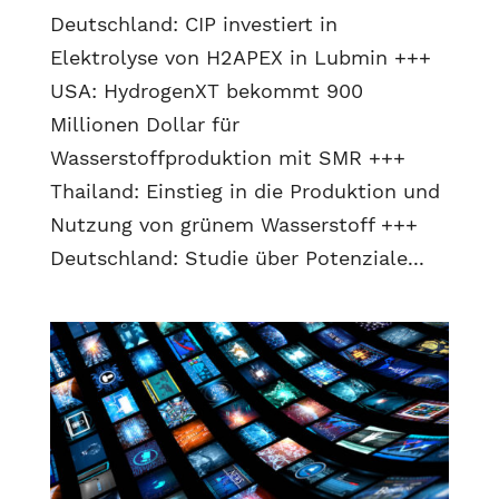
Deutschland: CIP investiert in
Elektrolyse von H2APEX in Lubmin +++
USA: HydrogenXT bekommt 900
Millionen Dollar für
Wasserstoffproduktion mit SMR +++
Thailand: Einstieg in die Produktion und
Nutzung von grünem Wasserstoff +++
Deutschland: Studie über Potenziale...