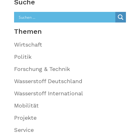
Suche
Themen
Wirtschaft
Politik
Forschung & Technik
Wasserstoff Deutschland
Wasserstoff International
Mobilität
Projekte
Service