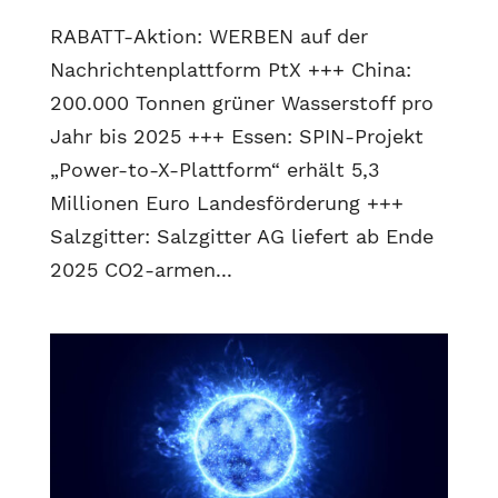
RABATT-Aktion: WERBEN auf der
Nachrichtenplattform PtX +++ China:
200.000 Tonnen grüner Wasserstoff pro
Jahr bis 2025 +++ Essen: SPIN-Projekt
„Power-to-X-Plattform“ erhält 5,3
Millionen Euro Landesförderung +++
Salzgitter: Salzgitter AG liefert ab Ende
2025 CO2-armen...