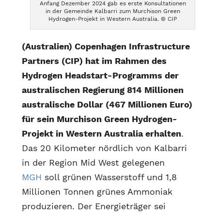
Anfang Dezember 2024 gab es erste Konsultationen
in der Gemeinde Kalbarri zum Murchison Green
Hydrogen-Projekt in Western Australia. © CIP
(Australien) Copenhagen Infrastructure
Partners (CIP) hat im Rahmen des
Hydrogen Headstart-Programms der
australischen Regierung 814 Millionen
australische Dollar (467 Millionen Euro)
für sein Murchison Green Hydrogen-
Projekt in Western Australia erhalten
.
Das 20 Kilometer nördlich von Kalbarri
in der Region Mid West gelegenen
MGH
soll grünen Wasserstoff und 1,8
Millionen Tonnen grünes Ammoniak
produzieren. Der Energieträger sei