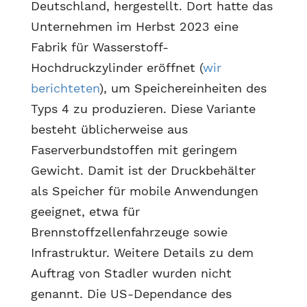
Deutschland, hergestellt. Dort hatte das
Unternehmen im Herbst 2023 eine
Fabrik für Wasserstoff-
Hochdruckzylinder eröffnet (
wir
berichteten
), um Speichereinheiten des
Typs 4 zu produzieren. Diese Variante
besteht üblicherweise aus
Faserverbundstoffen mit geringem
Gewicht. Damit ist der Druckbehälter
als Speicher für mobile Anwendungen
geeignet, etwa für
Brennstoffzellenfahrzeuge sowie
Infrastruktur. Weitere Details zu dem
Auftrag von Stadler wurden nicht
genannt. Die US-Dependance des