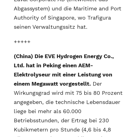
Abgassystem) und die Maritime and Port
Authority of Singapore, wo Trafigura
seinen Verwaltungssitz hat.
+++++
(China) Die EVE Hydrogen Energy Co.,
Ltd. hat in Peking einen AEM-
Elektrolyseur mit einer Leistung von
einem Megawatt vorgestellt.
Der
Wirkungsgrad wird mit 75 bis 80 Prozent
angegeben, die technische Lebensdauer
liege bei mehr als 60.000
Betriebsstunden, der Ertrag bei 230
Kubikmetern pro Stunde (4,6 bis 4,8