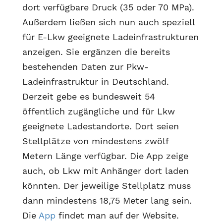
dort verfügbare Druck (35 oder 70 MPa).
Außerdem ließen sich nun auch speziell
für E-Lkw geeignete Ladeinfrastrukturen
anzeigen. Sie ergänzen die bereits
bestehenden Daten zur Pkw-
Ladeinfrastruktur in Deutschland.
Derzeit gebe es bundesweit 54
öffentlich zugängliche und für Lkw
geeignete Ladestandorte. Dort seien
Stellplätze von mindestens zwölf
Metern Länge verfügbar. Die App zeige
auch, ob Lkw mit Anhänger dort laden
könnten. Der jeweilige Stellplatz muss
dann mindestens 18,75 Meter lang sein.
Die
App
findet man auf der Website.