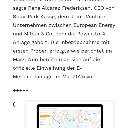
sagte René Alcaraz Frederiksen, CEO von
Solar Park Kassø, dem Joint-Venture-
Unternehmen zwischen European Energy
und Mitsui & Co, dem die Power-to-X-
Anlage gehört. Die Inbetriebnahme mit
ersten Proben erfolgte wie berichtet im
März. Nun bereite man sich auf die
offizielle Einweihung der E-
Methanolanlage im Mai 2025 vor.
+++++
(