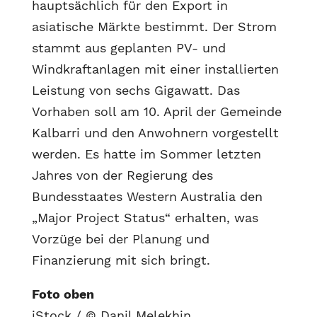
hauptsächlich für den Export in
asiatische Märkte bestimmt. Der Strom
stammt aus geplanten PV- und
Windkraftanlagen mit einer installierten
Leistung von sechs Gigawatt. Das
Vorhaben soll am 10. April der Gemeinde
Kalbarri und den Anwohnern vorgestellt
werden. Es hatte im Sommer letzten
Jahres von der Regierung des
Bundesstaates Western Australia den
„Major Project Status“ erhalten, was
Vorzüge bei der Planung und
Finanzierung mit sich bringt.
Foto oben
iStock / © Danil Melekhin