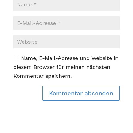
Name, E-Mail-Adresse und Website in
diesem Browser für meinen nächsten
Kommentar speichern.