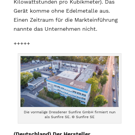
Kilowattstunden pro Kubikmeter). Das
Gerät komme ohne Edelmetalle aus.
Einen Zeitraum für die Markteinführung
nannte das Unternehmen nicht.
+++++
Die vormalige Dresdener Sunfire GmbH firmiert nun
als Sunfire SE. © Sunfire SE
(Deutschland) Der Hersteller