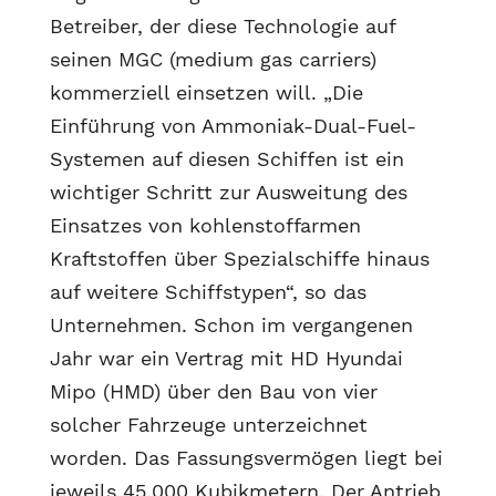
Betreiber, der diese Technologie auf
seinen MGC (medium gas carriers)
kommerziell einsetzen will. „Die
Einführung von Ammoniak-Dual-Fuel-
Systemen auf diesen Schiffen ist ein
wichtiger Schritt zur Ausweitung des
Einsatzes von kohlenstoffarmen
Kraftstoffen über Spezialschiffe hinaus
auf weitere Schiffstypen“, so das
Unternehmen. Schon im vergangenen
Jahr war ein Vertrag mit HD Hyundai
Mipo (HMD) über den Bau von vier
solcher Fahrzeuge unterzeichnet
worden. Das Fassungsvermögen liegt bei
jeweils 45.000 Kubikmetern. Der Antrieb