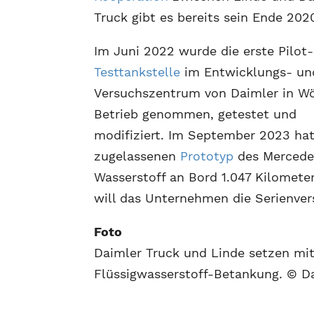
Truck gibt es bereits sein Ende 202
Im Juni 2022 wurde die erste Pilot-
Testtankstelle
im Entwicklungs- un
Versuchszentrum von Daimler in Wö
Betrieb genommen, getestet und
modifiziert. Im September 2023 hat
zugelassenen
Prototyp
des Mercede
Wasserstoff an Bord 1.047 Kilometer
will das Unternehmen die Serienver
Foto
Daimler Truck und Linde setzen mi
Flüssigwasserstoff-Betankung. © D