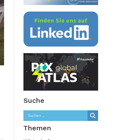
Suche
Themen