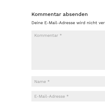
Kommentar absenden
Deine E-Mail-Adresse wird nicht ver