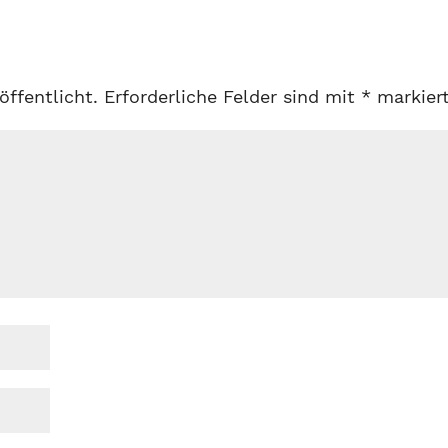
öffentlicht.
Erforderliche Felder sind mit
*
markier