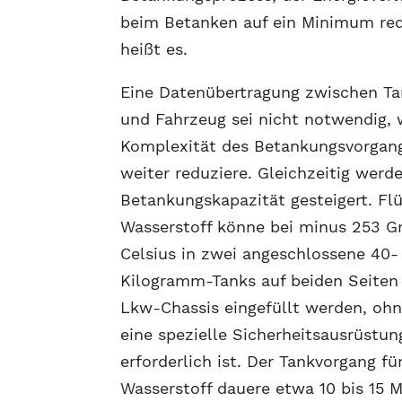
beim Betanken auf ein Minimum redu
heißt es.
Eine Datenübertragung zwischen Ta
und Fahrzeug sei nicht notwendig, 
Komplexität des Betankungsvorgan
weiter reduziere. Gleichzeitig werde
Betankungskapazität gesteigert. Flü
Wasserstoff könne bei minus 253 G
Celsius in zwei angeschlossene 40-
Kilogramm-Tanks auf beiden Seiten
Lkw-Chassis eingefüllt werden, oh
eine spezielle Sicherheitsausrüstun
erforderlich ist. Der Tankvorgang 
Wasserstoff dauere etwa 10 bis 15 M