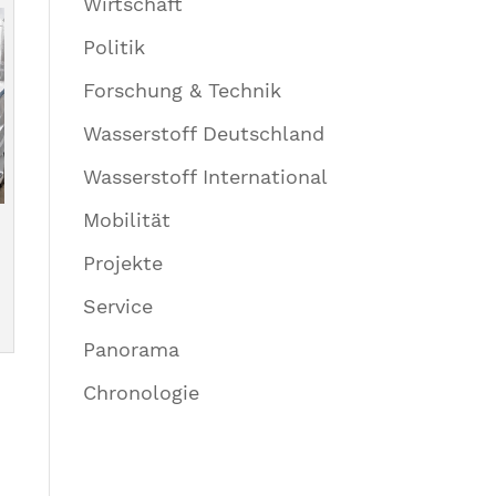
Wirtschaft
Politik
Forschung & Technik
Wasserstoff Deutschland
Wasserstoff International
Mobilität
Projekte
Service
Panorama
Chronologie