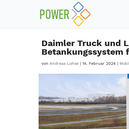
Daimler Truck und L
Betankungssystem f
von
Andreas Lohse
|
14. Februar 2024
|
Mobi