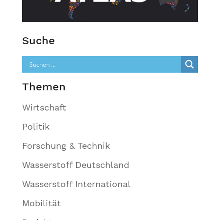
Suche
Themen
Wirtschaft
Politik
Forschung & Technik
Wasserstoff Deutschland
Wasserstoff International
Mobilität