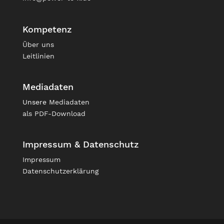
Kompetenz
Über uns
Leitlinien
Mediadaten
Unsere
Mediadaten
als PDF-Download
Impressum & Datenschutz
Impressum
Datenschutzerklärung