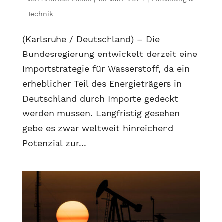
Technik
(Karlsruhe / Deutschland) – Die
Bundesregierung entwickelt derzeit eine
Importstrategie für Wasserstoff, da ein
erheblicher Teil des Energieträgers in
Deutschland durch Importe gedeckt
werden müssen. Langfristig gesehen
gebe es zwar weltweit hinreichend
Potenzial zur...