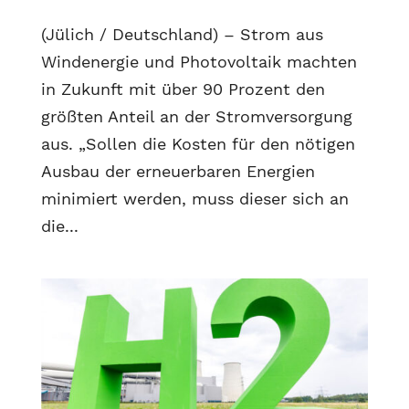
(Jülich / Deutschland) – Strom aus
Windenergie und Photovoltaik machten
in Zukunft mit über 90 Prozent den
größten Anteil an der Stromversorgung
aus. „Sollen die Kosten für den nötigen
Ausbau der erneuerbaren Energien
minimiert werden, muss dieser sich an
die...