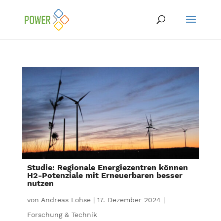
Studie: Regionale Energiezentren können
H2-Potenziale mit Erneuerbaren besser
nutzen
von
Andreas Lohse
|
17. Dezember 2024
|
Forschung & Technik