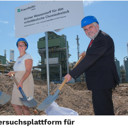
rsuchsplattform für