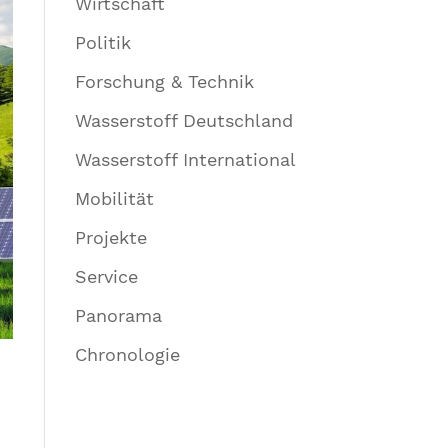
Wirtschaft
Politik
Forschung & Technik
Wasserstoff Deutschland
Wasserstoff International
Mobilität
Projekte
Service
Panorama
Chronologie