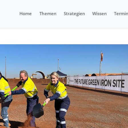
Home
Themen
Strategien
Wissen
Termi