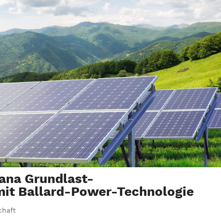
ana Grundlast-
mit Ballard-Power-Technologie
chaft