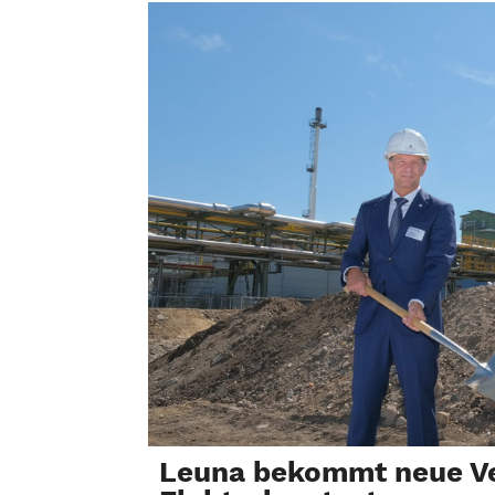
Leuna bekommt neue Ve