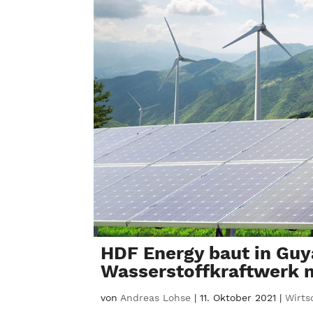
HDF Energy baut in Guy
Wasserstoffkraftwerk 
von
Andreas Lohse
|
11. Oktober 2021
|
Wirts