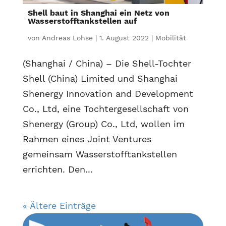
Shell baut in Shanghai ein Netz von
Wasserstofftankstellen auf
von
Andreas Lohse
|
1. August 2022
|
Mobilität
(Shanghai / China) – Die Shell-Tochter
Shell (China) Limited und Shanghai
Shenergy Innovation and Development
Co., Ltd, eine Tochtergesellschaft von
Shenergy (Group) Co., Ltd, wollen im
Rahmen eines Joint Ventures
gemeinsam Wasserstofftankstellen
errichten. Den...
« Ältere Einträge