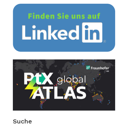
Suche