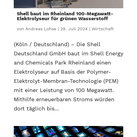
Shell baut im Rheinland 100-Megawatt-
Elektrolyseur für grünen Wasserstoff
von
Andreas Lohse
|
29. Juli 2024
|
Wirtschaft
(Köln / Deutschland) – Die Shell
Deutschland GmbH baut im Shell Energy
and Chemicals Park Rheinland einen
Elektrolyseur auf Basis der Polymer-
Elektrolyt-Membran-Technologie (PEM)
mit einer Leistung von 100 Megawatt.
Mithilfe erneuerbaren Stroms würden
dort täglich bis...