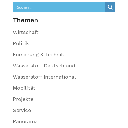
Themen
Wirtschaft
Politik
Forschung & Technik
Wasserstoff Deutschland
Wasserstoff International
Mobilität
Projekte
Service
Panorama