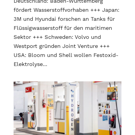
Deutschland: Baden-Württemberg
fördert Wasserstoffvorhaben +++ Japan:
3M und Hyundai forschen an Tanks für
Flüssigwasserstoff für den maritimen
Sektor +++ Schweden: Volvo und
Westport gründen Joint Venture +++
USA: Bloom und Shell wollen Festoxid-
Elektrolyse...