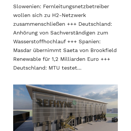
Slowenien: Fernleitungsnetzbetreiber
wollen sich zu H2-Netzwerk
zusammenschließen +++ Deutschland:
Anhörung von Sachverständigen zum
Wasserstoffhochlauf +++ Spanien:
Masdar übernimmt Saeta von Brookfield
Renewable für 1,2 Milliarden Euro +++
Deutschland: MTU testet...