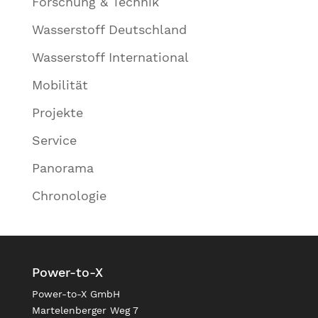
Forschung & Technik
Wasserstoff Deutschland
Wasserstoff International
Mobilität
Projekte
Service
Panorama
Chronologie
Power-to-X
Power-to-X GmbH
Martelenberger Weg 7