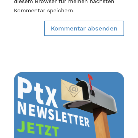
diesem Browser für meinen nächsten
Kommentar speichern.