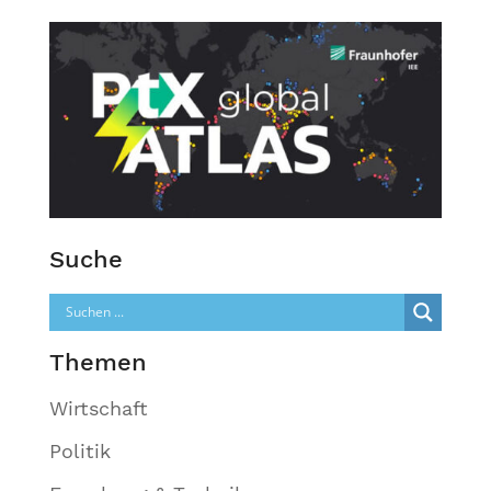
Suche
Themen
Wirtschaft
Politik