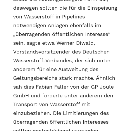
deswegen sollten die für die Einspeisung
von Wasserstoff in Pipelines
notwendigen Anlagen ebenfalls im
„überragenden öffentlichen Interesse“
sein, sagte etwa Werner Diwald,
Vorstandsvorsitzender des Deutschen
Wasserstoff-Verbandes, der sich unter
anderem für eine Ausweitung des
Geltungsbereichs stark machte. Ähnlich
sah dies Fabian Faller von der GP Joule
GmbH und forderte unter anderem den
Transport von Wasserstoff mit
einzubeziehen. Die Limitierungen des
überragenden öffentlichen Interesses
sollten weitestgehend vermieden