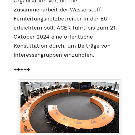
Organisation vor, die die
Zusammenarbeit der Wasserstoff-
Fernleitungsnetzbetreiber in der EU
erleichtern soll. ACER führt bis zum 21.
Oktober 2024 eine öffentliche
Konsultation durch, um Beiträge von
Interessengruppen einzuholen.
+++++