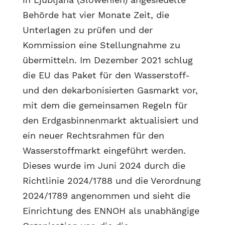
Behörde hat vier Monate Zeit, die
Unterlagen zu prüfen und der
Kommission eine Stellungnahme zu
übermitteln. Im Dezember 2021 schlug
die EU das Paket für den Wasserstoff-
und den dekarbonisierten Gasmarkt vor,
mit dem die gemeinsamen Regeln für
den Erdgasbinnenmarkt aktualisiert und
ein neuer Rechtsrahmen für den
Wasserstoffmarkt eingeführt werden.
Dieses wurde im Juni 2024 durch die
Richtlinie 2024/1788 und die Verordnung
2024/1789 angenommen und sieht die
Einrichtung des ENNOH als unabhängige