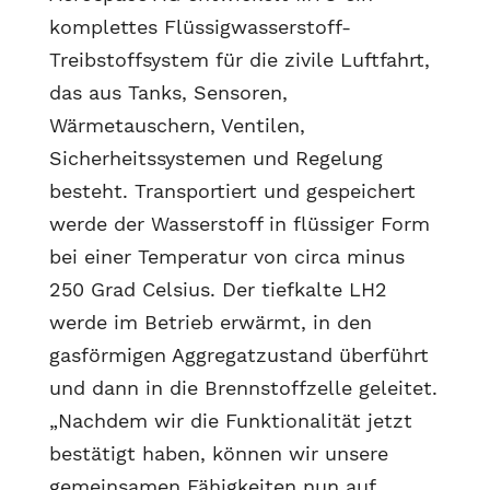
komplettes Flüssigwasserstoff-
Treibstoffsystem für die zivile Luftfahrt,
das aus Tanks, Sensoren,
Wärmetauschern, Ventilen,
Sicherheitssystemen und Regelung
besteht. Transportiert und gespeichert
werde der Wasserstoff in flüssiger Form
bei einer Temperatur von circa minus
250 Grad Celsius. Der tiefkalte LH2
werde im Betrieb erwärmt, in den
gasförmigen Aggregatzustand überführt
und dann in die Brennstoffzelle geleitet.
„Nachdem wir die Funktionalität jetzt
bestätigt haben, können wir unsere
gemeinsamen Fähigkeiten nun auf