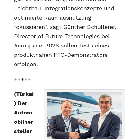
Leichtbau, Integrationskonzepte und
optimierte Raumausnutzung
fokussieren“, sagt Günther Schullerer,
Director of Future Technologies bei
Aerospace. 2026 sollen Tests eines
produktnahen FFC-Demonstrators
erfolgen.
+++++
(Türkei
) Der
Autom
obilher
steller