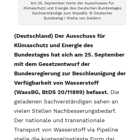
Am 25. September hörte der Ausschusses für
Klimaschutz und Energie des Deutschen Bundestages
Sachverständige zum WassBG. © Deutscher
Bundestag / Stella von Saldern
(Deutschland) Der Ausschuss für
Klimaschutz und Energie des
Bundestages hat sich am 25. September
mit dem Gesetzentwurf der
Bundesregierung zur Beschleunigung der
Verfügbarkeit von Wasserstoff
(WassBG, BtDS 20/11899) befasst.
Die
geladenen Sachverständigen sahen an
vielen Stellen Nachbesserungsbedarf.
Der nationale und transnationale
Transport von Wasserstoff via Pipeline
stelle die kostengünstigste Form dar,