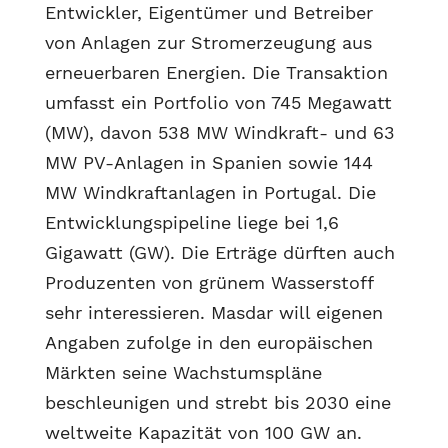
Entwickler, Eigentümer und Betreiber
von Anlagen zur Stromerzeugung aus
erneuerbaren Energien. Die Transaktion
umfasst ein Portfolio von 745 Megawatt
(MW), davon 538 MW Windkraft- und 63
MW PV-Anlagen in Spanien sowie 144
MW Windkraftanlagen in Portugal. Die
Entwicklungspipeline liege bei 1,6
Gigawatt (GW). Die Erträge dürften auch
Produzenten von grünem Wasserstoff
sehr interessieren. Masdar will eigenen
Angaben zufolge in den europäischen
Märkten seine Wachstumspläne
beschleunigen und strebt bis 2030 eine
weltweite Kapazität von 100 GW an.