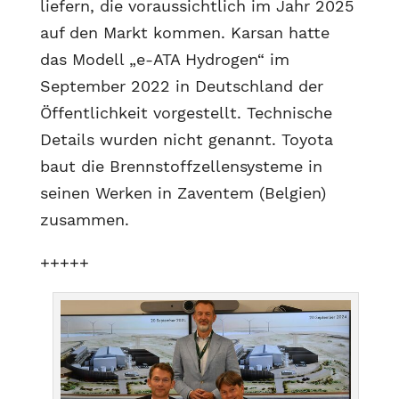
liefern, die voraussichtlich im Jahr 2025
auf den Markt kommen. Karsan hatte
das Modell „e-ATA Hydrogen“ im
September 2022 in Deutschland der
Öffentlichkeit vorgestellt. Technische
Details wurden nicht genannt. Toyota
baut die Brennstoffzellensysteme in
seinen Werken in Zaventem (Belgien)
zusammen.
+++++