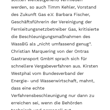
werden, so auch Timm Kehler, Vorstand
des Zukunft Gas e.V. Barbara Fischer,
Geschäftsführerin der Vereinigung der
Fernleitungsnetzbetreiber Gas, kritisierte
die Beschleunigungsmaßnahmen des
WassBG als „nicht umfassend genug“.
Christian Marquering von der Ontras
Gastransport GmbH sprach sich für
schnellere Vergabeverfahren aus. Kirsten
Westphal vom Bundesverband der
Energie- und Wasserwirtschaft, mahnt,
dass eine echte
Verfahrensbeschleunigung nur dann zu
erreichen sei, wenn die Behörden