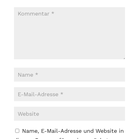
Name, E-Mail-Adresse und Website in