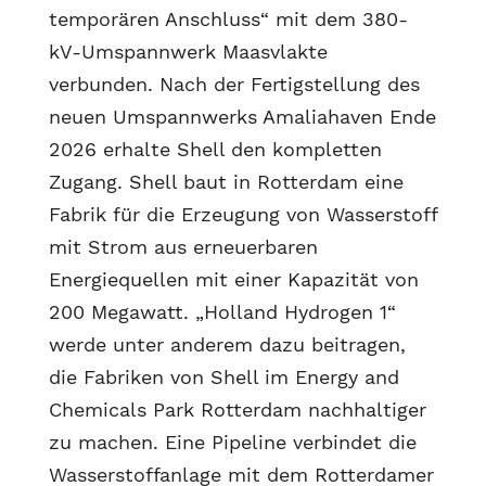
temporären Anschluss“ mit dem 380-
kV-Umspannwerk Maasvlakte
verbunden. Nach der Fertigstellung des
neuen Umspannwerks Amaliahaven Ende
2026 erhalte Shell den kompletten
Zugang. Shell baut in Rotterdam eine
Fabrik für die Erzeugung von Wasserstoff
mit Strom aus erneuerbaren
Energiequellen mit einer Kapazität von
200 Megawatt. „Holland Hydrogen 1“
werde unter anderem dazu beitragen,
die Fabriken von Shell im Energy and
Chemicals Park Rotterdam nachhaltiger
zu machen. Eine Pipeline verbindet die
Wasserstoffanlage mit dem Rotterdamer