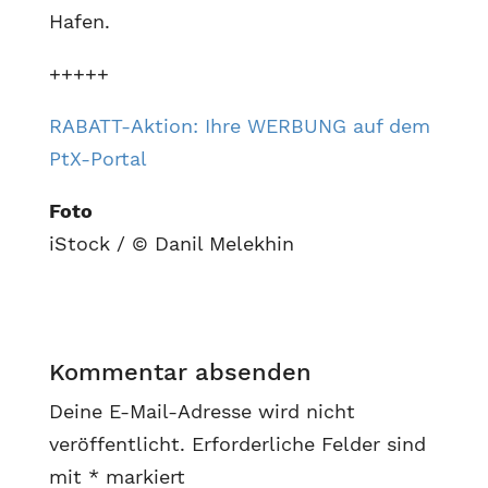
Hafen.
+++++
RABATT-Aktion: Ihre WERBUNG auf dem
PtX-Portal
Foto
iStock / © Danil Melekhin
Kommentar absenden
Deine E-Mail-Adresse wird nicht
veröffentlicht.
Erforderliche Felder sind
mit
*
markiert