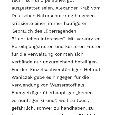
technisch und personell gut
ausgestattet seien. Alexander Kräß vom
Deutschen Naturschutzring hingegen
kritisierte einen immer häufigeren
Gebrauch des „überragenden
öffentlichen Interesses“: Mit verkürzten
Beteiligungsfristen und kürzeren Fristen
für die Verwaltung könnten sich
Verbände nur unzureichend beteiligen.
Für den Einzelsachverständigen Helmut
Waniczek gebe es hingegen für die
Verwendung von Wasserstoff als
Energieträger überhaupt gar „keinen
vernünftigen Grund“, weil zu teuer,
gefährlich, schwer zu handhaben, zu