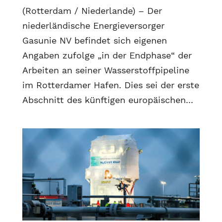
(Rotterdam / Niederlande) – Der
niederländische Energieversorger
Gasunie NV befindet sich eigenen
Angaben zufolge „in der Endphase“ der
Arbeiten an seiner Wasserstoffpipeline
im Rotterdamer Hafen. Dies sei der erste
Abschnitt des künftigen europäischen...