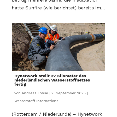
hatte Sunfire (wie berichtet) bereits im...
Hynetwork stellt 32 Kilometer des
niederländischen Wasserstoffnetzes
fertig
von
Andreas Lohse
|
2. September 2025
|
Wasserstoff International
(Rotterdam / Niederlande) – Hynetwork