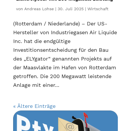
von
Andreas Lohse
|
30. Juli 2025
|
Wirtschaft
(Rotterdam / Niederlande) – Der US-
Hersteller von Industriegasen Air Liquide
Inc. hat die endgültige
Investitionsentscheidung für den Bau
des „ELYgator“ genannten Projekts auf
der Maasvlakte im Hafen von Rotterdam
getroffen. Die 200 Megawatt leistende
Anlage mit einer...
« Ältere Einträge