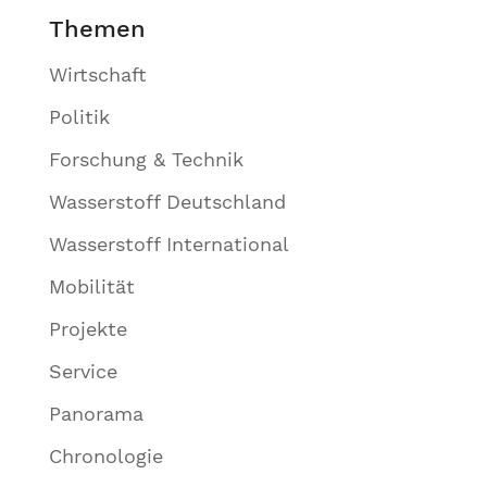
Themen
Wirtschaft
Politik
Forschung & Technik
Wasserstoff Deutschland
Wasserstoff International
Mobilität
Projekte
Service
Panorama
Chronologie