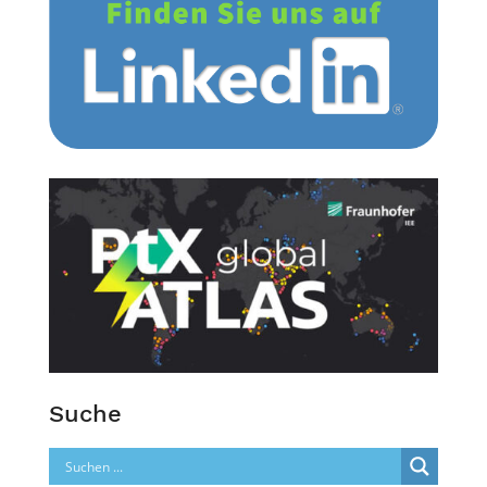
Suche