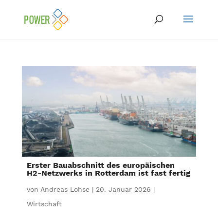
Erster Bauabschnitt des europäischen
H2-Netzwerks in Rotterdam ist fast fertig
von
Andreas Lohse
|
20. Januar 2026
|
Wirtschaft