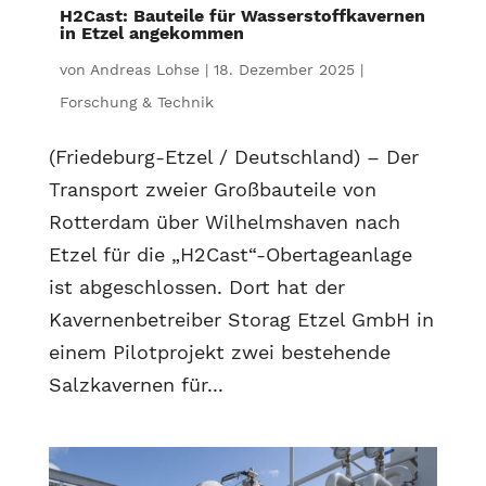
H2Cast: Bauteile für Wasserstoffkavernen
in Etzel angekommen
von
Andreas Lohse
|
18. Dezember 2025
|
Forschung & Technik
(Friedeburg-Etzel / Deutschland) – Der
Transport zweier Großbauteile von
Rotterdam über Wilhelmshaven nach
Etzel für die „H2Cast“-Obertageanlage
ist abgeschlossen. Dort hat der
Kavernenbetreiber Storag Etzel GmbH in
einem Pilotprojekt zwei bestehende
Salzkavernen für...