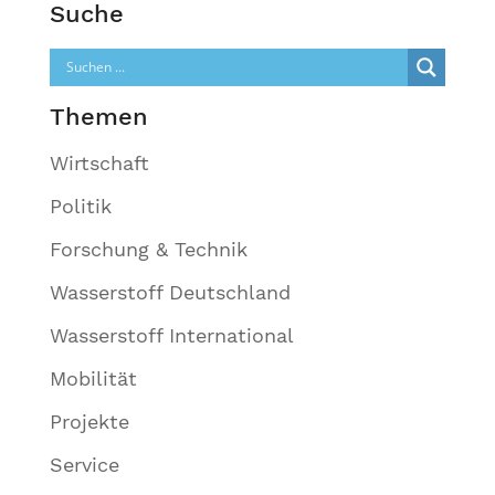
Suche
Themen
Wirtschaft
Politik
Forschung & Technik
Wasserstoff Deutschland
Wasserstoff International
Mobilität
Projekte
Service