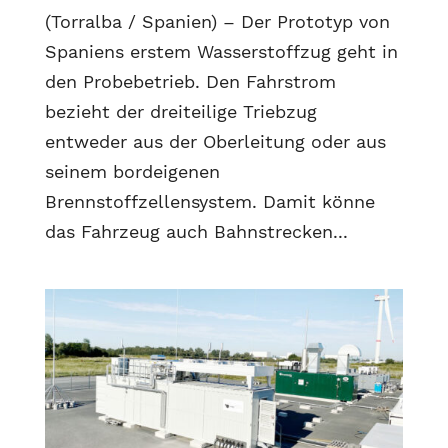
(Torralba / Spanien) – Der Prototyp von
Spaniens erstem Wasserstoffzug geht in
den Probebetrieb. Den Fahrstrom
bezieht der dreiteilige Triebzug
entweder aus der Oberleitung oder aus
seinem bordeigenen
Brennstoffzellensystem. Damit könne
das Fahrzeug auch Bahnstrecken...