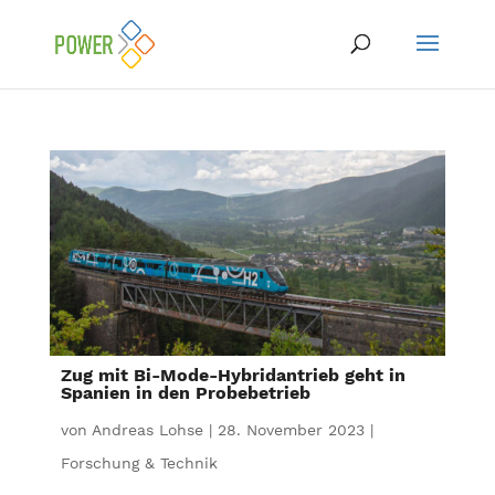
Zug mit Bi-Mode-Hybridantrieb geht in
Spanien in den Probebetrieb
von
Andreas Lohse
|
28. November 2023
|
Forschung & Technik