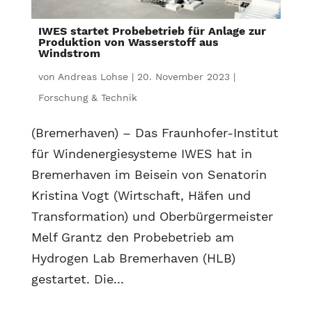
IWES startet Probebetrieb für Anlage zur
Produktion von Wasserstoff aus
Windstrom
von
Andreas Lohse
|
20. November 2023
|
Forschung & Technik
(Bremerhaven) – Das Fraunhofer-Institut
für Windenergiesysteme IWES hat in
Bremerhaven im Beisein von Senatorin
Kristina Vogt (Wirtschaft, Häfen und
Transformation) und Oberbürgermeister
Melf Grantz den Probebetrieb am
Hydrogen Lab Bremerhaven (HLB)
gestartet. Die...