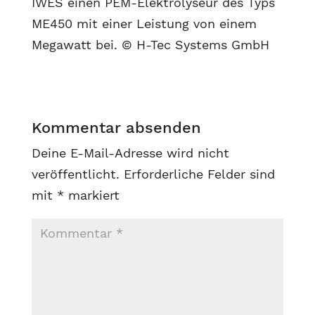
IWES einen PEM-Elektrolyseur des Typs
ME450 mit einer Leistung von einem
Megawatt bei. © H-Tec Systems GmbH
Kommentar absenden
Deine E-Mail-Adresse wird nicht
veröffentlicht.
Erforderliche Felder sind
mit
*
markiert