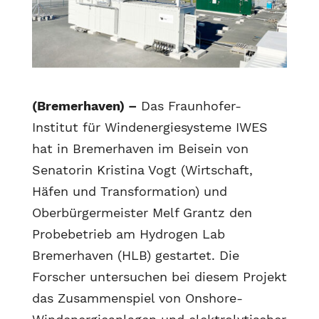
(Bremerhaven) –
Das Fraunhofer-
Institut für Windenergiesysteme IWES
hat in Bremerhaven im Beisein von
Senatorin Kristina Vogt (Wirtschaft,
Häfen und Transformation) und
Oberbürgermeister Melf Grantz den
Probebetrieb am Hydrogen Lab
Bremerhaven (HLB) gestartet. Die
Forscher untersuchen bei diesem Projekt
das Zusammenspiel von Onshore-