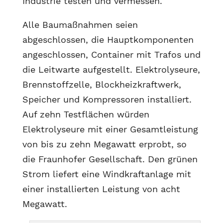
Industrie testen und vermessen.
Alle Baumaßnahmen seien
abgeschlossen, die Hauptkomponenten
angeschlossen, Container mit Trafos und
die Leitwarte aufgestellt. Elektrolyseure,
Brennstoffzelle, Blockheizkraftwerk,
Speicher und Kompressoren installiert.
Auf zehn Testflächen würden
Elektrolyseure mit einer Gesamtleistung
von bis zu zehn Megawatt erprobt, so
die Fraunhofer Gesellschaft. Den grünen
Strom liefert eine Windkraftanlage mit
einer installierten Leistung von acht
Megawatt.