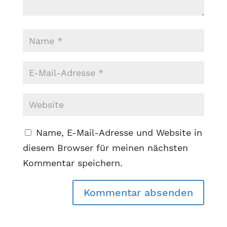
Name, E-Mail-Adresse und Website in
diesem Browser für meinen nächsten
Kommentar speichern.