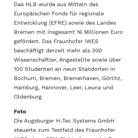
Das HLB wurde aus Mitteln des
Europäischen Fonds für regionale
Entwicklung (EFRE) sowie des Landes
Bremen mit insgesamt 16 Millionen Euro
gefördert. Das Fraunhofer IWES
beschäftigt derzeit mehr als 300
Wissenschaftler, Angestellte sowie über
100 Studenten an neun Standorten in
Bochum, Bremen, Bremerhaven, Görlitz,
Hamburg, Hannover, Leer, Leuna und
Oldenburg.
Foto
Die Augsburger H-Tec Systems GmbH
steuerte zum Testfeld des Fraunhofer