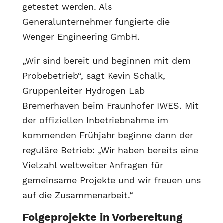
getestet werden. Als
Generalunternehmer fungierte die
Wenger Engineering GmbH.
„Wir sind bereit und beginnen mit dem
Probebetrieb“, sagt Kevin Schalk,
Gruppenleiter Hydrogen Lab
Bremerhaven beim Fraunhofer IWES. Mit
der offiziellen Inbetriebnahme im
kommenden Frühjahr beginne dann der
reguläre Betrieb: „Wir haben bereits eine
Vielzahl weltweiter Anfragen für
gemeinsame Projekte und wir freuen uns
auf die Zusammenarbeit.“
Folgeprojekte in Vorbereitung