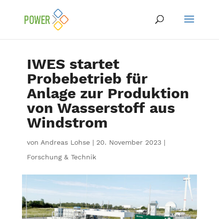
IWES startet
Probebetrieb für
Anlage zur Produktion
von Wasserstoff aus
Windstrom
von
Andreas Lohse
|
20. November 2023
|
Forschung & Technik