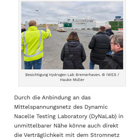
Besichtigung Hydrogen Lab Bremerhaven. © IWES /
Hauke Müller
Durch die Anbindung an das
Mittelspannungsnetz des Dynamic
Nacelle Testing Laboratory (DyNaLab) in
unmittelbarer Nähe könne auch direkt
die Verträglichkeit mit dem Stromnetz