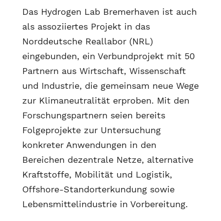
Das Hydrogen Lab Bremerhaven ist auch
als assoziiertes Projekt in das
Norddeutsche Reallabor (NRL)
eingebunden, ein Verbundprojekt mit 50
Partnern aus Wirtschaft, Wissenschaft
und Industrie, die gemeinsam neue Wege
zur Klimaneutralität erproben. Mit den
Forschungspartnern seien bereits
Folgeprojekte zur Untersuchung
konkreter Anwendungen in den
Bereichen dezentrale Netze, alternative
Kraftstoffe, Mobilität und Logistik,
Offshore-Standorterkundung sowie
Lebensmittelindustrie in Vorbereitung.