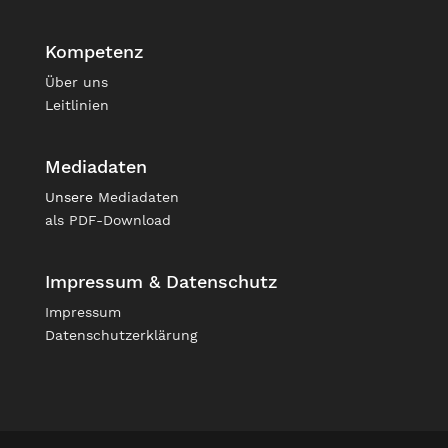
Kompetenz
Über uns
Leitlinien
Mediadaten
Unsere
Mediadaten
als PDF-Download
Impressum & Datenschutz
Impressum
Datenschutzerklärung