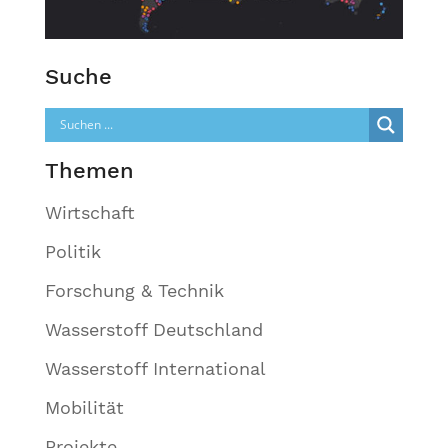
Suche
Themen
Wirtschaft
Politik
Forschung & Technik
Wasserstoff Deutschland
Wasserstoff International
Mobilität
Projekte