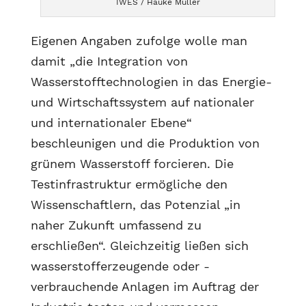
IWES / Hauke Müller
Eigenen Angaben zufolge wolle man
damit „die Integration von
Wasserstofftechnologien in das Energie-
und Wirtschaftssystem auf nationaler
und internationaler Ebene“
beschleunigen und die Produktion von
grünem Wasserstoff forcieren. Die
Testinfrastruktur ermögliche den
Wissenschaftlern, das Potenzial „in
naher Zukunft umfassend zu
erschließen“. Gleichzeitig ließen sich
wasserstofferzeugende oder -
verbrauchende Anlagen im Auftrag der