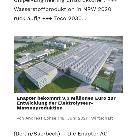
Wasserstoffproduktion in NRW 2020
rückläufig +++ Teco 2030...
Enapter bekommt 9,3 Millionen Euro zur
Entwicklung der Elektrolyseur-
Massenproduktion
von
Andreas Lohse
|
18. Juni 2021
|
Wirtschaft
(Berlin/Saerbeck) – Die Enapter AG