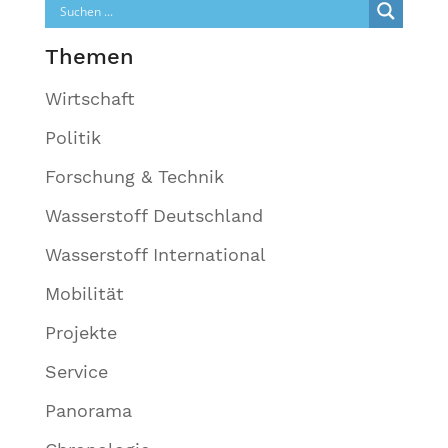
Themen
Wirtschaft
Politik
Forschung & Technik
Wasserstoff Deutschland
Wasserstoff International
Mobilität
Projekte
Service
Panorama