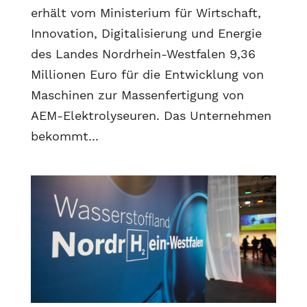
erhält vom Ministerium für Wirtschaft,
Innovation, Digitalisierung und Energie
des Landes Nordrhein-Westfalen 9,36
Millionen Euro für die Entwicklung von
Maschinen zur Massenfertigung von
AEM-Elektrolyseuren. Das Unternehmen
bekommt...