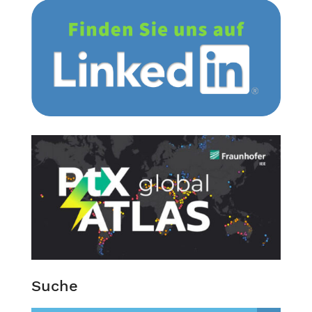
Suche