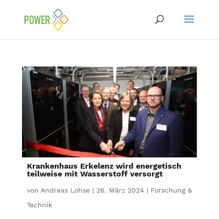
Krankenhaus Erkelenz wird energetisch
teilweise mit Wasserstoff versorgt
von
Andreas Lohse
|
26. März 2024
|
Forschung &
Technik