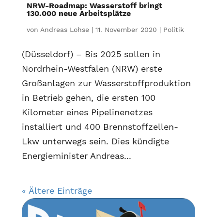
NRW-Roadmap: Wasserstoff bringt
130.000 neue Arbeitsplätze
von
Andreas Lohse
|
11. November 2020
|
Politik
(Düsseldorf) – Bis 2025 sollen in
Nordrhein-Westfalen (NRW) erste
Großanlagen zur Wasserstoffproduktion
in Betrieb gehen, die ersten 100
Kilometer eines Pipelinenetzes
installiert und 400 Brennstoffzellen-
Lkw unterwegs sein. Dies kündigte
Energieminister Andreas...
« Ältere Einträge