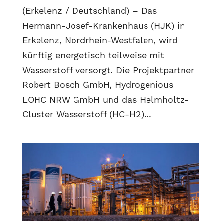
(Erkelenz / Deutschland) – Das
Hermann-Josef-Krankenhaus (HJK) in
Erkelenz, Nordrhein-Westfalen, wird
künftig energetisch teilweise mit
Wasserstoff versorgt. Die Projektpartner
Robert Bosch GmbH, Hydrogenious
LOHC NRW GmbH und das Helmholtz-
Cluster Wasserstoff (HC-H2)...