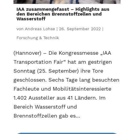
IAA zusammengefasst – Highlights aus
den Bereichen Brennstoffzellen und
Wasserstoff
von
Andreas Lohse
|
26. September 2022
|
Forschung & Technik
(Hannover) – Die Kongressmesse „IAA
Transportation Fair“ hat am gestrigen
Sonntag (25. September) ihre Tore
geschlossen. Sechs Tage lang besuchten
Fachleute und Mobilitätsinteressierte
1.402 Aussteller aus 41 Ländern. Im
Bereich Wasserstoff und
Brennstoffzellen gab es...