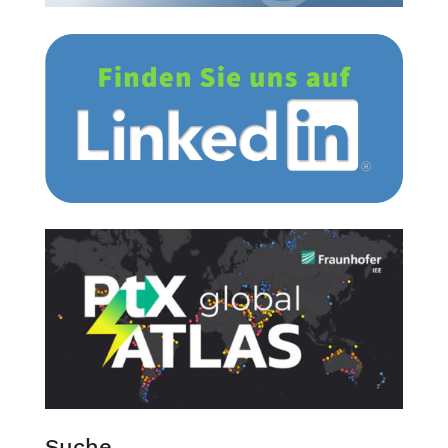
Suche