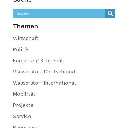
Themen
Wirtschaft
Politik
Forschung & Technik
Wasserstoff Deutschland
Wasserstoff International
Mobilität
Projekte
Service
Panorama