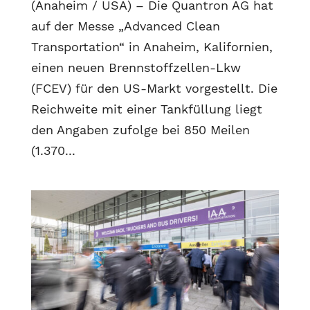
(Anaheim / USA) – Die Quantron AG hat
auf der Messe „Advanced Clean
Transportation“ in Anaheim, Kalifornien,
einen neuen Brennstoffzellen-Lkw
(FCEV) für den US-Markt vorgestellt. Die
Reichweite mit einer Tankfüllung liegt
den Angaben zufolge bei 850 Meilen
(1.370...