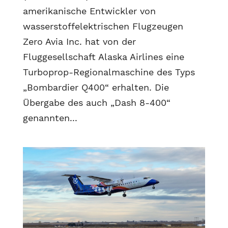
amerikanische Entwickler von
wasserstoffelektrischen Flugzeugen
Zero Avia Inc. hat von der
Fluggesellschaft Alaska Airlines eine
Turboprop-Regionalmaschine des Typs
„Bombardier Q400“ erhalten. Die
Übergabe des auch „Dash 8-400“
genannten...