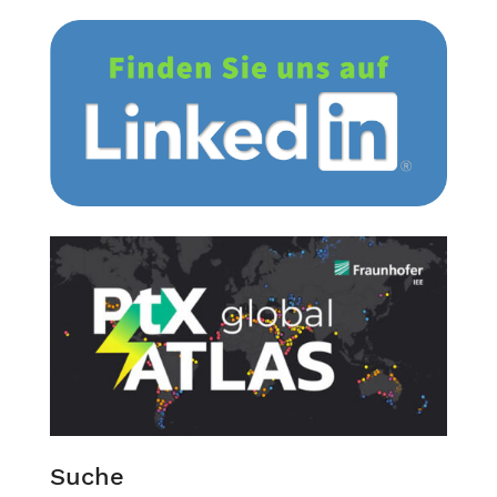
Suche