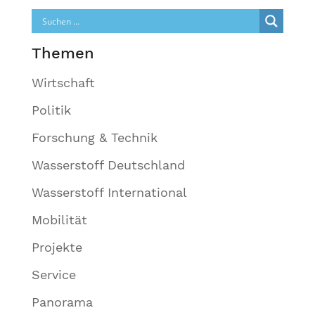
Themen
Wirtschaft
Politik
Forschung & Technik
Wasserstoff Deutschland
Wasserstoff International
Mobilität
Projekte
Service
Panorama