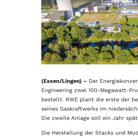
(Essen/Lingen) –
Der Energiekonzer
Engineering zwei 100-Megawatt-Pr
bestellt. RWE plant die erste der 
seines Gaskraftwerks im niedersäc
Die zweite Anlage soll ein Jahr spä
Die Herstellung der Stacks und Mod