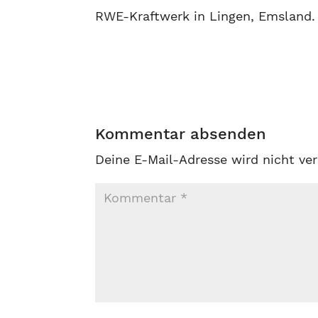
RWE-Kraftwerk in Lingen, Emsland
Kommentar absenden
Deine E-Mail-Adresse wird nicht ver