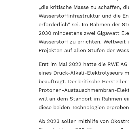
„die kritische Masse zu schaffen, d
Wasserstoffinfrastruktur und die E
erforderlich“ sei. Im Rahmen der S
2030 mindestens zwei Gigawatt Ele
Wasserstoff zu errichten. Weltweit
Projekten auf allen Stufen der Wass
Erst im Mai 2022 hatte die RWE AG 
eines Druck-Alkali-Elektrolyseurs 
beauftragt. Der britische Hersteller 
Protonen-Austauschmembran-Elektro
will an dem Standort im Rahmen e
diese beiden Technologien erproben
Ab 2023 sollen mithilfe von Ökost