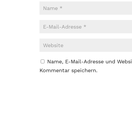
Name, E-Mail-Adresse und Websi
Kommentar speichern.