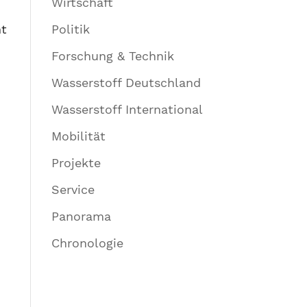
Wirtschaft
Politik
ht
Forschung & Technik
Wasserstoff Deutschland
Wasserstoff International
Mobilität
Projekte
Service
Panorama
Chronologie