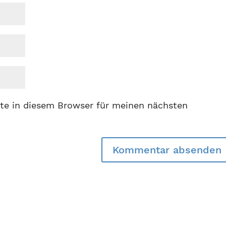
te in diesem Browser für meinen nächsten