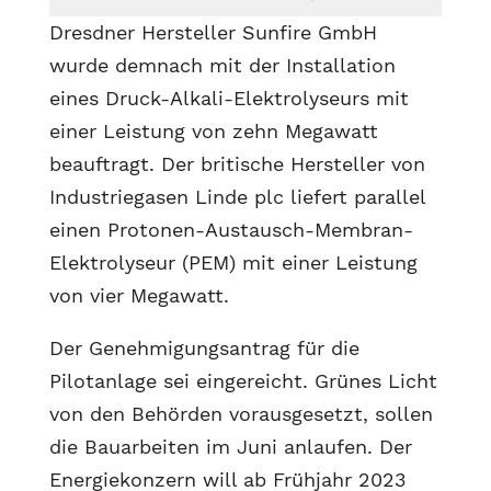
Dresdner Hersteller Sunfire GmbH
wurde demnach mit der Installation
eines Druck-Alkali-Elektrolyseurs mit
einer Leistung von zehn Megawatt
beauftragt. Der britische Hersteller von
Industriegasen Linde plc liefert parallel
einen Protonen-Austausch-Membran-
Elektrolyseur (PEM) mit einer Leistung
von vier Megawatt.
Der Genehmigungsantrag für die
Pilotanlage sei eingereicht. Grünes Licht
von den Behörden vorausgesetzt, sollen
die Bauarbeiten im Juni anlaufen. Der
Energiekonzern will ab Frühjahr 2023