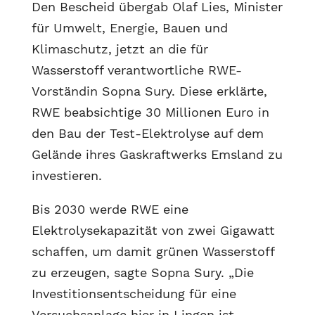
Den Bescheid übergab Olaf Lies, Minister
für Umwelt, Energie, Bauen und
Klimaschutz, jetzt an die für
Wasserstoff verantwortliche RWE-
Vorständin Sopna Sury. Diese erklärte,
RWE beabsichtige 30 Millionen Euro in
den Bau der Test-Elektrolyse auf dem
Gelände ihres Gaskraftwerks Emsland zu
investieren.
Bis 2030 werde RWE eine
Elektrolysekapazität von zwei Gigawatt
schaffen, um damit grünen Wasserstoff
zu erzeugen, sagte Sopna Sury. „Die
Investitionsentscheidung für eine
Versuchsanlage hier in Lingen ist