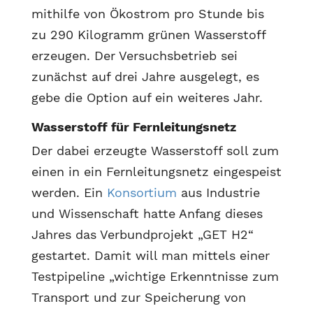
mithilfe von Ökostrom pro Stunde bis
zu 290 Kilogramm grünen Wasserstoff
erzeugen. Der Versuchsbetrieb sei
zunächst auf drei Jahre ausgelegt, es
gebe die Option auf ein weiteres Jahr.
Wasserstoff für Fernleitungsnetz
Der dabei erzeugte Wasserstoff soll zum
einen in ein Fernleitungsnetz eingespeist
werden. Ein
Konsortium
aus Industrie
und Wissenschaft hatte Anfang dieses
Jahres das Verbundprojekt „GET H2“
gestartet. Damit will man mittels einer
Testpipeline „wichtige Erkenntnisse zum
Transport und zur Speicherung von