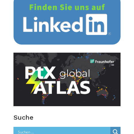
Suche