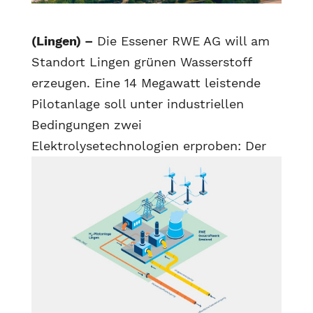
(Lingen) –
Die Essener RWE AG will am
Standort Lingen grünen Wasserstoff
erzeugen. Eine 14 Megawatt leistende
Pilotanlage soll unter industriellen
Bedingungen zwei
Elektrolysetechnologien
erproben: Der