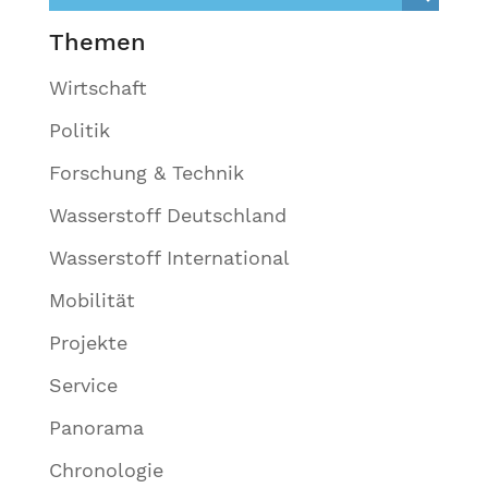
Themen
Wirtschaft
Politik
Forschung & Technik
Wasserstoff Deutschland
Wasserstoff International
Mobilität
Projekte
Service
Panorama
Chronologie