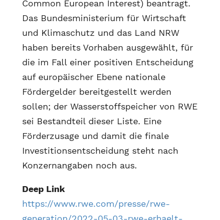
Common European Interest) beantragt.
Das Bundesministerium für Wirtschaft
und Klimaschutz und das Land NRW
haben bereits Vorhaben ausgewählt, für
die im Fall einer positiven Entscheidung
auf europäischer Ebene nationale
Fördergelder bereitgestellt werden
sollen; der Wasserstoffspeicher von RWE
sei Bestandteil dieser Liste. Eine
Förderzusage und damit die finale
Investitionsentscheidung steht nach
Konzernangaben noch aus.
Deep Link
https://www.rwe.com/presse/rwe-
generation/2022-05-03-rwe-erhaelt-