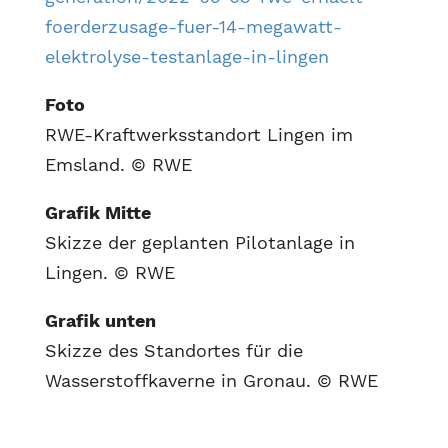
foerderzusage-fuer-14-megawatt-
elektrolyse-testanlage-in-lingen
Foto
RWE-Kraftwerksstandort Lingen im
Emsland. © RWE
Grafik Mitte
Skizze der geplanten Pilotanlage in
Lingen. © RWE
Grafik unten
Skizze des Standortes für die
Wasserstoffkaverne in Gronau. © RWE