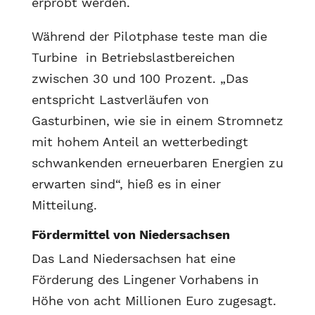
erprobt werden.
Während der Pilotphase teste man die
Turbine in Betriebslastbereichen
zwischen 30 und 100 Prozent. „Das
entspricht Lastverläufen von
Gasturbinen, wie sie in einem Stromnetz
mit hohem Anteil an wetterbedingt
schwankenden erneuerbaren Energien zu
erwarten sind“, hieß es in einer
Mitteilung.
Fördermittel von Niedersachsen
Das Land Niedersachsen hat eine
Förderung des Lingener Vorhabens in
Höhe von acht Millionen Euro zugesagt.