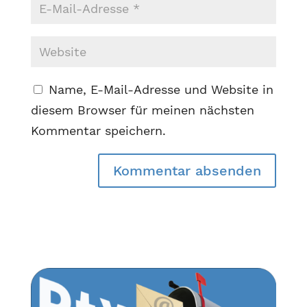
Name, E-Mail-Adresse und Website in
diesem Browser für meinen nächsten
Kommentar speichern.