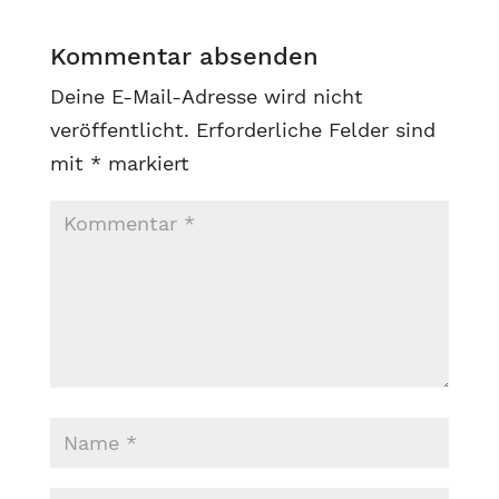
Kommentar absenden
Deine E-Mail-Adresse wird nicht
veröffentlicht.
Erforderliche Felder sind
mit
*
markiert