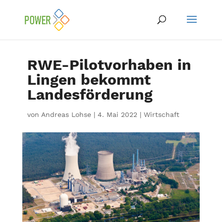
RWE-Pilotvorhaben in
Lingen bekommt
Landesförderung
von
Andreas Lohse
|
4. Mai 2022
|
Wirtschaft