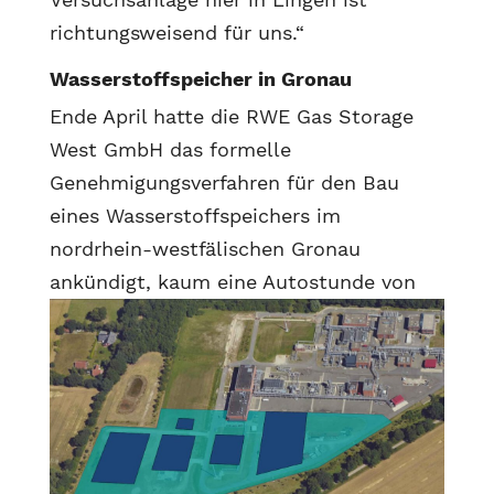
richtungsweisend für uns.“
Wasserstoffspeicher in Gronau
Ende April hatte die RWE Gas Storage
West GmbH das formelle
Genehmigungsverfahren für den Bau
eines Wasserstoffspeichers im
nordrhein-westfälischen Gronau
ankündigt,
kaum eine Autostunde von