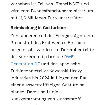
Vorhaben ist Teil von „TransHyDE“ und
wird vom Bundesforschungsministerium
mit 11,6 Millionen Euro unterstützt.
Beimischung in Gasturbine
Zum anderen soll der Energieträger dem
Brennstoff des Kraftwerkes Emsland
beigemischt werden. Im Dezember teilte
der Konzern mit, dass die
RWE
Generation SE
und der japanische
Turbinenhersteller Kawasaki Heavy
Industries bis 2024 in Lingen den Bau
einer wasserstofffähigen Gasturbine
planen. Damit solle die
Rückverstromung von Wasserstoff