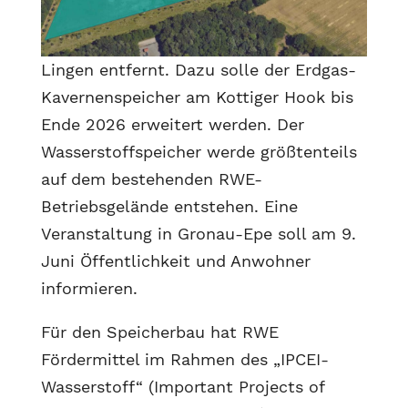
Lingen entfernt. Dazu solle der Erdgas-
Kavernenspeicher am Kottiger Hook bis
Ende 2026 erweitert werden. Der
Wasserstoffspeicher werde größtenteils
auf dem bestehenden RWE-
Betriebsgelände entstehen. Eine
Veranstaltung in Gronau-Epe soll am 9.
Juni Öffentlichkeit und Anwohner
informieren.
Für den Speicherbau hat RWE
Fördermittel im Rahmen des „IPCEI-
Wasserstoff“ (Important Projects of