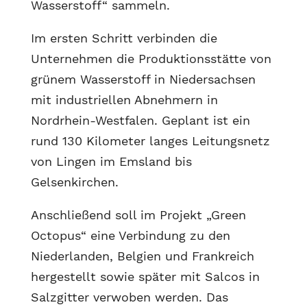
Wasserstoff“ sammeln.
Im ersten Schritt verbinden die
Unternehmen die Produktionsstätte von
grünem Wasserstoff in Niedersachsen
mit industriellen Abnehmern in
Nordrhein-Westfalen. Geplant ist ein
rund 130 Kilometer langes Leitungsnetz
von Lingen im Emsland bis
Gelsenkirchen.
Anschließend soll im Projekt „Green
Octopus“ eine Verbindung zu den
Niederlanden, Belgien und Frankreich
hergestellt sowie später mit Salcos in
Salzgitter verwoben werden. Das