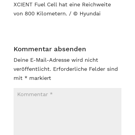
XCIENT Fuel Cell hat eine Reichweite
von 800 Kilometern. / © Hyundai
Kommentar absenden
Deine E-Mail-Adresse wird nicht
veröffentlicht.
Erforderliche Felder sind
mit
*
markiert