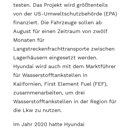
testen. Das Projekt wird größtenteils
von der US-Umweltschutzbehörde (EPA)
finanziert. Die Fahrzeuge sollen ab
August für einen Zeitraum von zwölf
Monaten für
Langstreckenfrachttransporte zwischen
Lagerhäusern eingesetzt werden.
Hyundai wird auch mit dem Marktführer
für Wasserstofftankstellen in
Kalifornien, First Element Fuel (FEF),
zusammenarbeiten, um drei
Wasserstofftankstellen in der Region für
die Lkw zu nutzen.
Im Jahr 2020 hatte Hyundai