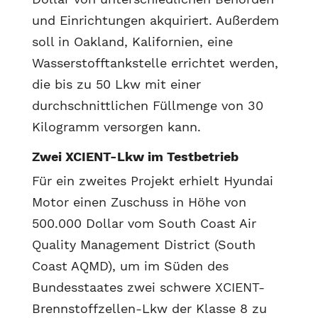
und Einrichtungen akquiriert. Außerdem
soll in Oakland, Kalifornien, eine
Wasserstofftankstelle errichtet werden,
die bis zu 50 Lkw mit einer
durchschnittlichen Füllmenge von 30
Kilogramm versorgen kann.
Zwei XCIENT-Lkw im Testbetrieb
Für ein zweites Projekt erhielt Hyundai
Motor einen Zuschuss in Höhe von
500.000 Dollar vom South Coast Air
Quality Management District (South
Coast AQMD), um im Süden des
Bundesstaates zwei schwere XCIENT-
Brennstoffzellen-Lkw der Klasse 8 zu