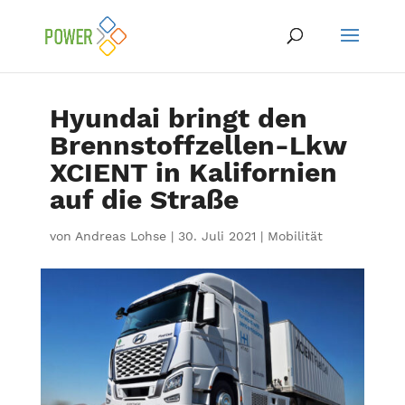
Hyundai bringt den
Brennstoffzellen-Lkw
XCIENT in Kalifornien
auf die Straße
von
Andreas Lohse
|
30. Juli 2021
|
Mobilität