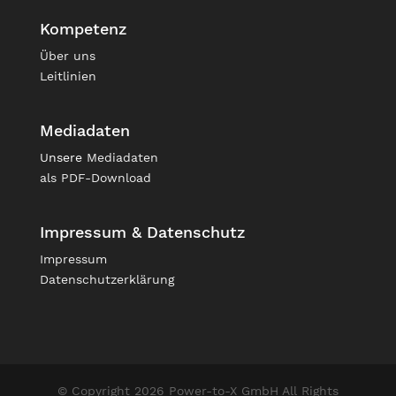
Kompetenz
Über uns
Leitlinien
Mediadaten
Unsere
Mediadaten
als PDF-Download
Impressum & Datenschutz
Impressum
Datenschutzerklärung
© Copyright 2026 Power-to-X GmbH All Rights