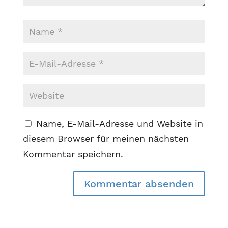
Name, E-Mail-Adresse und Website in
diesem Browser für meinen nächsten
Kommentar speichern.