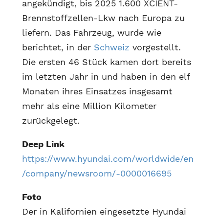
angekündigt, bis 2025 1.600 XCIENT-
Brennstoffzellen-Lkw nach Europa zu
liefern. Das Fahrzeug, wurde wie
berichtet, in der
Schweiz
vorgestellt.
Die ersten 46 Stück kamen dort bereits
im letzten Jahr in und haben in den elf
Monaten ihres Einsatzes insgesamt
mehr als eine Million Kilometer
zurückgelegt.
Deep Link
https://www.hyundai.com/worldwide/en
/company/newsroom/-0000016695
Foto
Der in Kalifornien eingesetzte Hyundai