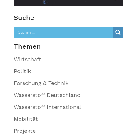
Suche
Themen
Wirtschaft
Politik
Forschung & Technik
Wasserstoff Deutschland
Wasserstoff International
Mobilität
Projekte