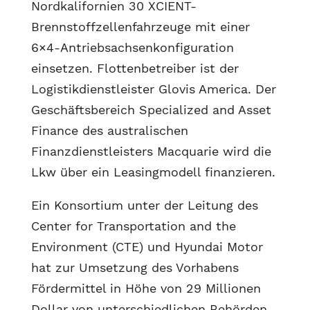
Nordkalifornien 30 XCIENT-
Brennstoffzellenfahrzeuge mit einer
6×4-Antriebsachsenkonfiguration
einsetzen. Flottenbetreiber ist der
Logistikdienstleister Glovis America. Der
Geschäftsbereich Specialized and Asset
Finance des australischen
Finanzdienstleisters Macquarie wird die
Lkw über ein Leasingmodell finanzieren.
Ein Konsortium unter der Leitung des
Center for Transportation and the
Environment (CTE) und Hyundai Motor
hat zur Umsetzung des Vorhabens
Fördermittel in Höhe von 29 Millionen
Dollar von unterschiedlichen Behörden