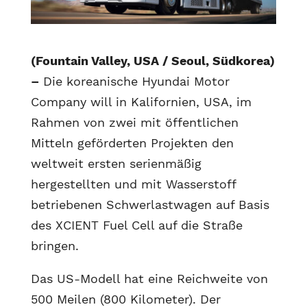
(Fountain Valley, USA / Seoul, Südkorea)
–
Die koreanische Hyundai Motor
Company will in Kalifornien, USA, im
Rahmen von zwei mit öffentlichen
Mitteln geförderten Projekten den
weltweit ersten serienmäßig
hergestellten und mit Wasserstoff
betriebenen Schwerlastwagen auf Basis
des XCIENT Fuel Cell auf die Straße
bringen.
Das US-Modell hat eine Reichweite von
500 Meilen (800 Kilometer). Der