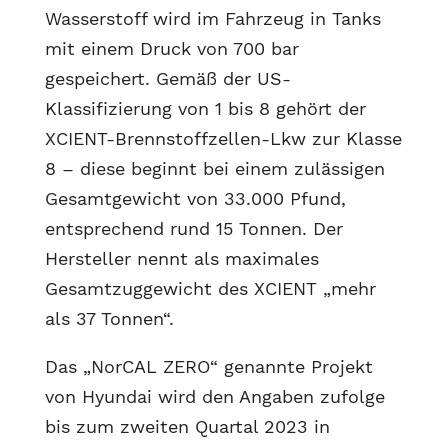
Wasserstoff wird im Fahrzeug in Tanks
mit einem Druck von 700 bar
gespeichert. Gemäß der US-
Klassifizierung von 1 bis 8 gehört der
XCIENT-Brennstoffzellen-Lkw zur Klasse
8 – diese beginnt bei einem zulässigen
Gesamtgewicht von 33.000 Pfund,
entsprechend rund 15 Tonnen. Der
Hersteller nennt als maximales
Gesamtzuggewicht des XCIENT „mehr
als 37 Tonnen“.
Das „NorCAL ZERO“ genannte Projekt
von Hyundai wird den Angaben zufolge
bis zum zweiten Quartal 2023 in