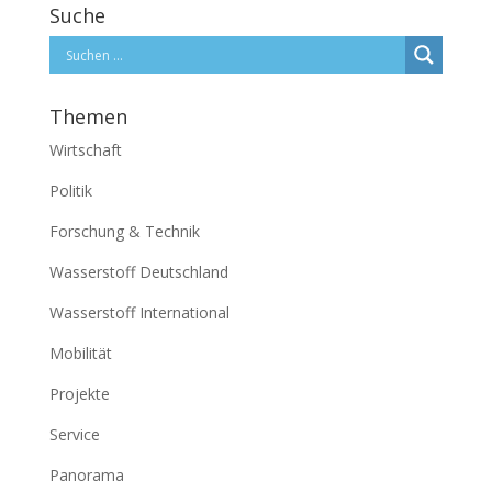
Suche
Themen
Wirtschaft
Politik
Forschung & Technik
Wasserstoff Deutschland
Wasserstoff International
Mobilität
Projekte
Service
Panorama