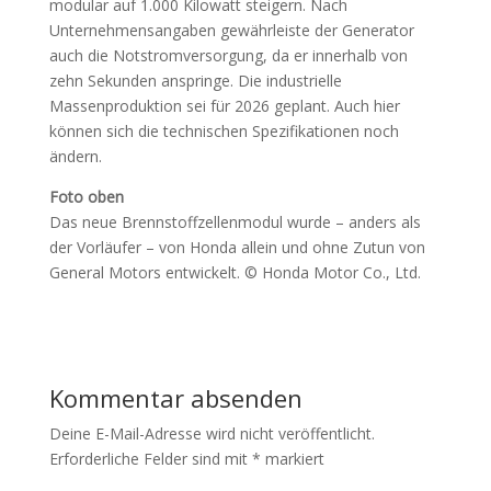
modular auf 1.000 Kilowatt steigern. Nach
Unternehmensangaben gewährleiste der Generator
auch die Notstromversorgung, da er innerhalb von
zehn Sekunden anspringe. Die industrielle
Massenproduktion sei für 2026 geplant. Auch hier
können sich die technischen Spezifikationen noch
ändern.
Foto oben
Das neue Brennstoffzellenmodul wurde – anders als
der Vorläufer – von Honda allein und ohne Zutun von
General Motors entwickelt. © Honda Motor Co., Ltd.
Kommentar absenden
Deine E-Mail-Adresse wird nicht veröffentlicht.
Erforderliche Felder sind mit
*
markiert