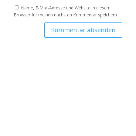
Name, E-Mail-Adresse und Website in diesem
Browser für meinen nächsten Kommentar speichern.