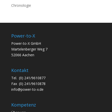
Chronologie
Power-to-X
Power-to-X GmbH
Martelenberger Weg 7
52066 Aachen
Kontakt
Tel. (0) 241/9610877
Fax (0) 241/9610878
info@power-to-x.de
Kompetenz