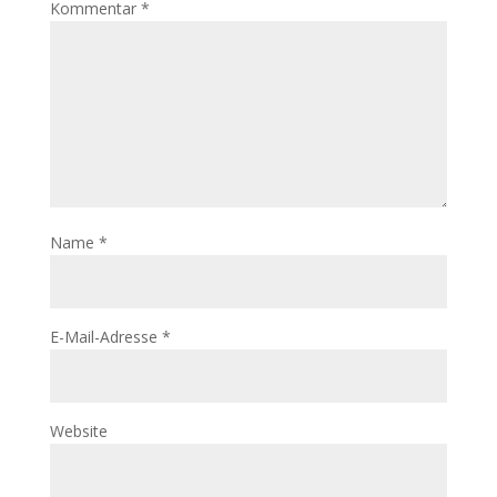
Kommentar
*
Name
*
E-Mail-Adresse
*
Website