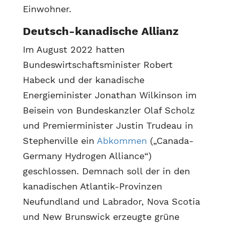
Einwohner.
Deutsch-kanadische Allianz
Im August 2022 hatten
Bundeswirtschaftsminister Robert
Habeck und der kanadische
Energieminister Jonathan Wilkinson im
Beisein von Bundeskanzler Olaf Scholz
und Premierminister Justin Trudeau in
Stephenville ein
Abkommen
(„Canada-
Germany Hydrogen Alliance“)
geschlossen. Demnach soll der in den
kanadischen Atlantik-Provinzen
Neufundland und Labrador, Nova Scotia
und New Brunswick erzeugte grüne