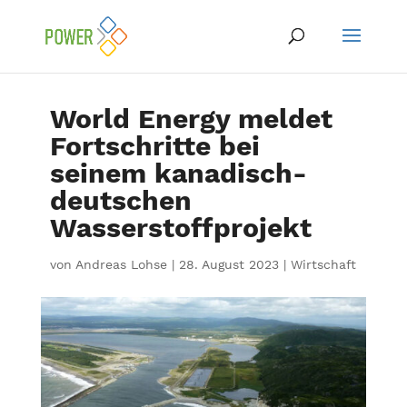
World Energy meldet
Fortschritte bei
seinem kanadisch-
deutschen
Wasserstoffprojekt
von
Andreas Lohse
|
28. August 2023
|
Wirtschaft