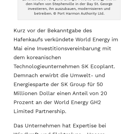
den Hafen von Stephenville in der Bay St. George
investieren, ihn auszubauen, modernisieren und
betreiben. © Port Harmon Authority Ltd.
Kurz vor der Bekanntgabe des
Hafenkaufs verkündete World Energy im
Mai eine Investitionsvereinbarung mit
dem koreanischen
Technologieunternehmen SK Ecoplant.
Demnach erwirbt die Umwelt- und
Energiesparte der SK Group für 50
Millionen Dollar einen Anteil von 20
Prozent an der World Energy GH2
Limited Partnership.
Das Unternehmen hat Expertise bei