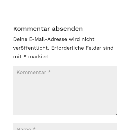
Kommentar absenden
Deine E-Mail-Adresse wird nicht
veröffentlicht.
Erforderliche Felder sind
mit
*
markiert