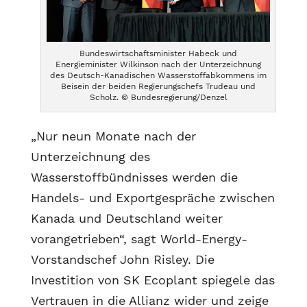
Bundeswirtschaftsminister Habeck und
Energieminister Wilkinson nach der Unterzeichnung
des Deutsch-Kanadischen Wasserstoffabkommens im
Beisein der beiden Regierungschefs Trudeau und
Scholz. © Bundesregierung/Denzel
„Nur neun Monate nach der
Unterzeichnung des
Wasserstoffbündnisses werden die
Handels- und Exportgespräche zwischen
Kanada und Deutschland weiter
vorangetrieben“, sagt World-Energy-
Vorstandschef John Risley. Die
Investition von SK Ecoplant spiegele das
Vertrauen in die Allianz wider und zeige