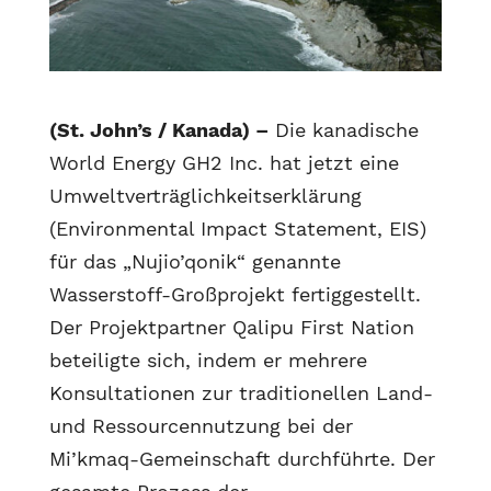
(St. John’s / Kanada) –
Die kanadische
World Energy GH2 Inc. hat jetzt eine
Umweltverträglichkeitserklärung
(Environmental Impact Statement, EIS)
für das „Nujio’qonik“ genannte
Wasserstoff-Großprojekt fertiggestellt.
Der Projektpartner Qalipu First Nation
beteiligte sich, indem er mehrere
Konsultationen zur traditionellen Land-
und Ressourcennutzung bei der
Mi’kmaq-Gemeinschaft durchführte. Der