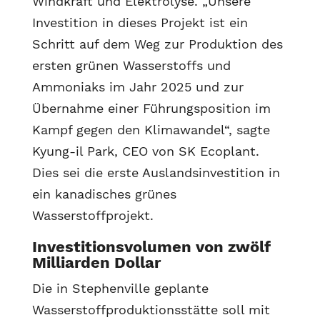
Windkraft und Elektrolyse. „Unsere
Investition in dieses Projekt ist ein
Schritt auf dem Weg zur Produktion des
ersten grünen Wasserstoffs und
Ammoniaks im Jahr 2025 und zur
Übernahme einer Führungsposition im
Kampf gegen den Klimawandel“, sagte
Kyung-il Park, CEO von SK Ecoplant.
Dies sei die erste Auslandsinvestition in
ein kanadisches grünes
Wasserstoffprojekt.
Investitionsvolumen von zwölf
Milliarden Dollar
Die in Stephenville geplante
Wasserstoffproduktionsstätte soll mit