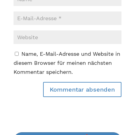
Name, E-Mail-Adresse und Website in
diesem Browser für meinen nächsten
Kommentar speichern.