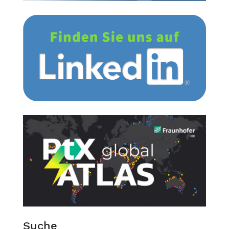
Suche