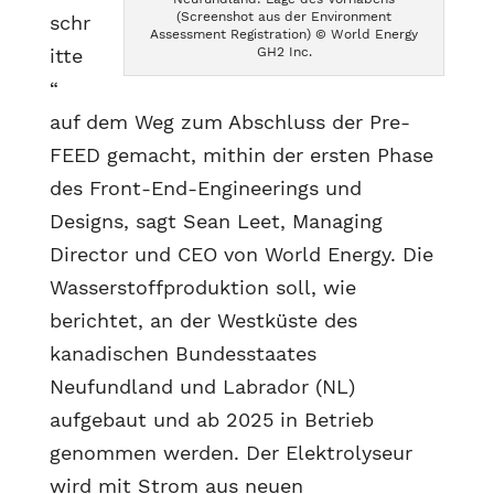
(Screenshot aus der Environment
schr
Assessment Registration) © World Energy
GH2 Inc.
itte
“
auf dem Weg zum Abschluss der Pre-
FEED gemacht, mithin der ersten Phase
des Front-End-Engineerings und
Designs, sagt Sean Leet, Managing
Director und CEO von World Energy. Die
Wasserstoffproduktion soll, wie
berichtet, an der Westküste des
kanadischen Bundesstaates
Neufundland und Labrador (NL)
aufgebaut und ab 2025 in Betrieb
genommen werden. Der Elektrolyseur
wird mit Strom aus neuen