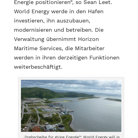
Energie positionieren“, so Sean Leet.
World Energy werde in den Hafen
investieren, ihn auszubauen,
modernisieren und betreiben. Die
Verwaltung übernimmt Horizon
Maritime Services, die Mitarbeiter
werden in ihren derzeitigen Funktionen
weiterbeschäftigt.
„Drehscheibe für grüne Energie“: World Energy will in