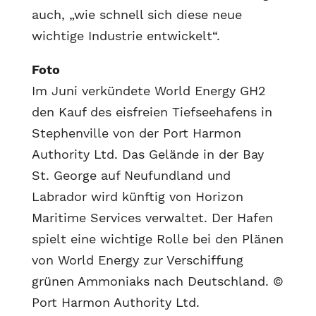
auch, „wie schnell sich diese neue
wichtige Industrie entwickelt“.
Foto
Im Juni verkündete World Energy GH2
den Kauf des eisfreien Tiefseehafens in
Stephenville von der Port Harmon
Authority Ltd. Das Gelände in der Bay
St. George auf Neufundland und
Labrador wird künftig von Horizon
Maritime Services verwaltet. Der Hafen
spielt eine wichtige Rolle bei den Plänen
von World Energy zur Verschiffung
grünen Ammoniaks nach Deutschland. ©
Port Harmon Authority Ltd.