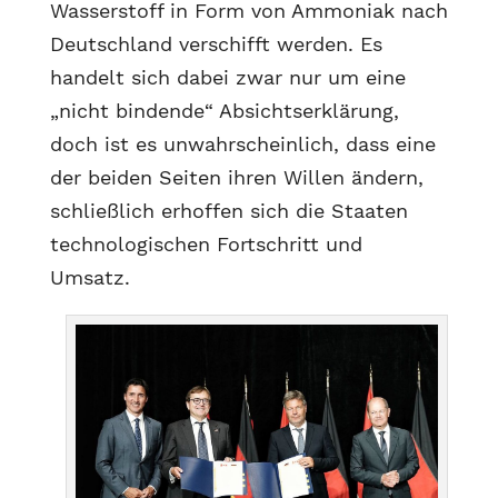
Wasserstoff in Form von Ammoniak nach
Deutschland verschifft werden. Es
handelt sich dabei zwar nur um eine
„nicht bindende“ Absichtserklärung,
doch ist es unwahrscheinlich, dass eine
der beiden Seiten ihren Willen ändern,
schließlich erhoffen sich die Staaten
technologischen Fortschritt und
Umsatz.