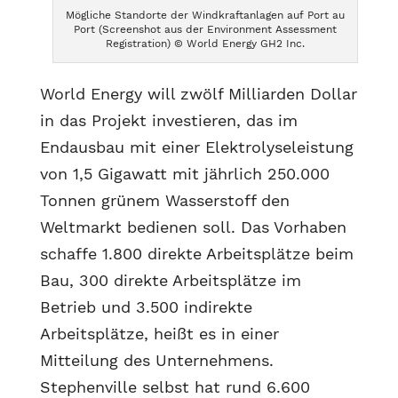
Mögliche Standorte der Windkraftanlagen auf Port au
Port (Screenshot aus der Environment Assessment
Registration) © World Energy GH2 Inc.
World Energy will zwölf Milliarden Dollar
in das Projekt investieren, das im
Endausbau mit einer Elektrolyseleistung
von 1,5 Gigawatt mit jährlich 250.000
Tonnen grünem Wasserstoff den
Weltmarkt bedienen soll. Das Vorhaben
schaffe 1.800 direkte Arbeitsplätze beim
Bau, 300 direkte Arbeitsplätze im
Betrieb und 3.500 indirekte
Arbeitsplätze, heißt es in einer
Mitteilung des Unternehmens.
Stephenville selbst hat rund 6.600