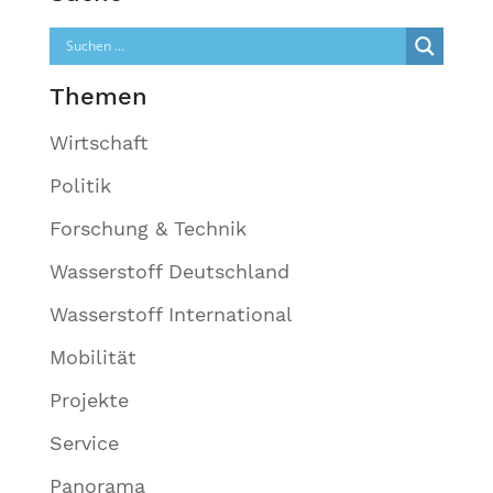
Themen
Wirtschaft
Politik
Forschung & Technik
Wasserstoff Deutschland
Wasserstoff International
Mobilität
Projekte
Service
Panorama