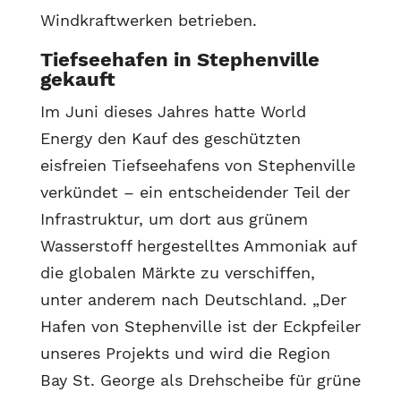
Windkraftwerken betrieben.
Tiefseehafen in Stephenville
gekauft
Im Juni dieses Jahres hatte World
Energy den Kauf des geschützten
eisfreien Tiefseehafens von Stephenville
verkündet – ein entscheidender Teil der
Infrastruktur, um dort aus grünem
Wasserstoff hergestelltes Ammoniak auf
die globalen Märkte zu verschiffen,
unter anderem nach Deutschland. „Der
Hafen von Stephenville ist der Eckpfeiler
unseres Projekts und wird die Region
Bay St. George als Drehscheibe für grüne