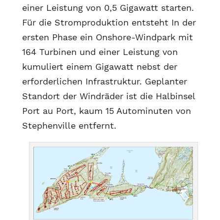
einer Leistung von 0,5 Gigawatt starten.
Für die Stromproduktion entsteht In der
ersten Phase ein Onshore-Windpark mit
164 Turbinen und einer Leistung von
kumuliert einem Gigawatt nebst der
erforderlichen Infrastruktur. Geplanter
Standort der Windräder ist die Halbinsel
Port au Port, kaum 15 Autominuten von
Stephenville entfernt.