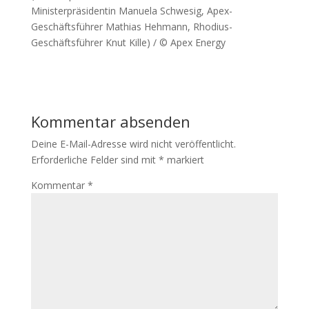
Ministerpräsidentin Manuela Schwesig, Apex-
Geschäftsführer Mathias Hehmann, Rhodius-
Geschäftsführer Knut Kille) / © Apex Energy
Kommentar absenden
Deine E-Mail-Adresse wird nicht veröffentlicht.
Erforderliche Felder sind mit
*
markiert
Kommentar
*