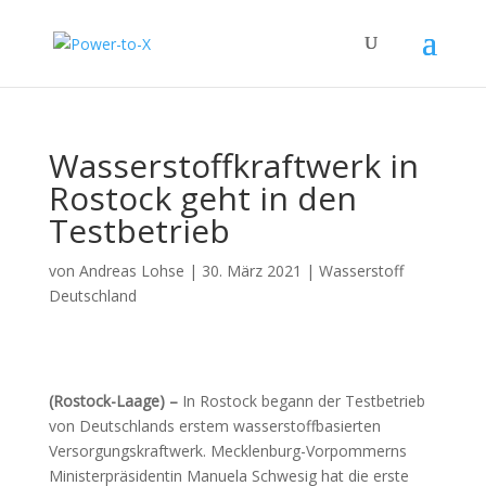
Wasserstoffkraftwerk in
Rostock geht in den
Testbetrieb
von
Andreas Lohse
|
30. März 2021
|
Wasserstoff
Deutschland
(Rostock-Laage) –
In Rostock begann der Testbetrieb
von Deutschlands erstem wasserstoffbasierten
Versorgungskraftwerk. Mecklenburg-Vorpommerns
Ministerpräsidentin Manuela Schwesig hat die erste