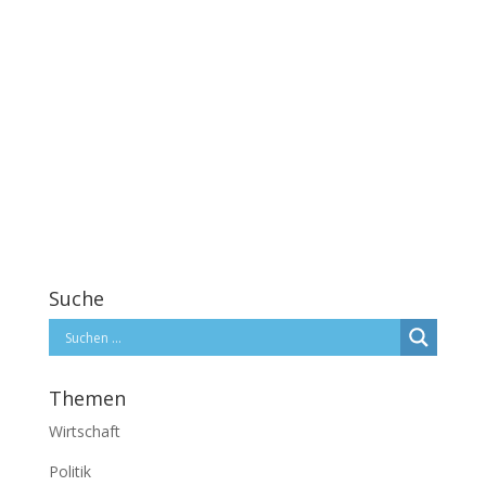
Suche
Themen
Wirtschaft
Politik