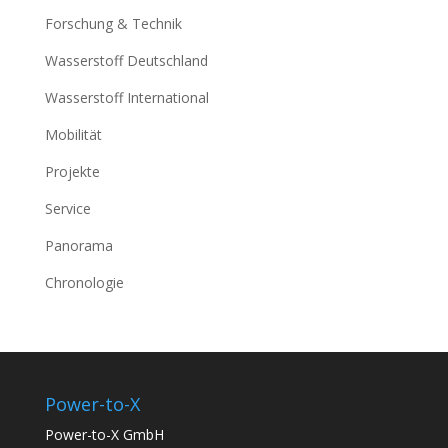
Forschung & Technik
Wasserstoff Deutschland
Wasserstoff International
Mobilität
Projekte
Service
Panorama
Chronologie
Power-to-X
Power-to-X GmbH