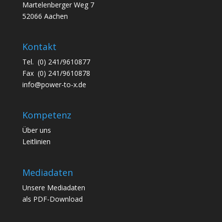
Martelenberger Weg 7
52066 Aachen
Kontakt
Tel. (0) 241/9610877
Fax (0) 241/9610878
info@power-to-x.de
Kompetenz
Über uns
Leitlinien
Mediadaten
Unsere
Mediadaten
als PDF-Download