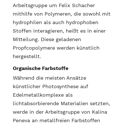
Arbeitsgruppe um Felix Schacher
mithilfe von Polymeren, die sowohl mit
hydrophilen als auch hydrophoben
Stoffen interagieren, heißt es in einer
Mitteilung. Diese geladenen
Propfcopolymere werden künstlich
hergestellt.
Organische Farbstoffe
Während die meisten Ansätze
künstlicher Photosynthese auf
Edelmetallkomplexe als
lichtabsorbierende Materialien setzten,
werde in der Arbeitsgruppe von Kalina
Peneva an metallfreien Farbstoffen