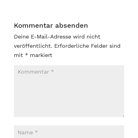
Kommentar absenden
Deine E-Mail-Adresse wird nicht
veröffentlicht.
Erforderliche Felder sind
mit
*
markiert