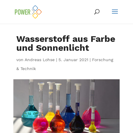
Wasserstoff aus Farbe
und Sonnenlicht
von
Andreas Lohse
|
5. Januar 2021
|
Forschung
& Technik