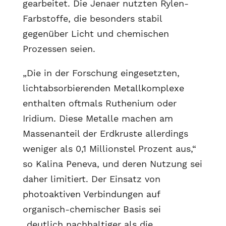
gearbeitet. Die Jenaer nutzten Rylen-
Farbstoffe, die besonders stabil
gegenüber Licht und chemischen
Prozessen seien.
„Die in der Forschung eingesetzten,
lichtabsorbierenden Metallkomplexe
enthalten oftmals Ruthenium oder
Iridium. Diese Metalle machen am
Massenanteil der Erdkruste allerdings
weniger als 0,1 Millionstel Prozent aus,“
so Kalina Peneva, und deren Nutzung sei
daher limitiert. Der Einsatz von
photoaktiven Verbindungen auf
organisch-chemischer Basis sei
„deutlich nachhaltiger als die