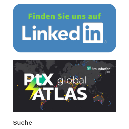
Suche