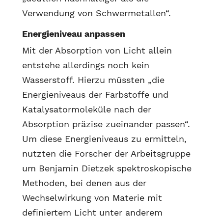
Verwendung von Schwermetallen“.
Energieniveau anpassen
Mit der Absorption von Licht allein
entstehe allerdings noch kein
Wasserstoff. Hierzu müssten „die
Energieniveaus der Farbstoffe und
Katalysatormoleküle nach der
Absorption präzise zueinander passen“.
Um diese Energieniveaus zu ermitteln,
nutzten die Forscher der Arbeitsgruppe
um Benjamin Dietzek spektroskopische
Methoden, bei denen aus der
Wechselwirkung von Materie mit
definiertem Licht unter anderem