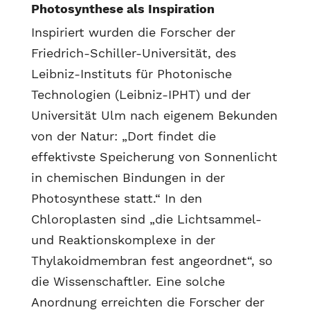
Photosynthese als Inspiration
Inspiriert wurden die Forscher der
Friedrich-Schiller-Universität, des
Leibniz-Instituts für Photonische
Technologien (Leibniz-IPHT) und der
Universität Ulm nach eigenem Bekunden
von der Natur: „Dort findet die
effektivste Speicherung von Sonnenlicht
in chemischen Bindungen in der
Photosynthese statt.“ In den
Chloroplasten sind „die Lichtsammel-
und Reaktionskomplexe in der
Thylakoidmembran fest angeordnet“, so
die Wissenschaftler. Eine solche
Anordnung erreichten die Forscher der