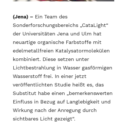
(Jena) –
Ein Team des
Sonderforschungsbereichs „CataLight“
der Universitäten Jena und Ulm hat
neuartige organische Farbstoffe mit
edelmetallfreien Katalysatormolekülen
kombiniert. Diese setzen unter
Lichtbestrahlung in Wasser gasförmigen
Wasserstoff frei. In einer jetzt
veröffentlichten Studie heißt es, das
Substitut habe einen „bemerkenswerten
Einfluss in Bezug auf Langlebigkeit und
Wirkung nach der Anregung durch
sichtbares Licht gezeigt“.