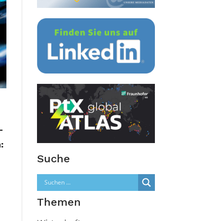
-
:
Suche
Themen