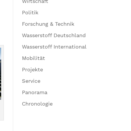
Wirtschaft
Politik
Forschung & Technik
Wasserstoff Deutschland
Wasserstoff International
Mobilität
Projekte
Service
Panorama
Chronologie