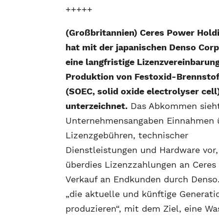
+++++
(Großbritannien) Ceres Power Holdi
hat mit der japanischen Denso Corp
eine langfristige Lizenzvereinbarun
Produktion von Festoxid-Brennstof
(SOEC, solid oxide electrolyser cell
unterzeichnet.
Das Abkommen sieh
Unternehmensangaben Einnahmen 
Lizenzgebühren, technischer
Dienstleistungen und Hardware vor,
überdies Lizenzzahlungen an Ceres 
Verkauf an Endkunden durch Denso. 
„die aktuelle und künftige Generati
produzieren“, mit dem Ziel, eine Wa