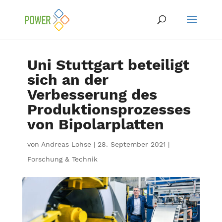
Uni Stuttgart beteiligt
sich an der
Verbesserung des
Produktionsprozesses
von Bipolarplatten
von
Andreas Lohse
|
28. September 2021
|
Forschung & Technik