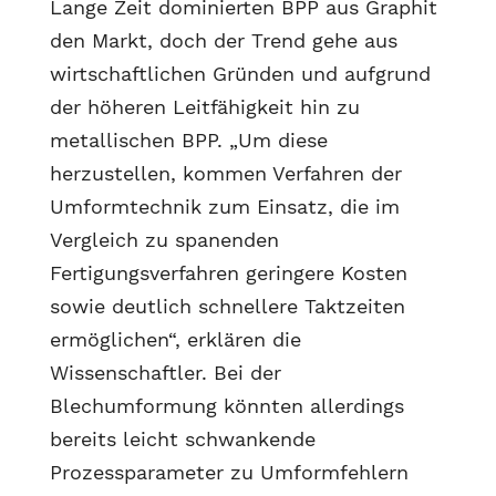
Lange Zeit dominierten BPP aus Graphit
den Markt, doch der Trend gehe aus
wirtschaftlichen Gründen und aufgrund
der höheren Leitfähigkeit hin zu
metallischen BPP. „Um diese
herzustellen, kommen Verfahren der
Umformtechnik zum Einsatz, die im
Vergleich zu spanenden
Fertigungsverfahren geringere Kosten
sowie deutlich schnellere Taktzeiten
ermöglichen“, erklären die
Wissenschaftler. Bei der
Blechumformung könnten allerdings
bereits leicht schwankende
Prozessparameter zu Umformfehlern