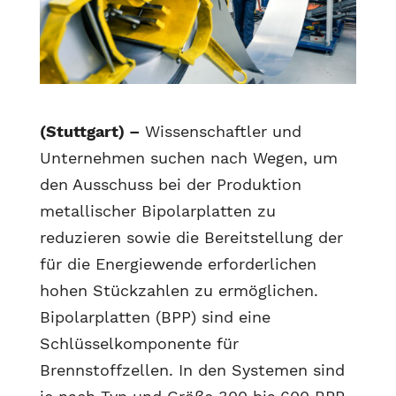
(Stuttgart) –
Wissenschaftler und
Unternehmen suchen nach Wegen, um
den Ausschuss bei der Produktion
metallischer Bipolarplatten zu
reduzieren sowie die Bereitstellung der
für die Energiewende erforderlichen
hohen Stückzahlen zu ermöglichen.
Bipolarplatten (BPP) sind eine
Schlüsselkomponente für
Brennstoffzellen. In den Systemen sind