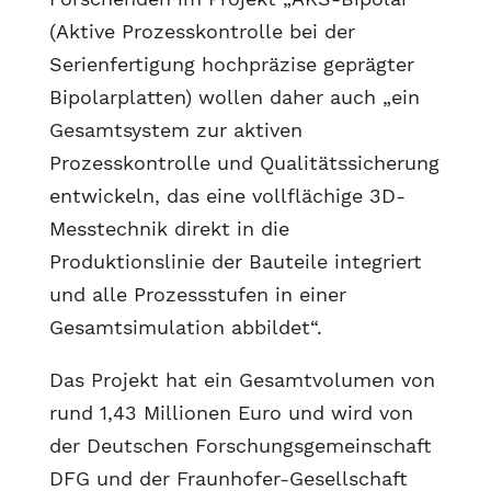
(Aktive Prozesskontrolle bei der
Serienfertigung hochpräzise geprägter
Bipolarplatten) wollen daher auch „ein
Gesamtsystem zur aktiven
Prozesskontrolle und Qualitätssicherung
entwickeln, das eine vollflächige 3D-
Messtechnik direkt in die
Produktionslinie der Bauteile integriert
und alle Prozessstufen in einer
Gesamtsimulation abbildet“.
Das Projekt hat ein Gesamtvolumen von
rund 1,43 Millionen Euro und wird von
der Deutschen Forschungsgemeinschaft
DFG und der Fraunhofer-Gesellschaft