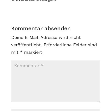
Kommentar absenden
Deine E-Mail-Adresse wird nicht
veröffentlicht.
Erforderliche Felder sind
mit
*
markiert