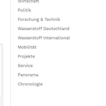
Wirtschaft
Politik
Forschung & Technik
Wasserstoff Deutschland
Wasserstoff International
Mobilität
Projekte
Service
Panorama
Chronologie