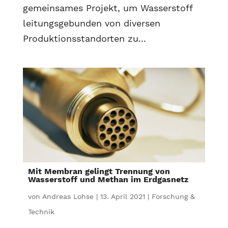
gemeinsames Projekt, um Wasserstoff
leitungsgebunden von diversen
Produktionsstandorten zu...
Mit Membran gelingt Trennung von
Wasserstoff und Methan im Erdgasnetz
von
Andreas Lohse
|
13. April 2021
|
Forschung &
Technik