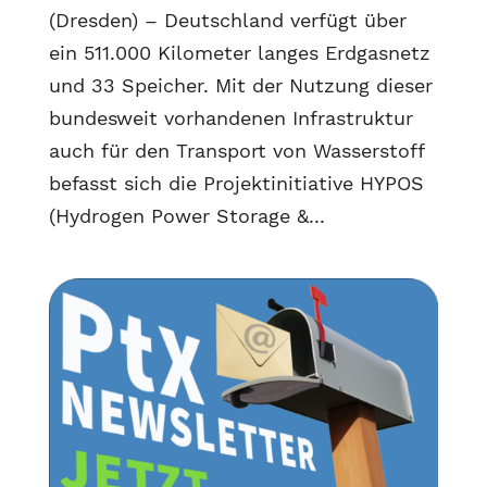
(Dresden) – Deutschland verfügt über
ein 511.000 Kilometer langes Erdgasnetz
und 33 Speicher. Mit der Nutzung dieser
bundesweit vorhandenen Infrastruktur
auch für den Transport von Wasserstoff
befasst sich die Projektinitiative HYPOS
(Hydrogen Power Storage &...