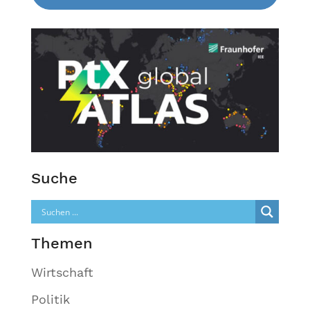
Suche
Themen
Wirtschaft
Politik