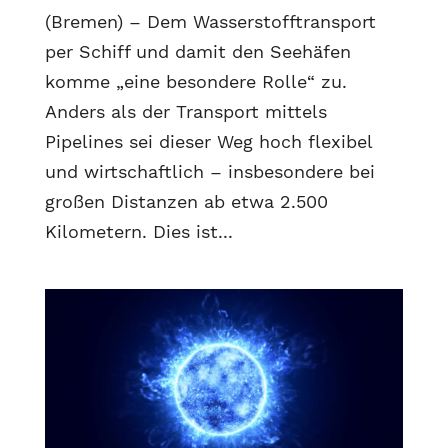
(Bremen) – Dem Wasserstofftransport
per Schiff und damit den Seehäfen
komme „eine besondere Rolle“ zu.
Anders als der Transport mittels
Pipelines sei dieser Weg hoch flexibel
und wirtschaftlich – insbesondere bei
großen Distanzen ab etwa 2.500
Kilometern. Dies ist...