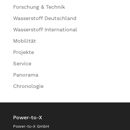
Forschung & Technik
Wasserstoff Deutschland
Wasserstoff International
Mobilität
Projekte
Service
Panorama
Chronologie
Power-to-X
Power-to-X GmbH