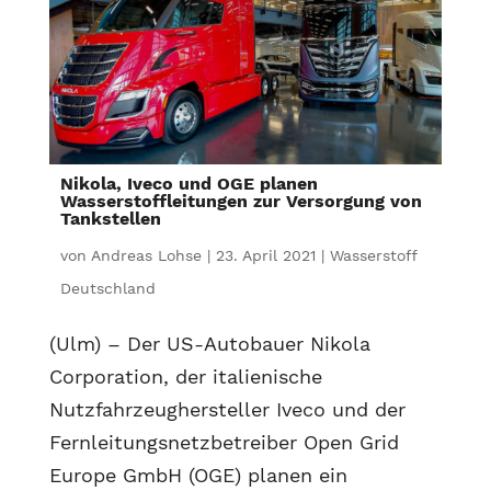
Nikola, Iveco und OGE planen
Wasserstoffleitungen zur Versorgung von
Tankstellen
von
Andreas Lohse
|
23. April 2021
|
Wasserstoff
Deutschland
(Ulm) – Der US-Autobauer Nikola
Corporation, der italienische
Nutzfahrzeughersteller Iveco und der
Fernleitungsnetzbetreiber Open Grid
Europe GmbH (OGE) planen ein