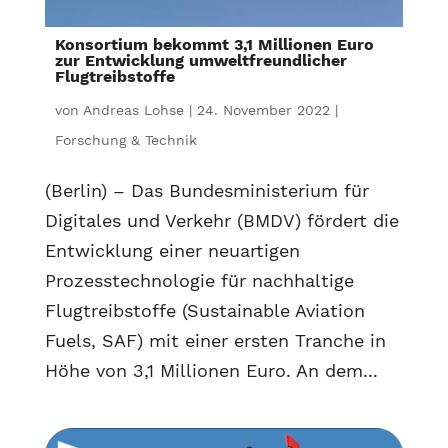
Konsortium bekommt 3,1 Millionen Euro
zur Entwicklung umweltfreundlicher
Flugtreibstoffe
von
Andreas Lohse
|
24. November 2022
|
Forschung & Technik
(Berlin) – Das Bundesministerium für
Digitales und Verkehr (BMDV) fördert die
Entwicklung einer neuartigen
Prozesstechnologie für nachhaltige
Flugtreibstoffe (Sustainable Aviation
Fuels, SAF) mit einer ersten Tranche in
Höhe von 3,1 Millionen Euro. An dem...