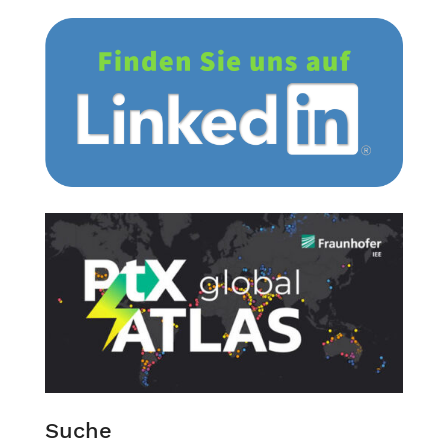
Suche