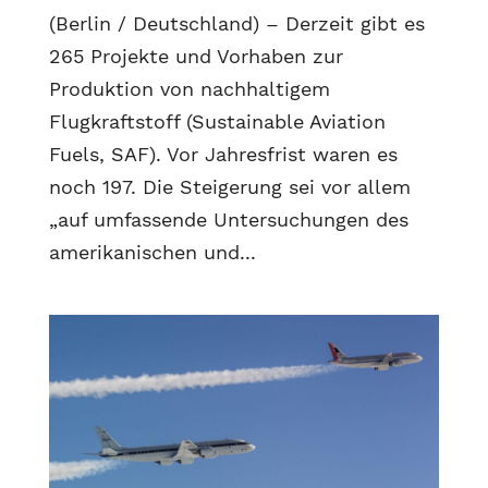
(Berlin / Deutschland) – Derzeit gibt es
265 Projekte und Vorhaben zur
Produktion von nachhaltigem
Flugkraftstoff (Sustainable Aviation
Fuels, SAF). Vor Jahresfrist waren es
noch 197. Die Steigerung sei vor allem
„auf umfassende Untersuchungen des
amerikanischen und...