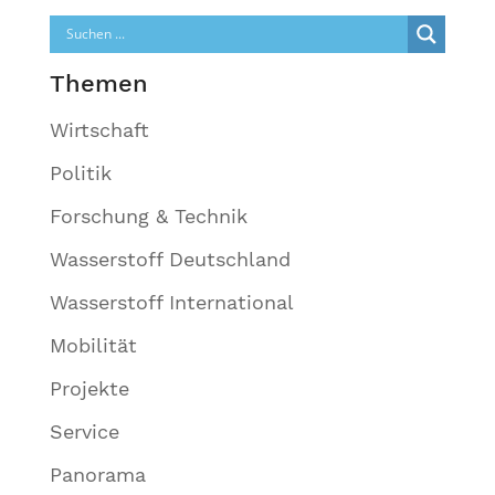
Themen
Wirtschaft
Politik
Forschung & Technik
Wasserstoff Deutschland
Wasserstoff International
Mobilität
Projekte
Service
Panorama