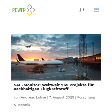
SAF-Monitor: Weltweit 265 Projekte für
nachhaltigen Flugkraftstoff
von
Andreas Lohse
|
7. August 2025
|
Forschung
& Technik