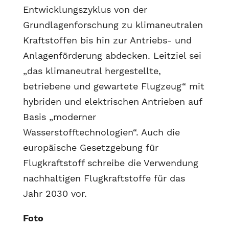
Entwicklungszyklus von der
Grundlagenforschung zu klimaneutralen
Kraftstoffen bis hin zur Antriebs- und
Anlagenförderung abdecken. Leitziel sei
„das klimaneutral hergestellte,
betriebene und gewartete Flugzeug“ mit
hybriden und elektrischen Antrieben auf
Basis „moderner
Wasserstofftechnologien“. Auch die
europäische Gesetzgebung für
Flugkraftstoff schreibe die Verwendung
nachhaltigen Flugkraftstoffe für das
Jahr 2030 vor.
Foto