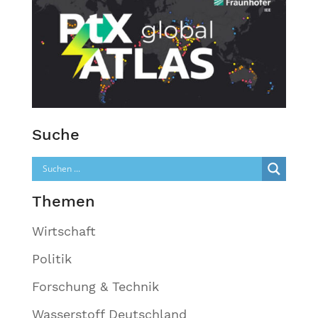
Suche
Themen
Wirtschaft
Politik
Forschung & Technik
Wasserstoff Deutschland