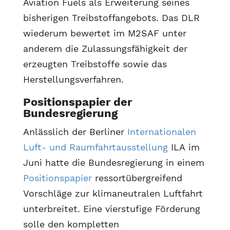
Aviation Fuels als Erweiterung seines
bisherigen Treibstoffangebots. Das DLR
wiederum bewertet im M2SAF unter
anderem die Zulassungsfähigkeit der
erzeugten Treibstoffe sowie das
Herstellungsverfahren.
Positionspapier der
Bundesregierung
Anlässlich der Berliner
Internationalen
Luft- und Raumfahrtausstellung
ILA im
Juni hatte die Bundesregierung in einem
Positionspapier
ressortübergreifend
Vorschläge zur klimaneutralen Luftfahrt
unterbreitet. Eine vierstufige Förderung
solle den kompletten