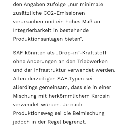
den Angaben zufolge „nur minimale
zusätzliche CO2-Emissionen
verursachen und ein hohes Maß an
Integrierbarkeit in bestehende
Produktionsanlagen bieten“.
SAF könnten als „Drop-in“-Kraftstoff
ohne Änderungen an den Triebwerken
und der Infrastruktur verwendet werden.
Allen derzeitigen SAF-Typen sei
allerdings gemeinsam, dass sie in einer
Mischung mit herkömmlichem Kerosin
verwendet würden. Je nach
Produktionsweg sei die Beimischung
jedoch in der Regel begrenzt.