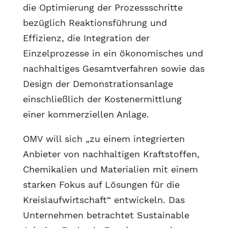
die Optimierung der Prozessschritte
bezüglich Reaktionsführung und
Effizienz, die Integration der
Einzelprozesse in ein ökonomisches und
nachhaltiges Gesamtverfahren sowie das
Design der Demonstrationsanlage
einschließlich der Kostenermittlung
einer kommerziellen Anlage.
OMV will sich „zu einem integrierten
Anbieter von nachhaltigen Kraftstoffen,
Chemikalien und Materialien mit einem
starken Fokus auf Lösungen für die
Kreislaufwirtschaft“ entwickeln. Das
Unternehmen betrachtet Sustainable