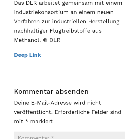
Das DLR arbeitet gemeinsam mit einem
Industriekonsortium an einem neuen
Verfahren zur industriellen Herstellung
nachhaltiger Flugtreibstoffe aus
Methanol. © DLR
Deep Link
Kommentar absenden
Deine E-Mail-Adresse wird nicht
veröffentlicht.
Erforderliche Felder sind
mit
*
markiert