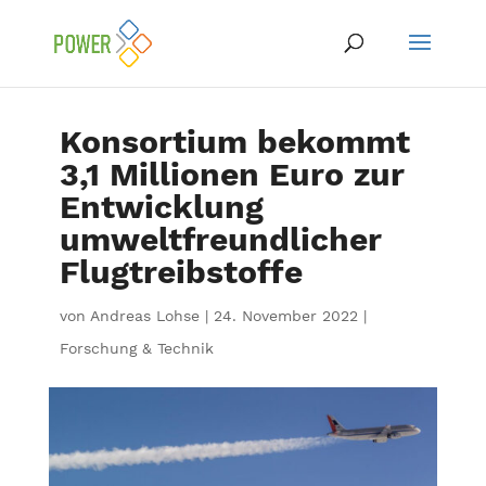
Konsortium bekommt
3,1 Millionen Euro zur
Entwicklung
umweltfreundlicher
Flugtreibstoffe
von
Andreas Lohse
|
24. November 2022
|
Forschung & Technik