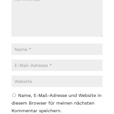
Name, E-Mail-Adresse und Website in
diesem Browser für meinen nächsten
Kommentar speichern.