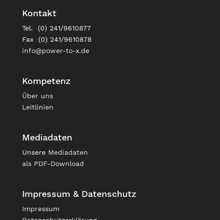
Kontakt
Tel. (0) 241/9610877
Fax (0) 241/9610878
info@power-to-x.de
Kompetenz
Über uns
Leitlinien
Mediadaten
Unsere
Mediadaten
als PDF-Download
Impressum & Datenschutz
Impressum