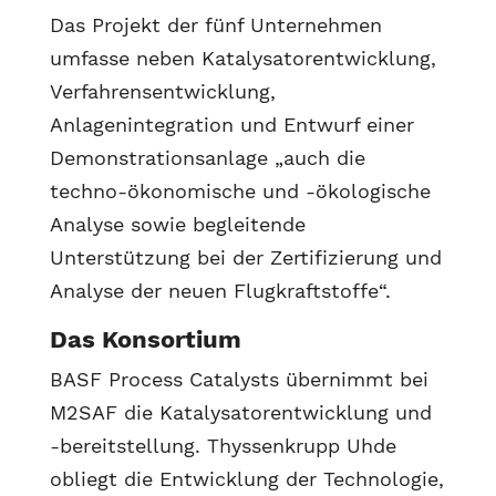
Das Projekt der fünf Unternehmen
umfasse neben Katalysatorentwicklung,
Verfahrensentwicklung,
Anlagenintegration und Entwurf einer
Demonstrationsanlage „auch die
techno-ökonomische und -ökologische
Analyse sowie begleitende
Unterstützung bei der Zertifizierung und
Analyse der neuen Flugkraftstoffe“.
Das Konsortium
BASF Process Catalysts übernimmt bei
M2SAF die Katalysatorentwicklung und
-bereitstellung. Thyssenkrupp Uhde
obliegt die Entwicklung der Technologie,