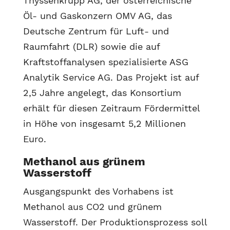
Thyssenkrupp AG, der österreichische
Öl- und Gaskonzern OMV AG, das
Deutsche Zentrum für Luft- und
Raumfahrt (DLR) sowie die auf
Kraftstoffanalysen spezialisierte ASG
Analytik Service AG. Das Projekt ist auf
2,5 Jahre angelegt, das Konsortium
erhält für diesen Zeitraum Fördermittel
in Höhe von insgesamt 5,2 Millionen
Euro.
Methanol aus grünem
Wasserstoff
Ausgangspunkt des Vorhabens ist
Methanol aus CO2 und grünem
Wasserstoff. Der Produktionsprozess soll