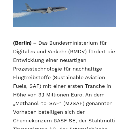
(Berlin) –
Das Bundesministerium für
Digitales und Verkehr (BMDV) fördert die
Entwicklung einer neuartigen
Prozesstechnologie für nachhaltige
Flugtreibstoffe (Sustainable Aviation
Fuels, SAF) mit einer ersten Tranche in
Höhe von 3,1 Millionen Euro. An dem
„Methanol-to-SAF“ (M2SAF) genannten
Vorhaben beteiligen sich der
Chemiekonzern BASF SE, der Stahlmulti