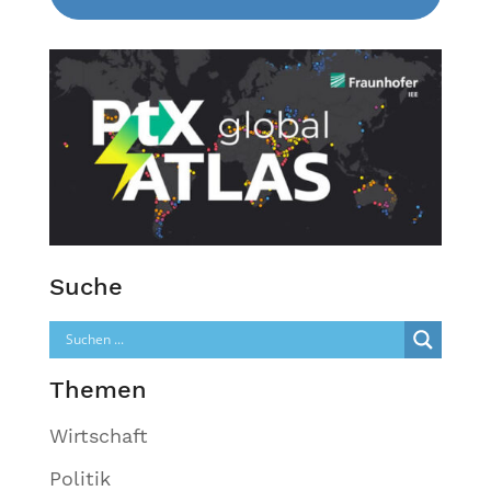
Suche
Themen
Wirtschaft
Politik