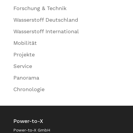
Forschung & Technik
Wasserstoff Deutschland
Wasserstoff International
Mobilität
Projekte
Service
Panorama
Chronologie
Power-to-X
Power-to-X GmbH