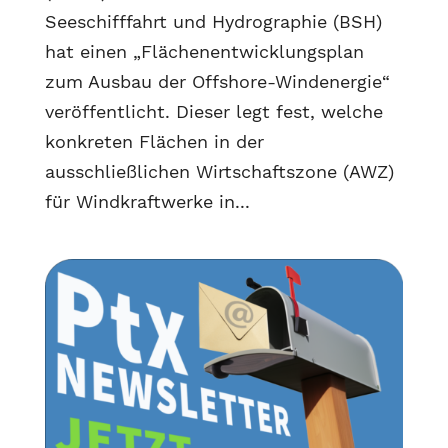
Seeschifffahrt und Hydrographie (BSH)
hat einen „Flächenentwicklungsplan
zum Ausbau der Offshore-Windenergie“
veröffentlicht. Dieser legt fest, welche
konkreten Flächen in der
ausschließlichen Wirtschaftszone (AWZ)
für Windkraftwerke in...