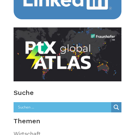
Suche
Themen
Wirtschaft