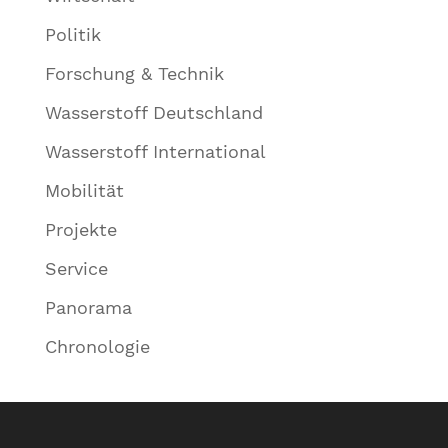
Politik
Forschung & Technik
Wasserstoff Deutschland
Wasserstoff International
Mobilität
Projekte
Service
Panorama
Chronologie