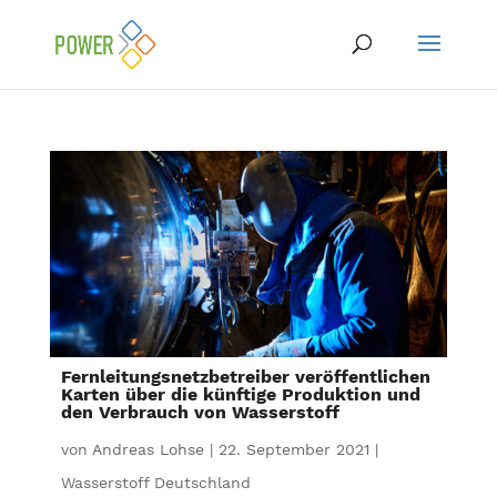
Fernleitungsnetzbetreiber veröffentlichen
Karten über die künftige Produktion und
den Verbrauch von Wasserstoff
von
Andreas Lohse
|
22. September 2021
|
Wasserstoff Deutschland