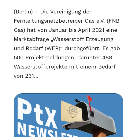
(Berlin) – Die Vereinigung der
Fernleitungsnetzbetreiber Gas e.V. (FNB
Gas) hat von Januar bis April 2021 eine
Marktabfrage „Wasserstoff Erzeugung
und Bedarf (WEB)“ durchgeführt. Es gab
500 Projektmeldungen, darunter 488
Wasserstoffprojekte mit einem Bedarf
von 231...