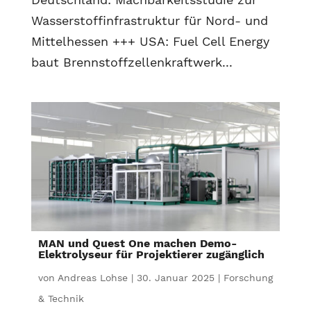
Wasserstoffinfrastruktur für Nord- und
Mittelhessen +++ USA: Fuel Cell Energy
baut Brennstoffzellenkraftwerk...
MAN und Quest One machen Demo-
Elektrolyseur für Projektierer zugänglich
von
Andreas Lohse
|
30. Januar 2025
|
Forschung
& Technik