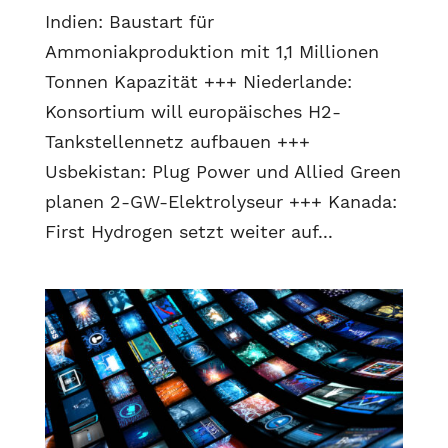
Indien: Baustart für
Ammoniakproduktion mit 1,1 Millionen
Tonnen Kapazität +++ Niederlande:
Konsortium will europäisches H2-
Tankstellennetz aufbauen +++
Usbekistan: Plug Power und Allied Green
planen 2-GW-Elektrolyseur +++ Kanada:
First Hydrogen setzt weiter auf...