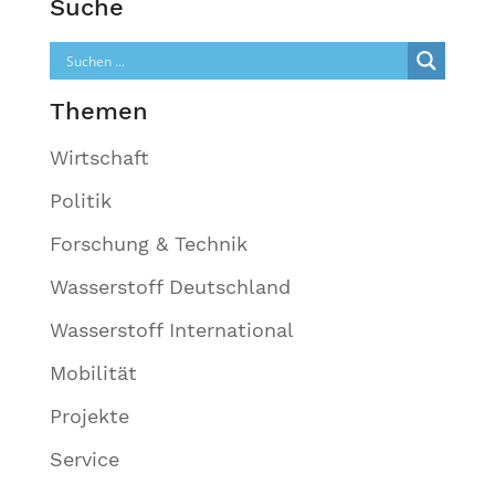
Suche
Themen
Wirtschaft
Politik
Forschung & Technik
Wasserstoff Deutschland
Wasserstoff International
Mobilität
Projekte
Service