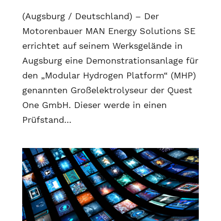
(Augsburg / Deutschland) – Der
Motorenbauer MAN Energy Solutions SE
errichtet auf seinem Werksgelände in
Augsburg eine Demonstrationsanlage für
den „Modular Hydrogen Platform“ (MHP)
genannten Großelektrolyseur der Quest
One GmbH. Dieser werde in einen
Prüfstand...