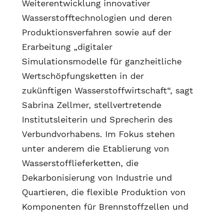
Weiterentwicklung innovativer
Wasserstofftechnologien und deren
Produktionsverfahren sowie auf der
Erarbeitung „digitaler
Simulationsmodelle für ganzheitliche
Wertschöpfungsketten in der
zukünftigen Wasserstoffwirtschaft“, sagt
Sabrina Zellmer, stellvertretende
Institutsleiterin und Sprecherin des
Verbundvorhabens. Im Fokus stehen
unter anderem die Etablierung von
Wasserstofflieferketten, die
Dekarbonisierung von Industrie und
Quartieren, die flexible Produktion von
Komponenten für Brennstoffzellen und