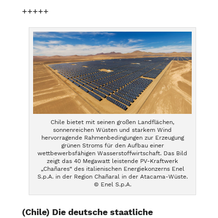
+++++
Chile bietet mit seinen großen Landflächen,
sonnenreichen Wüsten und starkem Wind
hervorragende Rahmenbedingungen zur Erzeugung
grünen Stroms für den Aufbau einer
wettbewerbsfähigen Wasserstoffwirtschaft. Das Bild
zeigt das 40 Megawatt leistende PV-Kraftwerk
„Chañares“ des italienischen Energiekonzerns Enel
S.p.A. in der Region Chañaral in der Atacama-Wüste.
© Enel S.p.A.
(Chile) Die deutsche staatliche