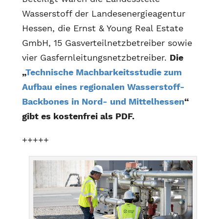
Wasserstoff der Landesenergieagentur
Hessen, die Ernst & Young Real Estate
GmbH, 15 Gasverteilnetzbetreiber sowie
vier Gasfernleitungsnetzbetreiber.
Die
„
Technische Machbarkeitsstudie zum
Aufbau eines regionalen Wasserstoff-
Backbones in Nord- und Mittelhessen
“
gibt es kostenfrei als PDF.
+++++