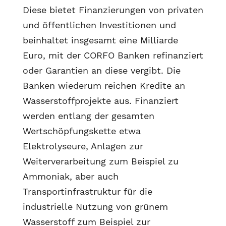
Diese bietet Finanzierungen von privaten
und öffentlichen Investitionen und
beinhaltet insgesamt eine Milliarde
Euro, mit der CORFO Banken refinanziert
oder Garantien an diese vergibt. Die
Banken wiederum reichen Kredite an
Wasserstoffprojekte aus. Finanziert
werden entlang der gesamten
Wertschöpfungskette etwa
Elektrolyseure, Anlagen zur
Weiterverarbeitung zum Beispiel zu
Ammoniak, aber auch
Transportinfrastruktur für die
industrielle Nutzung von grünem
Wasserstoff zum Beispiel zur