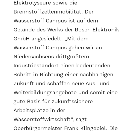
Elektrolyseure sowie die
Brennstoffzellenmobilität. Der
Wasserstoff Campus ist auf dem
Gelände des Werks der Bosch Elektronik
GmbH angesiedelt. „Mit dem
Wasserstoff Campus gehen wir an
Niedersachsens drittgrößtem
Industriestandort einen bedeutenden
Schritt in Richtung einer nachhaltigen
Zukunft und schaffen neue Aus- und
Weiterbildungsangebote und somit eine
gute Basis für zukunftssichere
Arbeitsplätze in der
Wasserstoffwirtschaft“, sagt
Oberbürgermeister Frank Klingebiel. Die