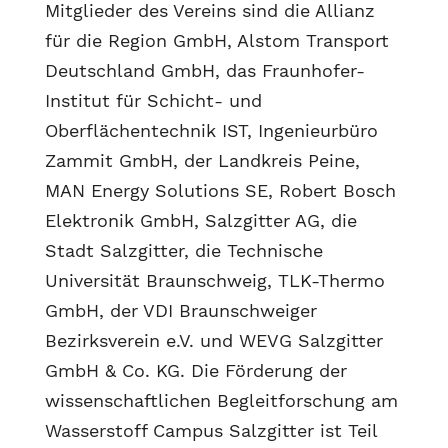
Mitglieder des Vereins sind die Allianz
für die Region GmbH, Alstom Transport
Deutschland GmbH, das Fraunhofer-
Institut für Schicht- und
Oberflächentechnik IST, Ingenieurbüro
Zammit GmbH, der Landkreis Peine,
MAN Energy Solutions SE, Robert Bosch
Elektronik GmbH, Salzgitter AG, die
Stadt Salzgitter, die Technische
Universität Braunschweig, TLK-Thermo
GmbH, der VDI Braunschweiger
Bezirksverein e.V. und WEVG Salzgitter
GmbH & Co. KG. Die Förderung der
wissenschaftlichen Begleitforschung am
Wasserstoff Campus Salzgitter ist Teil