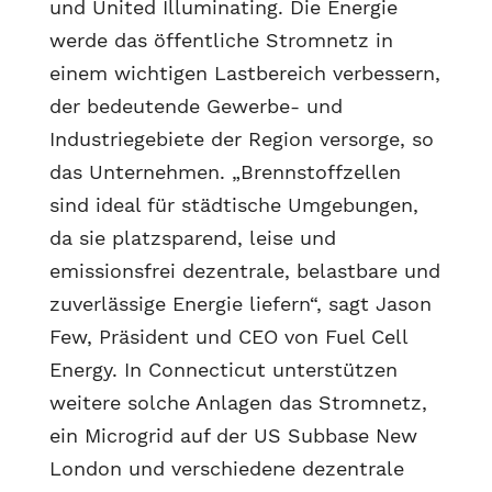
und United Illuminating. Die Energie
werde das öffentliche Stromnetz in
einem wichtigen Lastbereich verbessern,
der bedeutende Gewerbe- und
Industriegebiete der Region versorge, so
das Unternehmen. „Brennstoffzellen
sind ideal für städtische Umgebungen,
da sie platzsparend, leise und
emissionsfrei dezentrale, belastbare und
zuverlässige Energie liefern“, sagt Jason
Few, Präsident und CEO von Fuel Cell
Energy. In Connecticut unterstützen
weitere solche Anlagen das Stromnetz,
ein Microgrid auf der US Subbase New
London und verschiedene dezentrale