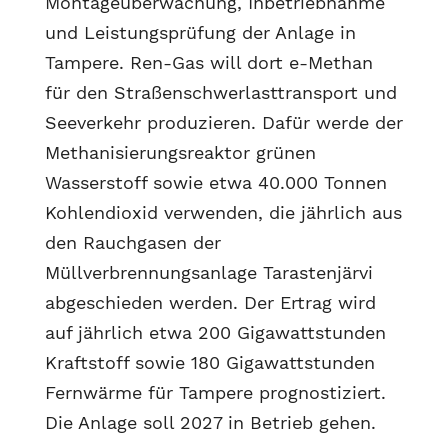
Montageüberwachung, Inbetriebnahme
und Leistungsprüfung der Anlage in
Tampere. Ren-Gas will dort e-Methan
für den Straßenschwerlasttransport und
Seeverkehr produzieren. Dafür werde der
Methanisierungsreaktor grünen
Wasserstoff sowie etwa 40.000 Tonnen
Kohlendioxid verwenden, die jährlich aus
den Rauchgasen der
Müllverbrennungsanlage Tarastenjärvi
abgeschieden werden. Der Ertrag wird
auf jährlich etwa 200 Gigawattstunden
Kraftstoff sowie 180 Gigawattstunden
Fernwärme für Tampere prognostiziert.
Die Anlage soll 2027 in Betrieb gehen.