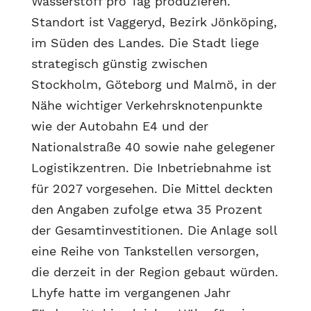
Wasserstoff pro Tag produzieren.
Standort ist Vaggeryd, Bezirk Jönköping,
im Süden des Landes. Die Stadt liege
strategisch günstig zwischen
Stockholm, Göteborg und Malmö, in der
Nähe wichtiger Verkehrsknotenpunkte
wie der Autobahn E4 und der
Nationalstraße 40 sowie nahe gelegener
Logistikzentren. Die Inbetriebnahme ist
für 2027 vorgesehen. Die Mittel deckten
den Angaben zufolge etwa 35 Prozent
der Gesamtinvestitionen. Die Anlage soll
eine Reihe von Tankstellen versorgen,
die derzeit in der Region gebaut würden.
Lhyfe hatte im vergangenen Jahr