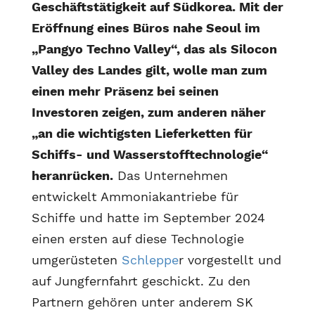
Geschäftstätigkeit auf Südkorea. Mit der
Eröffnung eines Büros nahe Seoul im
„Pangyo Techno Valley“, das als Silocon
Valley des Landes gilt, wolle man zum
einen mehr Präsenz bei seinen
Investoren zeigen, zum anderen näher
„an die wichtigsten Lieferketten für
Schiffs- und Wasserstofftechnologie“
heranrücken.
Das Unternehmen
entwickelt Ammoniakantriebe für
Schiffe und hatte im September 2024
einen ersten auf diese Technologie
umgerüsteten
Schleppe
r vorgestellt und
auf Jungfernfahrt geschickt. Zu den
Partnern gehören unter anderem SK