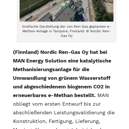
Grafische Darstellung der von Ren-Gas geplanten e-
Methan-Anlage in Tampere, Finnland. © Nordic Ren-
Gas Oy
(Finnland) Nordic Ren-Gas Oy hat bei
MAN Energy Solution eine katalytische
Methanisierungsanlage für die
Umwandlung von grünem Wasserstoff
und abgeschiedenem biogenem CO2 in
erneuerbares e-Methan bestellt.
MAN
obliegt vom ersten Entwurf bis zur
abschließenden Leistungsvalidierung die
Konstruktion, Fertigung, Lieferung,