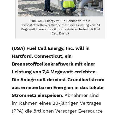
Fuel Cell Energy will in Connecticut ein
Brennstoffzellenkraftwerk mit einer Leistung von 7,4
Megawatt bauen, das Grundlaststrom liefert. © Fuel
Cell Energy
(USA) Fuel Cell Energy, Inc. will in
Hartford, Connecticut, ein
Brennstoffzellenkraftwerk mit einer
Leistung von 7,4 Megawatt errichten.
Die Anlage soll dereinst Grundlaststrom
aus erneuerbaren Energien in das lokale
Stromnetz einspeisen.
Abnehmer sind
im Rahmen eines 20-jährigen Vertrages
(PPA) die örtlichen Versorger Eversource