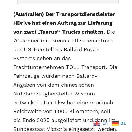
(Australien) Der Transportdienstleister
HDrive hat einen Auftrag zur Lieferung
von zwei „Taurus“-Trucks erhalten.
Die
70-Tonner mit Brennstoffzellenantrieb
des US-Herstellers Ballard Power
Systems gehen an das
Frachtunternehmen TOLL Transport. Die
Fahrzeuge wurden nach Ballard-
Angaben von dem chinesischen
Nutzfahrzeughersteller Wisdom
entwickelt. Der Lkw hat eine maximale
Reichweite von 1.000 Kilometern, soll
bis Ende 2025 ausgeliefert und dann im
EN
DE
Bundesstaat Victoria eingesetzt werden.