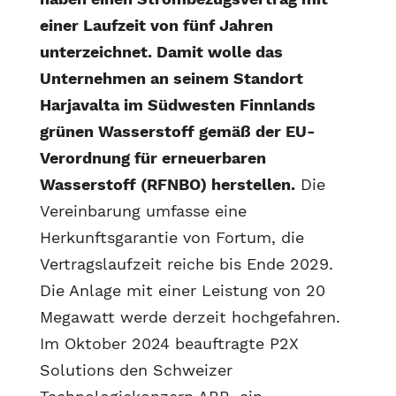
einer Laufzeit von fünf Jahren
unterzeichnet. Damit wolle das
Unternehmen an seinem Standort
Harjavalta im Südwesten Finnlands
grünen Wasserstoff gemäß der EU-
Verordnung für erneuerbaren
Wasserstoff (RFNBO) herstellen.
Die
Vereinbarung umfasse eine
Herkunftsgarantie von Fortum, die
Vertragslaufzeit reiche bis Ende 2029.
Die Anlage mit einer Leistung von 20
Megawatt werde derzeit hochgefahren.
Im Oktober 2024 beauftragte P2X
Solutions den Schweizer