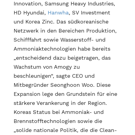
Innovation, Samsung Heavy Industries,
HD Hyundai,
Hanwha
, SV Investment
und Korea Zinc. Das südkoreanische
Netzwerk in den Bereichen Produktion,
Schifffahrt sowie Wasserstoff- und
Ammoniaktechnologien habe bereits
„entscheidend dazu beigetragen, das
Wachstum von Amogy zu
beschleunigen“, sagte CEO und
Mitbegründer Seonghoon Woo. Diese
Expansion lege den Grundstein für eine
stärkere Verankerung in der Region.
Koreas Status bei Ammoniak- und
Brennstofftechnologien sowie die
„solide nationale Politik, die die Clean-