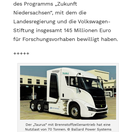
des Programms „Zukunft
Niedersachsen“, mit dem die
Landesregierung und die Volkswagen-
Stiftung insgesamt 145 Millionen Euro
für Forschungsvorhaben bewilligt haben.
+++++
Der „Taurus“ mit Brennstoffzellenantrieb hat eine
Nutzlast von 70 Tonnen. © Ballard Power Systems