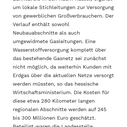
um lokale Stichleitungen zur Versorgung
von gewerblichen Großverbrauchern. Der
Verlauf enthält sowohl
Neubauabschnitte als auch
umgewidmete Gasleitungen. Eine
Wasserstoffversorgung komplett über
das bestehende Gasnetz sei zunächst
nicht möglich, da weiterhin Kunden mit
Erdgas über die aktuellen Netze versorgt
werden müssten, so das hessische
Wirtschaftsministerium. Die Kosten für
diese etwa 280 Kilometer langen
regionalen Abschnitte werden auf 245
bis 300 Millionen Euro geschätzt.
Beteiligt waren die Landesstelle