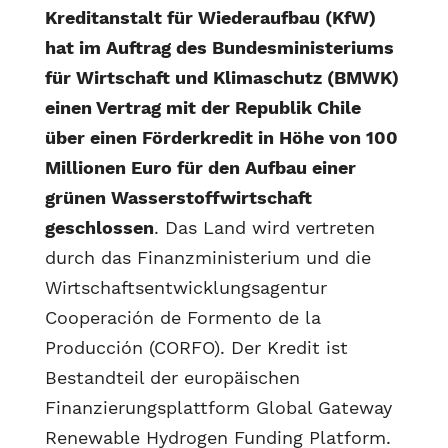
Kreditanstalt für Wiederaufbau (KfW)
hat im Auftrag des Bundesministeriums
für Wirtschaft und Klimaschutz (BMWK)
einen Vertrag mit der Republik Chile
über einen Förderkredit in Höhe von 100
Millionen Euro für den Aufbau einer
grünen Wasserstoffwirtschaft
geschlossen
. Das Land wird vertreten
durch das Finanzministerium und die
Wirtschaftsentwicklungsagentur
Cooperación de Formento de la
Producción (CORFO). Der Kredit ist
Bestandteil der europäischen
Finanzierungsplattform Global Gateway
Renewable Hydrogen Funding Platform.