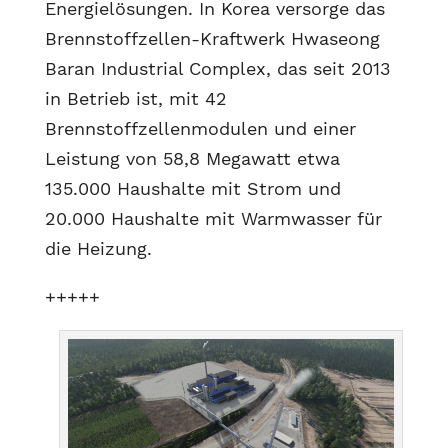
Energielösungen. In Korea versorge das
Brennstoffzellen-Kraftwerk Hwaseong
Baran Industrial Complex, das seit 2013
in Betrieb ist, mit 42
Brennstoffzellenmodulen und einer
Leistung von 58,8 Megawatt etwa
135.000 Haushalte mit Strom und
20.000 Haushalte mit Warmwasser für
die Heizung.
+++++