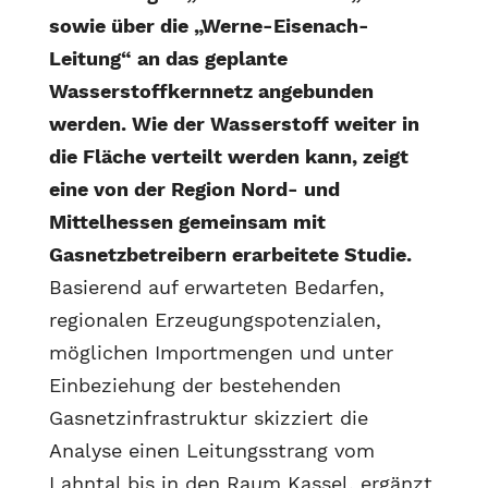
sowie über die „Werne-Eisenach-
Leitung“ an das geplante
Wasserstoffkernnetz angebunden
werden. Wie der Wasserstoff weiter in
die Fläche verteilt werden kann, zeigt
eine von der Region Nord- und
Mittelhessen gemeinsam mit
Gasnetzbetreibern erarbeitete Studie.
Basierend auf erwarteten Bedarfen,
regionalen Erzeugungspotenzialen,
möglichen Importmengen und unter
Einbeziehung der bestehenden
Gasnetzinfrastruktur skizziert die
Analyse einen Leitungsstrang vom
Lahntal bis in den Raum Kassel, ergänzt