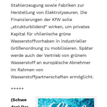
Stahlerzeugung sowie Fabriken zur
Herstellung von Elektrolyseuren. Die
Finanzierungen der KfW solle
„strukturbildend“ wirken, um privates
Kapital für chilenische grüne
Wasserstoffvorhaben in industrieller
Größenordnung zu mobilisieren. Später
werde auch der Vertrieb von grünem
Wasserstoff an europäische Abnehmer
im Rahmen von
Wasserstoffpartnerschaften ermöglicht.
+++++
(Schwe
den) Der