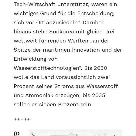
Tech-Wirtschaft unterstützt, waren ein
wichtiger Grund für die Entscheidung,
sich vor Ort anzusiedeln“. Darüber
hinaus stehe Südkorea mit gleich drei
weltweit führenden Werften „an der
Spitze der maritimen Innovation und der
Entwicklung von
Wasserstofftechnologien“. Bis 2030
wolle das Land voraussichtlich zwei
Prozent seines Stroms aus Wasserstoff
und Ammoniak erzeugen, bis 2035
sollen es sieben Prozent sein.
+++++
(D