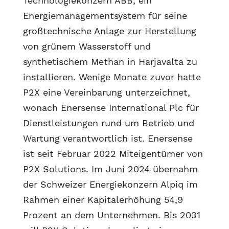
Technologiekonzern ABB, ein
Energiemanagementsystem für seine
großtechnische Anlage zur Herstellung
von grünem Wasserstoff und
synthetischem Methan in Harjavalta zu
installieren. Wenige Monate zuvor hatte
P2X eine Vereinbarung unterzeichnet,
wonach Enersense International Plc für
Dienstleistungen rund um Betrieb und
Wartung verantwortlich ist. Enersense
ist seit Februar 2022 Miteigentümer von
P2X Solutions. Im Juni 2024 übernahm
der Schweizer Energiekonzern Alpiq im
Rahmen einer Kapitalerhöhung 54,9
Prozent an dem Unternehmen. Bis 2031