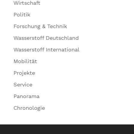
Wirtschaft
Politik
Forschung & Technik
Wasserstoff Deutschland
Wasserstoff International
Mobilität
Projekte
Service
Panorama
Chronologie