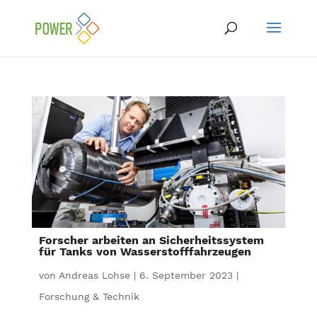
Forscher arbeiten an Sicherheitssystem
für Tanks von Wasserstofffahrzeugen
von
Andreas Lohse
|
6. September 2023
|
Forschung & Technik