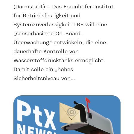
(Darmstadt) – Das Fraunhofer-Institut
für Betriebsfestigkeit und
Systemzuverlässigkeit LBF will eine
„sensorbasierte On-Board-
Überwachung“ entwickeln, die eine
dauerhafte Kontrolle von
Wasserstoffdrucktanks ermöglicht.
Damit solle ein „hohes
Sicherheitsniveau von...