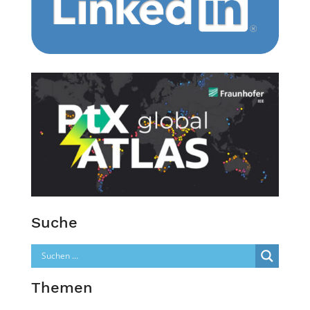
Suche
Themen