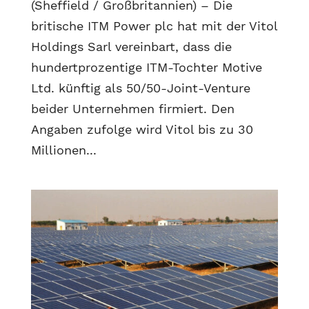
(Sheffield / Großbritannien) – Die
britische ITM Power plc hat mit der Vitol
Holdings Sarl vereinbart, dass die
hundertprozentige ITM-Tochter Motive
Ltd. künftig als 50/50-Joint-Venture
beider Unternehmen firmiert. Den
Angaben zufolge wird Vitol bis zu 30
Millionen...