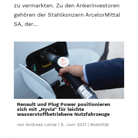
zu vermarkten. Zu den Ankerinvestoren
gehören der Stahlkonzern ArcelorMittal
SA, der...
Renault und Plug Power positionieren
sich mit „Hyvia“ für leichte
wasserstoffbetriebene Nutzfahrzeuge
von
Andreas Lohse
|
9. Juni 2021
|
Mobilität