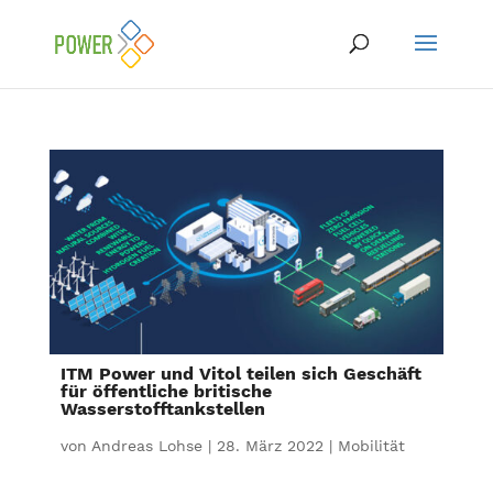
ITM Power und Vitol teilen sich Geschäft
für öffentliche britische
Wasserstofftankstellen
von
Andreas Lohse
|
28. März 2022
|
Mobilität