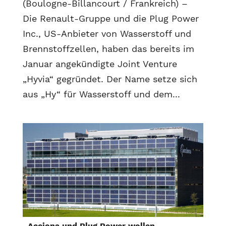
(Boulogne-Billancourt / Frankreich) –
Die Renault-Gruppe und die Plug Power
Inc., US-Anbieter von Wasserstoff und
Brennstoffzellen, haben das bereits im
Januar angekündigte Joint Venture
„Hyvia“ gegründet. Der Name setze sich
aus „Hy“ für Wasserstoff und dem...
Acciona und Plug Power wollen