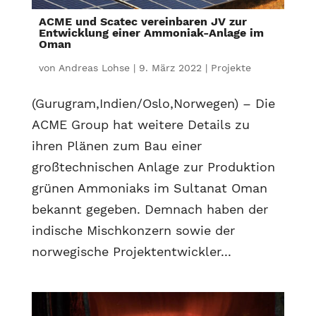
ACME und Scatec vereinbaren JV zur
Entwicklung einer Ammoniak-Anlage im
Oman
von
Andreas Lohse
|
9. März 2022
|
Projekte
(Gurugram,Indien/Oslo,Norwegen) – Die
ACME Group hat weitere Details zu
ihren Plänen zum Bau einer
großtechnischen Anlage zur Produktion
grünen Ammoniaks im Sultanat Oman
bekannt gegeben. Demnach haben der
indische Mischkonzern sowie der
norwegische Projektentwickler...