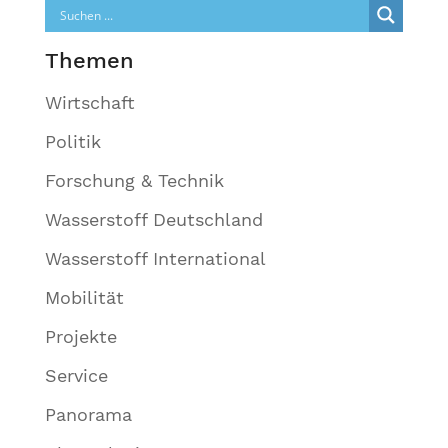
Themen
Wirtschaft
Politik
Forschung & Technik
Wasserstoff Deutschland
Wasserstoff International
Mobilität
Projekte
Service
Panorama