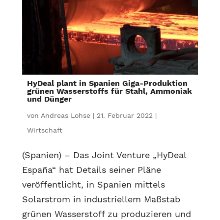
HyDeal plant in Spanien Giga-Produktion
grünen Wasserstoffs für Stahl, Ammoniak
und Dünger
von
Andreas Lohse
|
21. Februar 2022
|
Wirtschaft
(Spanien) – Das Joint Venture „HyDeal
España“ hat Details seiner Pläne
veröffentlicht, in Spanien mittels
Solarstrom in industriellem Maßstab
grünen Wasserstoff zu produzieren und