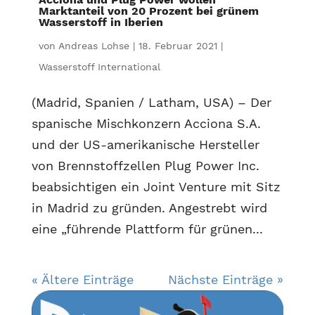
Marktanteil von 20 Prozent bei grünem
Wasserstoff in Iberien
von
Andreas Lohse
|
18. Februar 2021
|
Wasserstoff International
(Madrid, Spanien / Latham, USA) – Der
spanische Mischkonzern Acciona S.A.
und der US-amerikanische Hersteller
von Brennstoffzellen Plug Power Inc.
beabsichtigen ein Joint Venture mit Sitz
in Madrid zu gründen. Angestrebt wird
eine „führende Plattform für grünen...
« Ältere Einträge
Nächste Einträge »