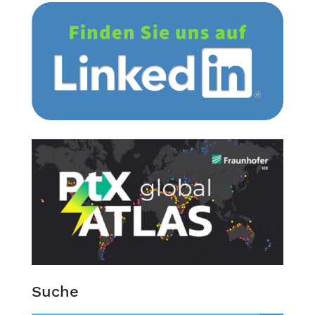
Suche