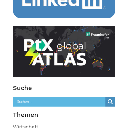
Suche
Themen
Wirtschaft