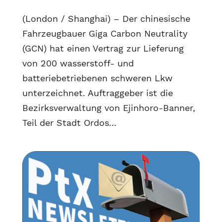
(London / Shanghai) – Der chinesische
Fahrzeugbauer Giga Carbon Neutrality
(GCN) hat einen Vertrag zur Lieferung
von 200 wasserstoff- und
batteriebetriebenen schweren Lkw
unterzeichnet. Auftraggeber ist die
Bezirksverwaltung von Ejinhoro-Banner,
Teil der Stadt Ordos...