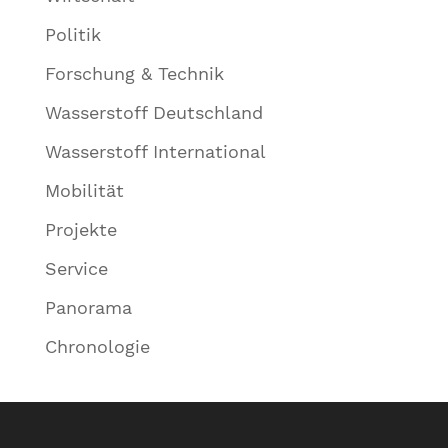
Politik
Forschung & Technik
Wasserstoff Deutschland
Wasserstoff International
Mobilität
Projekte
Service
Panorama
Chronologie