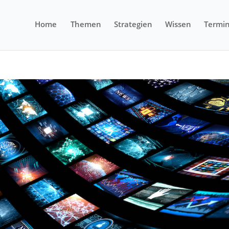
Home
Themen
Strategien
Wissen
Termi