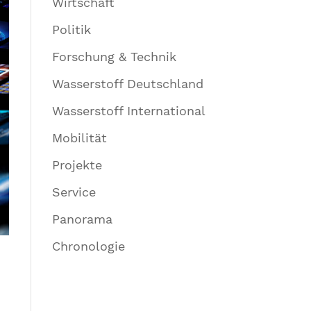
Wirtschaft
Politik
Forschung & Technik
Wasserstoff Deutschland
Wasserstoff International
Mobilität
Projekte
Service
Panorama
Chronologie