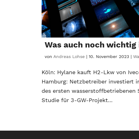
Was auch noch wichtig
von
Andreas Lohse
|
10. November 2023
|
Wa
Köln: Hylane kauft H2-Lkw von Ive
Hamburg: Netzbetreiber investiert 
des ersten wasserstoffbetriebenen
Studie für 3-GW-Projekt...