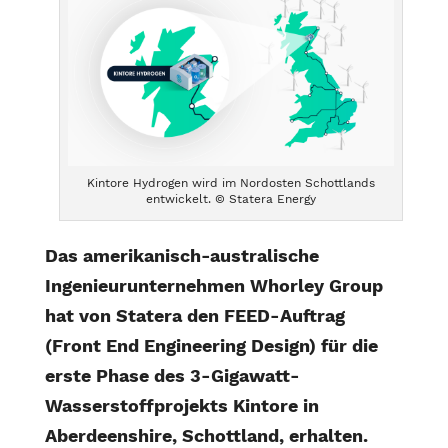
Kintore Hydrogen wird im Nordosten Schottlands
entwickelt. © Statera Energy
Das amerikanisch-australische
Ingenieurunternehmen Whorley Group
hat von Statera den FEED-Auftrag
(Front End Engineering Design) für die
erste Phase des 3-Gigawatt-
Wasserstoffprojekts Kintore in
Aberdeenshire, Schottland, erhalten.