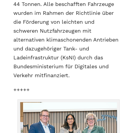
44 Tonnen. Alle beschafften Fahrzeuge
wurden im Rahmen der Richtlinie über
die Förderung von leichten und
schweren Nutzfahrzeugen mit
alternativen klimaschonenden Antrieben
und dazugehöriger Tank- und
Ladeinfrastruktur (KsNI) durch das
Bundesministerium für Digitales und
Verkehr mitfinanziert.
+++++