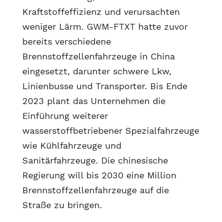
Kraftstoffeffizienz und verursachten
weniger Lärm. GWM-FTXT hatte zuvor
bereits verschiedene
Brennstoffzellenfahrzeuge in China
eingesetzt, darunter schwere Lkw,
Linienbusse und Transporter. Bis Ende
2023 plant das Unternehmen die
Einführung weiterer
wasserstoffbetriebener Spezialfahrzeuge
wie Kühlfahrzeuge und
Sanitärfahrzeuge. Die chinesische
Regierung will bis 2030 eine Million
Brennstoffzellenfahrzeuge auf die
Straße zu bringen.