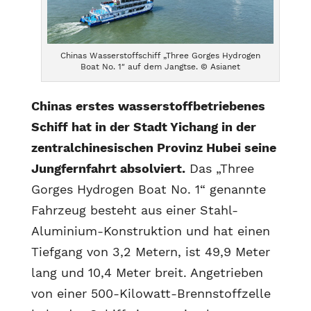
Chinas Wasserstoffschiff „Three Gorges Hydrogen
Boat No. 1″ auf dem Jangtse. © Asianet
Chinas erstes wasserstoffbetriebenes
Schiff hat in der Stadt Yichang in der
zentralchinesischen Provinz Hubei seine
Jungfernfahrt absolviert.
Das „Three
Gorges Hydrogen Boat No. 1“ genannte
Fahrzeug besteht aus einer Stahl-
Aluminium-Konstruktion und hat einen
Tiefgang von 3,2 Metern, ist 49,9 Meter
lang und 10,4 Meter breit. Angetrieben
von einer 500-Kilowatt-Brennstoffzelle