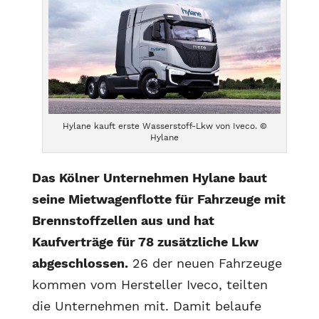
Hylane kauft erste Wasserstoff-Lkw von Iveco. ©
Hylane
Das Kölner Unternehmen Hylane baut
seine Mietwagenflotte für Fahrzeuge mit
Brennstoffzellen aus und hat
Kaufverträge für 78 zusätzliche Lkw
abgeschlossen.
26 der neuen Fahrzeuge
kommen vom Hersteller Iveco, teilten
die Unternehmen mit. Damit belaufe