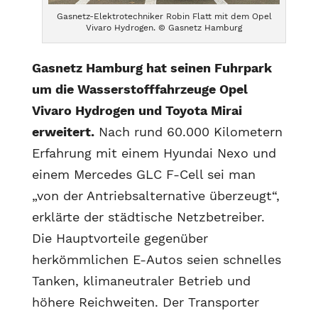
Gasnetz-Elektrotechniker Robin Flatt mit dem Opel
Vivaro Hydrogen. © Gasnetz Hamburg
Gasnetz Hamburg hat seinen Fuhrpark
um die Wasserstofffahrzeuge Opel
Vivaro Hydrogen und Toyota Mirai
erweitert.
Nach rund 60.000 Kilometern
Erfahrung mit einem Hyundai Nexo und
einem Mercedes GLC F-Cell sei man
„von der Antriebsalternative überzeugt“,
erklärte der städtische Netzbetreiber.
Die Hauptvorteile gegenüber
herkömmlichen E-Autos seien schnelles
Tanken, klimaneutraler Betrieb und
höhere Reichweiten. Der Transporter