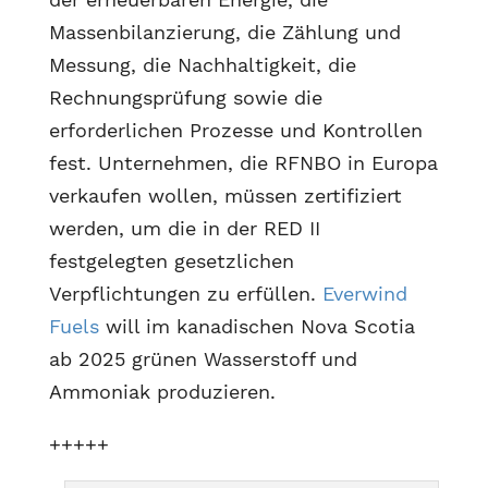
Massenbilanzierung, die Zählung und
Messung, die Nachhaltigkeit, die
Rechnungsprüfung sowie die
erforderlichen Prozesse und Kontrollen
fest. Unternehmen, die RFNBO in Europa
verkaufen wollen, müssen zertifiziert
werden, um die in der RED II
festgelegten gesetzlichen
Verpflichtungen zu erfüllen.
Everwind
Fuels
will im kanadischen Nova Scotia
ab 2025 grünen Wasserstoff und
Ammoniak produzieren.
+++++