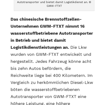
Autotransporter und bietet damit Logistikdienst an. ©
GMW-FTXT
Das chinesische Brennstoffzellen-
Unternehmen GWM-FTXT nimmt 16
wasserstoffbetriebene Autotransporter
in Betrieb und bietet damit
Logistikdienstleistungen an.
Die Lkw
wurden von GWM-FTXT entwickelt und
hergestellt. Jedes Fahrzeug könne acht
bis zehn Autos befördern, die
Reichweite liege bei 400 Kilometern. Im
Vergleich zu herkömmlichen Diesel-Lkw
böten die wasserstoffbetriebenen
Autotransporter von GWM-FTXT eine
höhere Leistung, eine höhere