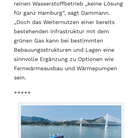
reinen Wasserstoffbetrieb „keine Lösung
für ganz Hamburg“, sagt Dammann.
„Doch das Weiternutzen einer bereits
bestehenden Infrastruktur mit dem
grünen Gas kann bei bestimmten
Bebauungsstrukturen und Lagen eine
sinnvolle Ergänzung zu Optionen wie
Fernwärmeausbau und Wärmepumpen
sein.
+++++