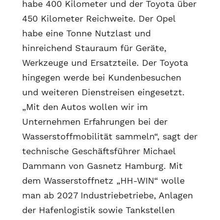
habe 400 Kilometer und der Toyota über
450 Kilometer Reichweite. Der Opel
habe eine Tonne Nutzlast und
hinreichend Stauraum für Geräte,
Werkzeuge und Ersatzteile. Der Toyota
hingegen werde bei Kundenbesuchen
und weiteren Dienstreisen eingesetzt.
„Mit den Autos wollen wir im
Unternehmen Erfahrungen bei der
Wasserstoffmobilität sammeln“, sagt der
technische Geschäftsführer Michael
Dammann von Gasnetz Hamburg. Mit
dem Wasserstoffnetz „HH-WIN“ wolle
man ab 2027 Industriebetriebe, Anlagen
der Hafenlogistik sowie Tankstellen