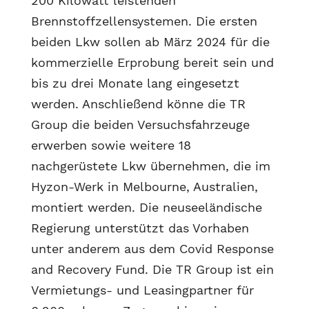
200 Kilowatt leistenden
Brennstoffzellensystemen. Die ersten
beiden Lkw sollen ab März 2024 für die
kommerzielle Erprobung bereit sein und
bis zu drei Monate lang eingesetzt
werden. Anschließend könne die TR
Group die beiden Versuchsfahrzeuge
erwerben sowie weitere 18
nachgerüstete Lkw übernehmen, die im
Hyzon-Werk in Melbourne, Australien,
montiert werden. Die neuseeländische
Regierung unterstützt das Vorhaben
unter anderem aus dem Covid Response
and Recovery Fund. Die TR Group ist ein
Vermietungs- und Leasingpartner für