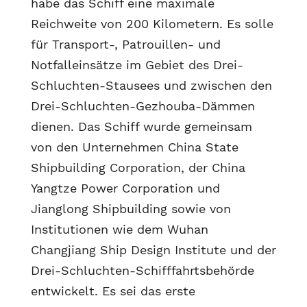
habe das Schiff eine maximale
Reichweite von 200 Kilometern. Es solle
für Transport-, Patrouillen- und
Notfalleinsätze im Gebiet des Drei-
Schluchten-Stausees und zwischen den
Drei-Schluchten-Gezhouba-Dämmen
dienen. Das Schiff wurde gemeinsam
von den Unternehmen China State
Shipbuilding Corporation, der China
Yangtze Power Corporation und
Jianglong Shipbuilding sowie von
Institutionen wie dem Wuhan
Changjiang Ship Design Institute und der
Drei-Schluchten-Schifffahrtsbehörde
entwickelt. Es sei das erste