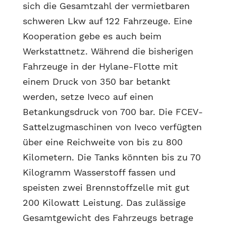
sich die Gesamtzahl der vermietbaren
schweren Lkw auf 122 Fahrzeuge. Eine
Kooperation gebe es auch beim
Werkstattnetz. Während die bisherigen
Fahrzeuge in der Hylane-Flotte mit
einem Druck von 350 bar betankt
werden, setze Iveco auf einen
Betankungsdruck von 700 bar. Die FCEV-
Sattelzugmaschinen von Iveco verfügten
über eine Reichweite von bis zu 800
Kilometern. Die Tanks könnten bis zu 70
Kilogramm Wasserstoff fassen und
speisten zwei Brennstoffzelle mit gut
200 Kilowatt Leistung. Das zulässige
Gesamtgewicht des Fahrzeugs betrage