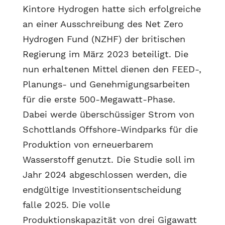
Kintore Hydrogen hatte sich erfolgreiche
an einer Ausschreibung des Net Zero
Hydrogen Fund (NZHF) der britischen
Regierung im März 2023 beteiligt. Die
nun erhaltenen Mittel dienen den FEED-,
Planungs- und Genehmigungsarbeiten
für die erste 500-Megawatt-Phase.
Dabei werde überschüssiger Strom von
Schottlands Offshore-Windparks für die
Produktion von erneuerbarem
Wasserstoff genutzt. Die Studie soll im
Jahr 2024 abgeschlossen werden, die
endgültige Investitionsentscheidung
falle 2025. Die volle
Produktionskapazität von drei Gigawatt