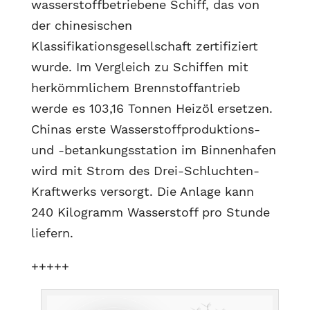
wasserstoffbetriebene Schiff, das von
der chinesischen
Klassifikationsgesellschaft zertifiziert
wurde. Im Vergleich zu Schiffen mit
herkömmlichem Brennstoffantrieb
werde es 103,16 Tonnen Heizöl ersetzen.
Chinas erste Wasserstoffproduktions-
und -betankungsstation im Binnenhafen
wird mit Strom des Drei-Schluchten-
Kraftwerks versorgt. Die Anlage kann
240 Kilogramm Wasserstoff pro Stunde
liefern.
+++++