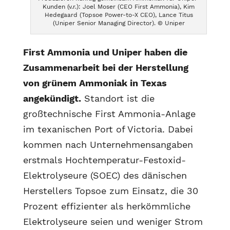
Kunden (v.r.): Joel Moser (CEO First Ammonia), Kim
Hedegaard (Topsoe Power-to-X CEO), Lance Titus
(Uniper Senior Managing Director). © Uniper
First Ammonia und Uniper haben die
Zusammenarbeit bei der Herstellung
von grünem Ammoniak in Texas
angekündigt.
Standort ist die
großtechnische First Ammonia-Anlage
im texanischen Port of Victoria. Dabei
kommen nach Unternehmensangaben
erstmals Hochtemperatur-Festoxid-
Elektrolyseure (SOEC) des dänischen
Herstellers Topsoe zum Einsatz, die 30
Prozent effizienter als herkömmliche
Elektrolyseure seien und weniger Strom