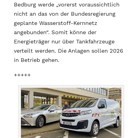
Bedburg werde „vorerst voraussichtlich
nicht an das von der Bundesregierung
geplante Wasserstoff-Kernnetz
angebunden“. Somit könne der
Energieträger nur über Tankfahrzeuge
verteilt werden. Die Anlagen sollen 2026
in Betrieb gehen.
+++++