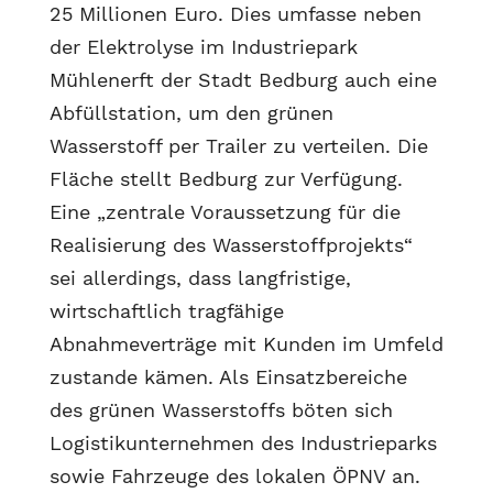
25 Millionen Euro. Dies umfasse neben
der Elektrolyse im Industriepark
Mühlenerft der Stadt Bedburg auch eine
Abfüllstation, um den grünen
Wasserstoff per Trailer zu verteilen. Die
Fläche stellt Bedburg zur Verfügung.
Eine „zentrale Voraussetzung für die
Realisierung des Wasserstoffprojekts“
sei allerdings, dass langfristige,
wirtschaftlich tragfähige
Abnahmeverträge mit Kunden im Umfeld
zustande kämen. Als Einsatzbereiche
des grünen Wasserstoffs böten sich
Logistikunternehmen des Industrieparks
sowie Fahrzeuge des lokalen ÖPNV an.