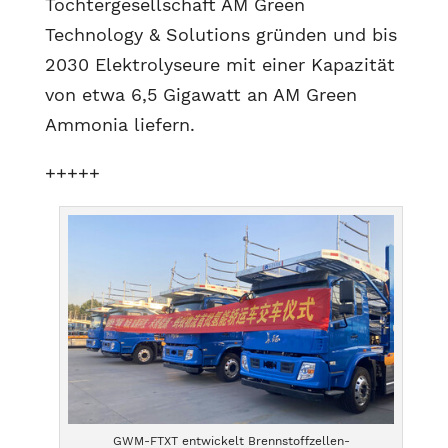
Tochtergesellschaft AM Green
Technology & Solutions gründen und bis
2030 Elektrolyseure mit einer Kapazität
von etwa 6,5 Gigawatt an AM Green
Ammonia liefern.
+++++
GWM-FTXT entwickelt Brennstoffzellen-