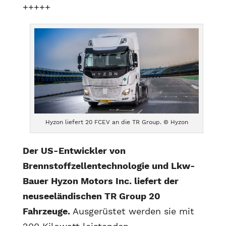
+++++
Hyzon liefert 20 FCEV an die TR Group. © Hyzon
Der US-Entwickler von
Brennstoffzellentechnologie und Lkw-
Bauer Hyzon Motors Inc. liefert der
neuseeländischen TR Group 20
Fahrzeuge.
Ausgerüstet werden sie mit