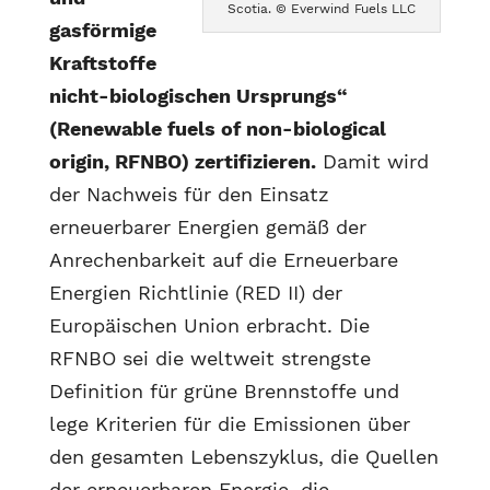
Scotia. © Everwind Fuels LLC
gasförmige
Kraftstoffe
nicht-biologischen Ursprungs“
(Renewable fuels of non-biological
origin, RFNBO) zertifizieren.
Damit wird
der Nachweis für den Einsatz
erneuerbarer Energien gemäß der
Anrechenbarkeit auf die Erneuerbare
Energien Richtlinie (RED II) der
Europäischen Union erbracht. Die
RFNBO sei die weltweit strengste
Definition für grüne Brennstoffe und
lege Kriterien für die Emissionen über
den gesamten Lebenszyklus, die Quellen
der erneuerbaren Energie, die