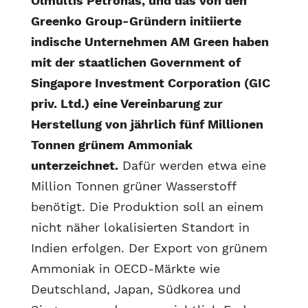
Ölmultis Petronas, und das von den
Greenko Group-Gründern initiierte
indische Unternehmen AM Green haben
mit der staatlichen Government of
Singapore Investment Corporation (GIC
priv. Ltd.) eine Vereinbarung zur
Herstellung von jährlich fünf Millionen
Tonnen grünem Ammoniak
unterzeichnet.
Dafür werden etwa eine
Million Tonnen grüner Wasserstoff
benötigt. Die Produktion soll an einem
nicht näher lokalisierten Standort in
Indien erfolgen. Der Export von grünem
Ammoniak in OECD-Märkte wie
Deutschland, Japan, Südkorea und