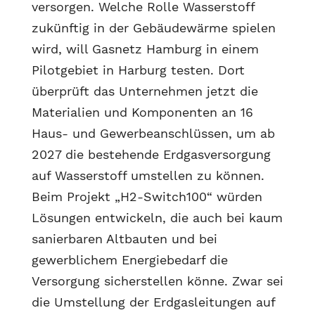
versorgen. Welche Rolle Wasserstoff
zukünftig in der Gebäudewärme spielen
wird, will Gasnetz Hamburg in einem
Pilotgebiet in Harburg testen. Dort
überprüft das Unternehmen jetzt die
Materialien und Komponenten an 16
Haus- und Gewerbeanschlüssen, um ab
2027 die bestehende Erdgasversorgung
auf Wasserstoff umstellen zu können.
Beim Projekt „H2-Switch100“ würden
Lösungen entwickeln, die auch bei kaum
sanierbaren Altbauten und bei
gewerblichem Energiebedarf die
Versorgung sicherstellen könne. Zwar sei
die Umstellung der Erdgasleitungen auf