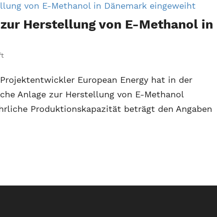
zur Herstellung von E-Methanol in
ft
Projektentwickler European Energy hat in der
che Anlage zur Herstellung von E-Methanol
ährliche Produktionskapazität beträgt den Angaben