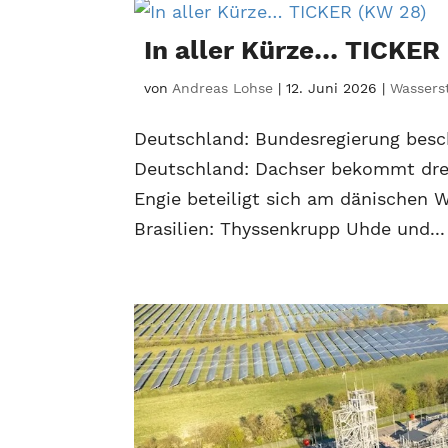
In aller Kürze… TICKER
von
Andreas Lohse
|
12. Juni 2026
|
Wasserst
Deutschland: Bundesregierung besc
Deutschland: Dachser bekommt dre
Engie beteiligt sich am dänischen 
Brasilien: Thyssenkrupp Uhde und...