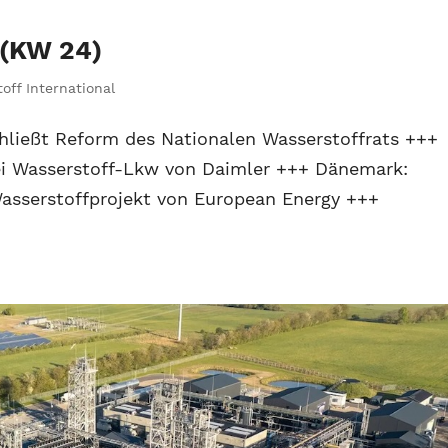
 (KW 24)
off International
hließt Reform des Nationalen Wasserstoffrats +++
i Wasserstoff-Lkw von Daimler +++ Dänemark:
Wasserstoffprojekt von European Energy +++