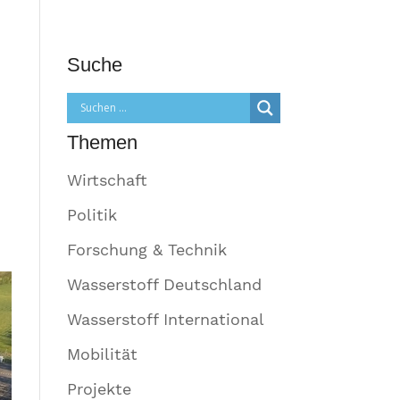
Suche
Themen
Wirtschaft
Politik
Forschung & Technik
Wasserstoff Deutschland
Wasserstoff International
Mobilität
Projekte