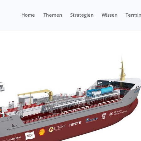
Home
Themen
Strategien
Wissen
Termi