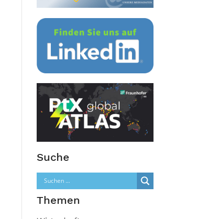
Suche
Themen