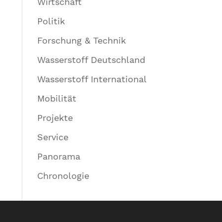
Wirtschaft
Politik
Forschung & Technik
Wasserstoff Deutschland
Wasserstoff International
Mobilität
Projekte
Service
Panorama
Chronologie