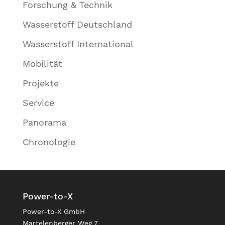
Forschung & Technik
Wasserstoff Deutschland
Wasserstoff International
Mobilität
Projekte
Service
Panorama
Chronologie
Power-to-X
Power-to-X GmbH
Martelenberger Weg 7