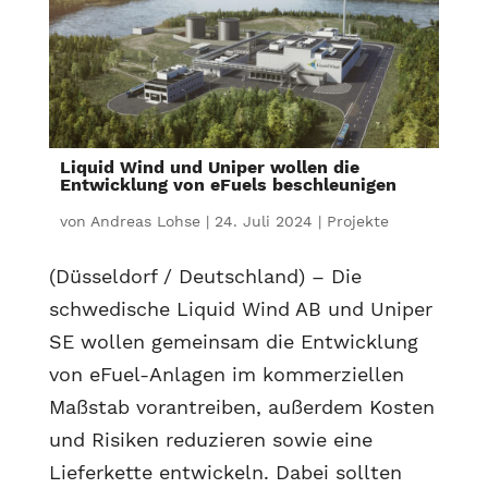
Liquid Wind und Uniper wollen die
Entwicklung von eFuels beschleunigen
von
Andreas Lohse
|
24. Juli 2024
|
Projekte
(Düsseldorf / Deutschland) – Die
schwedische Liquid Wind AB und Uniper
SE wollen gemeinsam die Entwicklung
von eFuel-Anlagen im kommerziellen
Maßstab vorantreiben, außerdem Kosten
und Risiken reduzieren sowie eine
Lieferkette entwickeln. Dabei sollten