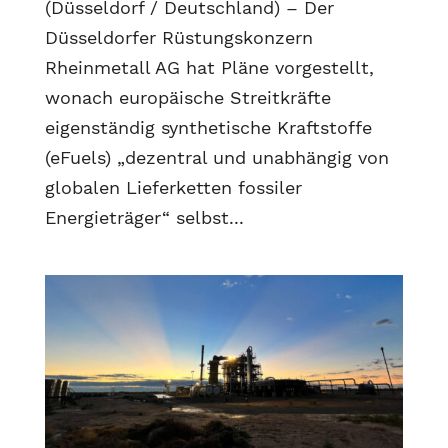
(Düsseldorf / Deutschland) – Der
Düsseldorfer Rüstungskonzern
Rheinmetall AG hat Pläne vorgestellt,
wonach europäische Streitkräfte
eigenständig synthetische Kraftstoffe
(eFuels) „dezentral und unabhängig von
globalen Lieferketten fossiler
Energieträger“ selbst...