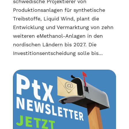
schwedische Projektierer von
Produktionsanlagen für synthetische
Treibstoffe, Liquid Wind, plant die
Entwicklung und Vermarktung von zehn
weiteren eMethanol-Anlagen in den
nordischen Ländern bis 2027. Die
Investitionsentscheidung solle bis...