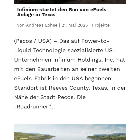
Infinium startet den Bau von eFuels-
Anlage in Texas
von
Andreas Lohse
|
21. Mai 2025
|
Projekte
(Pecos / USA) – Das auf Power-to-
Liquid-Technologie spezialisierte US-
Unternehmen Infinium Holdings, Inc. hat
mit den Bauarbeiten an seiner zweiten
eFuels-Fabrik in den USA begonnen.
Standort ist Reeves County, Texas, in der
Nähe der Stadt Pecos. Die
„Roadrunner“...