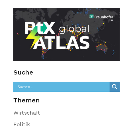
Suche
Themen
Wirtschaft
Politik