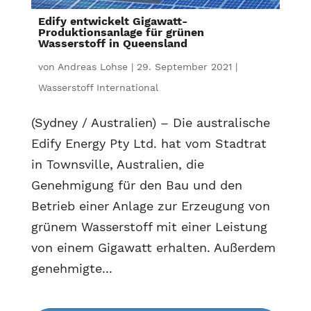
Edify entwickelt Gigawatt-
Produktionsanlage für grünen
Wasserstoff in Queensland
von
Andreas Lohse
|
29. September 2021
|
Wasserstoff International
(Sydney / Australien) – Die australische
Edify Energy Pty Ltd. hat vom Stadtrat
in Townsville, Australien, die
Genehmigung für den Bau und den
Betrieb einer Anlage zur Erzeugung von
grünem Wasserstoff mit einer Leistung
von einem Gigawatt erhalten. Außerdem
genehmigte...