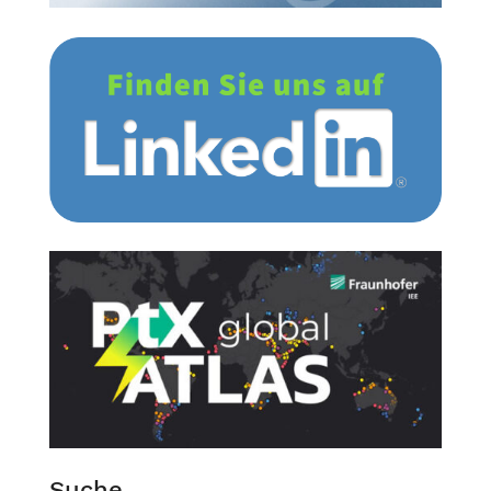
Suche