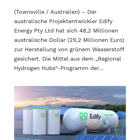
(Townsville / Australien) – Der
australische Projektentwickler Edify
Energy Pty Ltd hat sich 48,2 Millionen
australische Dollar (29,2 Millionen Euro)
zur Herstellung von grünem Wasserstoff
gesichert. Die Mittel aus dem „Regional
Hydrogen Hubs“-Programm der...