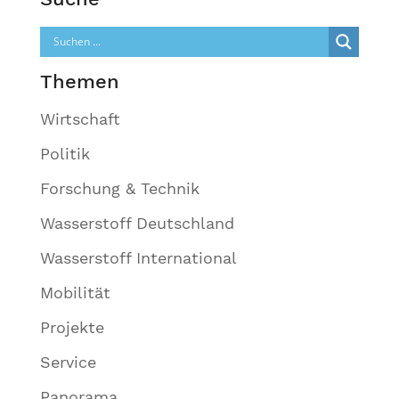
Themen
Wirtschaft
Politik
Forschung & Technik
Wasserstoff Deutschland
Wasserstoff International
Mobilität
Projekte
Service
Panorama