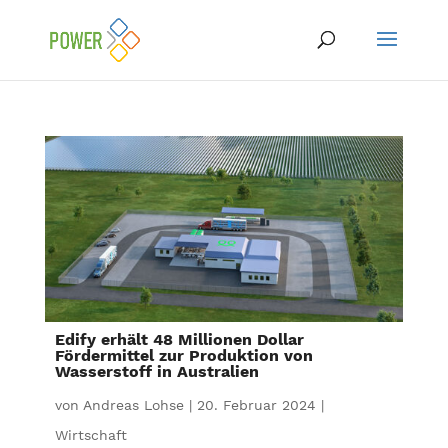
Edify erhält 48 Millionen Dollar
Fördermittel zur Produktion von
Wasserstoff in Australien
von
Andreas Lohse
|
20. Februar 2024
|
Wirtschaft