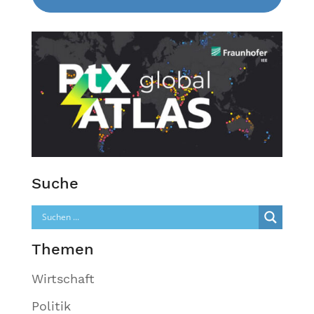
Suche
Themen
Wirtschaft
Politik