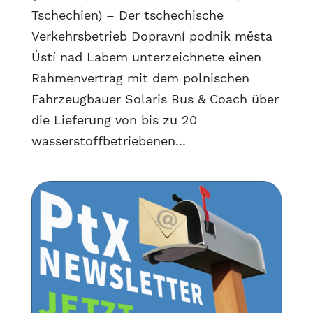
Tschechien) – Der tschechische
Verkehrsbetrieb Dopravní podnik města
Ústí nad Labem unterzeichnete einen
Rahmenvertrag mit dem polnischen
Fahrzeugbauer Solaris Bus & Coach über
die Lieferung von bis zu 20
wasserstoffbetriebenen...