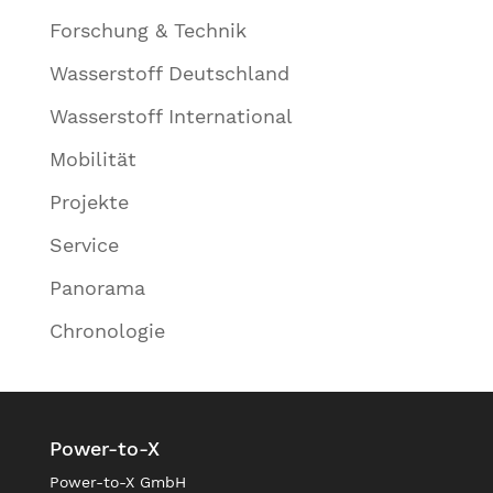
Forschung & Technik
Wasserstoff Deutschland
Wasserstoff International
Mobilität
Projekte
Service
Panorama
Chronologie
Power-to-X
Power-to-X GmbH