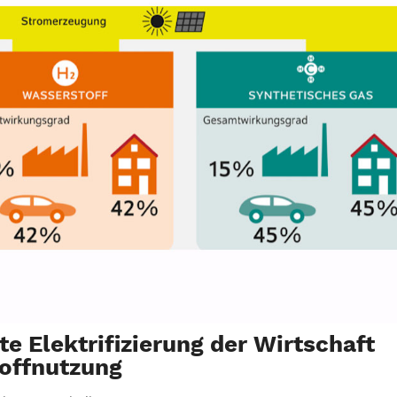
e Elektrifizierung der Wirtschaft
toffnutzung