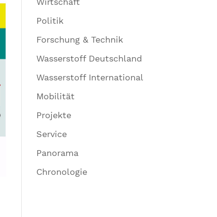
Wirtschaft
Politik
Forschung & Technik
Wasserstoff Deutschland
Wasserstoff International
Mobilität
Projekte
Service
Panorama
Chronologie