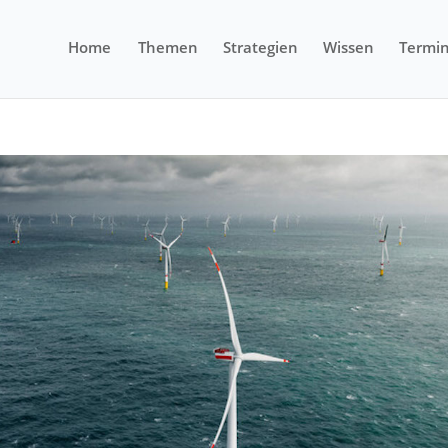
Home
Themen
Strategien
Wissen
Termi