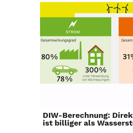
DIW-Berechnung: Direkt
ist billiger als Wassers