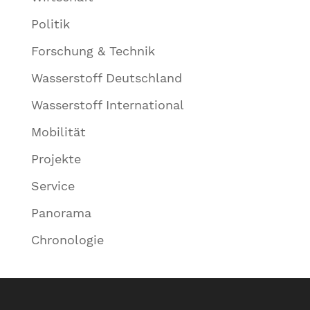
Politik
Forschung & Technik
Wasserstoff Deutschland
Wasserstoff International
Mobilität
Projekte
Service
Panorama
Chronologie