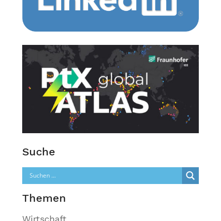
Suche
Themen
Wirtschaft