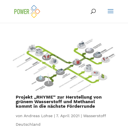
Projekt „RHYME“ zur Herstellung von
grünem Wasserstoff und Methanol
kommt in die nächste Förderrunde
von
Andreas Lohse
|
7. April 2021
|
Wasserstoff
Deutschland