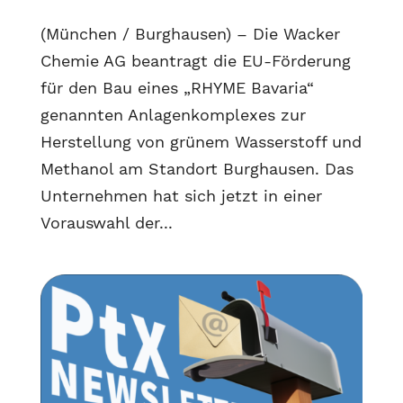
(München / Burghausen) – Die Wacker
Chemie AG beantragt die EU-Förderung
für den Bau eines „RHYME Bavaria“
genannten Anlagenkomplexes zur
Herstellung von grünem Wasserstoff und
Methanol am Standort Burghausen. Das
Unternehmen hat sich jetzt in einer
Vorauswahl der...